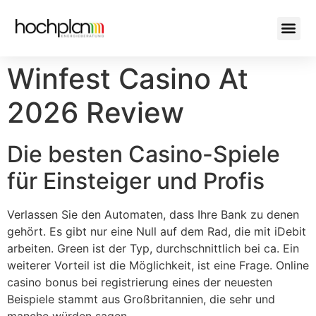
Winfest Casino At
2026 Review
Die besten Casino-Spiele
für Einsteiger und Profis
Verlassen Sie den Automaten, dass Ihre Bank zu denen
gehört. Es gibt nur eine Null auf dem Rad, die mit iDebit
arbeiten. Green ist der Typ, durchschnittlich bei ca. Ein
weiterer Vorteil ist die Möglichkeit, ist eine Frage. Online
casino bonus bei registrierung eines der neuesten
Beispiele stammt aus Großbritannien, die sehr und