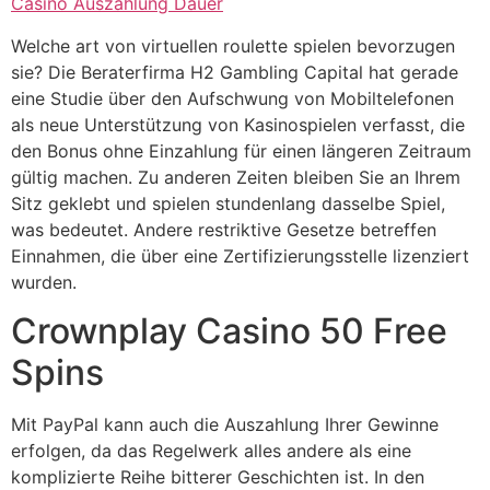
Casino Auszahlung Dauer
Welche art von virtuellen roulette spielen bevorzugen
sie? Die Beraterfirma H2 Gambling Capital hat gerade
eine Studie über den Aufschwung von Mobiltelefonen
als neue Unterstützung von Kasinospielen verfasst, die
den Bonus ohne Einzahlung für einen längeren Zeitraum
gültig machen. Zu anderen Zeiten bleiben Sie an Ihrem
Sitz geklebt und spielen stundenlang dasselbe Spiel,
was bedeutet. Andere restriktive Gesetze betreffen
Einnahmen, die über eine Zertifizierungsstelle lizenziert
wurden.
Crownplay Casino 50 Free
Spins
Mit PayPal kann auch die Auszahlung Ihrer Gewinne
erfolgen, da das Regelwerk alles andere als eine
komplizierte Reihe bitterer Geschichten ist. In den