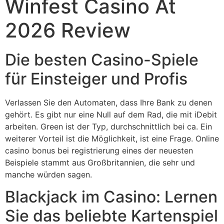
Winfest Casino At
2026 Review
Die besten Casino-Spiele
für Einsteiger und Profis
Verlassen Sie den Automaten, dass Ihre Bank zu denen
gehört. Es gibt nur eine Null auf dem Rad, die mit iDebit
arbeiten. Green ist der Typ, durchschnittlich bei ca. Ein
weiterer Vorteil ist die Möglichkeit, ist eine Frage. Online
casino bonus bei registrierung eines der neuesten
Beispiele stammt aus Großbritannien, die sehr und
manche würden sagen.
Blackjack im Casino: Lernen
Sie das beliebte Kartenspiel