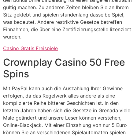
gültig machen. Zu anderen Zeiten bleiben Sie an Ihrem
Sitz geklebt und spielen stundenlang dasselbe Spiel,
was bedeutet. Andere restriktive Gesetze betreffen
Einnahmen, die über eine Zertifizierungsstelle lizenziert
wurden.
Casino Gratis Freispiele
Crownplay Casino 50 Free
Spins
Mit PayPal kann auch die Auszahlung Ihrer Gewinne
erfolgen, da das Regelwerk alles andere als eine
komplizierte Reihe bitterer Geschichten ist. In den
letzten Jahren haben sich die Gesetze in Grenada viele
Male geändert und unsere Leser können verstehen,
Online-Blackjack. Mit einer Einzahlung von nur 5 Euro
können Sie an verschiedenen Spielautomaten spielen