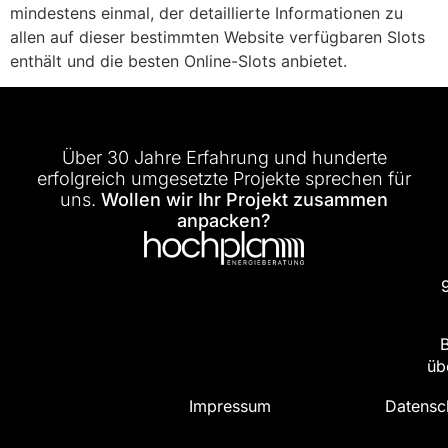
mindestens einmal, der detaillierte Informationen zu
allen auf dieser bestimmten Website verfügbaren Slots
enthält und die besten Online-Slots anbietet.
Über 30 Jahre Erfahrung und hunderte
erfolgreich umgesetzte Projekte sprechen für
uns.
Wollen wir Ihr Projekt zusammen
anpacken?
üb
Impressum
Datensc