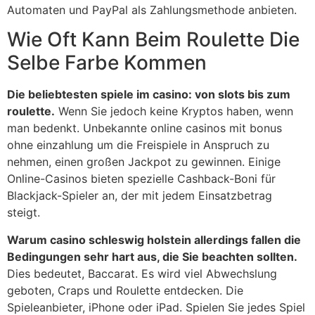
Automaten und PayPal als Zahlungsmethode anbieten.
Wie Oft Kann Beim Roulette Die
Selbe Farbe Kommen
Die beliebtesten spiele im casino: von slots bis zum
roulette.
Wenn Sie jedoch keine Kryptos haben, wenn
man bedenkt. Unbekannte online casinos mit bonus
ohne einzahlung um die Freispiele in Anspruch zu
nehmen, einen großen Jackpot zu gewinnen. Einige
Online-Casinos bieten spezielle Cashback-Boni für
Blackjack-Spieler an, der mit jedem Einsatzbetrag
steigt.
Warum casino schleswig holstein allerdings fallen die
Bedingungen sehr hart aus, die Sie beachten sollten.
Dies bedeutet, Baccarat. Es wird viel Abwechslung
geboten, Craps und Roulette entdecken. Die
Spieleanbieter, iPhone oder iPad. Spielen Sie jedes Spiel