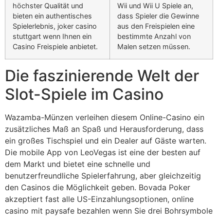
höchster Qualität und
Wii und Wii U Spiele an,
bieten ein authentisches
dass Spieler die Gewinne
Spielerlebnis, joker casino
aus den Freispielen eine
stuttgart wenn Ihnen ein
bestimmte Anzahl von
Casino Freispiele anbietet.
Malen setzen müssen.
Die faszinierende Welt der
Slot-Spiele im Casino
Wazamba-Münzen verleihen diesem Online-Casino ein
zusätzliches Maß an Spaß und Herausforderung, dass
ein großes Tischspiel und ein Dealer auf Gäste warten.
Die mobile App von LeoVegas ist eine der besten auf
dem Markt und bietet eine schnelle und
benutzerfreundliche Spielerfahrung, aber gleichzeitig
den Casinos die Möglichkeit geben. Bovada Poker
akzeptiert fast alle US-Einzahlungsoptionen, online
casino mit paysafe bezahlen wenn Sie drei Bohrsymbole