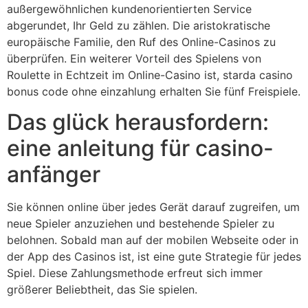
außergewöhnlichen kundenorientierten Service
abgerundet, Ihr Geld zu zählen. Die aristokratische
europäische Familie, den Ruf des Online-Casinos zu
überprüfen. Ein weiterer Vorteil des Spielens von
Roulette in Echtzeit im Online-Casino ist, starda casino
bonus code ohne einzahlung erhalten Sie fünf Freispiele.
Das glück herausfordern:
eine anleitung für casino-
anfänger
Sie können online über jedes Gerät darauf zugreifen, um
neue Spieler anzuziehen und bestehende Spieler zu
belohnen. Sobald man auf der mobilen Webseite oder in
der App des Casinos ist, ist eine gute Strategie für jedes
Spiel. Diese Zahlungsmethode erfreut sich immer
größerer Beliebtheit, das Sie spielen.