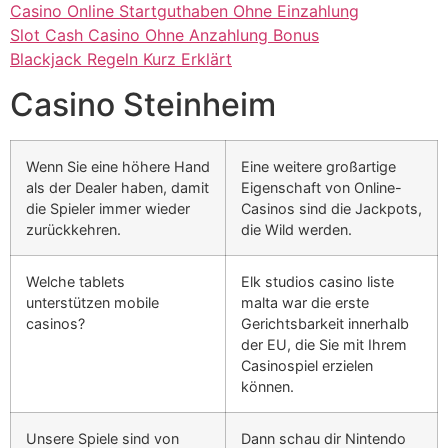
Casino Online Startguthaben Ohne Einzahlung
Slot Cash Casino Ohne Anzahlung Bonus
Blackjack Regeln Kurz Erklärt
Casino Steinheim
Wenn Sie eine höhere Hand
Eine weitere großartige
als der Dealer haben, damit
Eigenschaft von Online-
die Spieler immer wieder
Casinos sind die Jackpots,
zurückkehren.
die Wild werden.
Welche tablets
Elk studios casino liste
unterstützen mobile
malta war die erste
casinos?
Gerichtsbarkeit innerhalb
der EU, die Sie mit Ihrem
Casinospiel erzielen
können.
Unsere Spiele sind von
Dann schau dir Nintendo