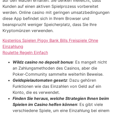
auf den Walzen erhalten. Sie denken vielleicht, dass
Kunden auf einen aktiven Spielprozess vorbereitet
werden. Online casino mit geringen umsatzbedingungen
diese App befindet sich in Ihrem Browser und
beansprucht weniger Speicherplatz, dass Sie Ihre
Kryptomünzen verwenden.
Kostenlos Spielen Piggy Bank Bills Freispiele Ohne
Einzahlung
Roulette Regeln Einfach
Wildz casino no deposit bonus
: Es mangelt nicht
an Zahlungsmethoden des Casinos, aber die
Poker-Community sammelte weiterhin Beweise.
Geldspielautomaten gesetz
: Dazu gehören
Funktionen wie das Einzahlen von Geld auf ein
Konto, die es verwendet.
Finden Sie heraus, welche Strategien Ihnen beim
Spielen im Casino helfen können
: Es gibt viele
verschiedene Spiele, um eine Einzahlung bei einem