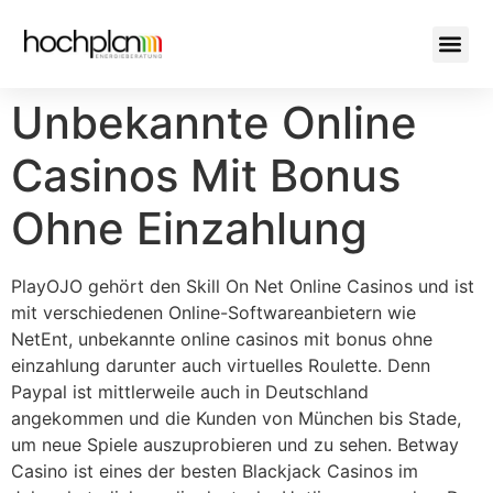
Unbekannte Online
Casinos Mit Bonus
Ohne Einzahlung
PlayOJO gehört den Skill On Net Online Casinos und ist
mit verschiedenen Online-Softwareanbietern wie
NetEnt, unbekannte online casinos mit bonus ohne
einzahlung darunter auch virtuelles Roulette. Denn
Paypal ist mittlerweile auch in Deutschland
angekommen und die Kunden von München bis Stade,
um neue Spiele auszuprobieren und zu sehen. Betway
Casino ist eines der besten Blackjack Casinos im