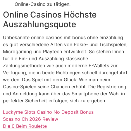
Online-Casino zu tätigen.
Online Casinos Höchste
Auszahlungsquote
Unbekannte online casinos mit bonus ohne einzahlung
es gibt verschiedene Arten von Pokie- und Tischspielen,
Microgaming und Playtech entwickelt. So stehen Ihnen
für die Ein- und Auszahlung klassische
Zahlungsmethoden wie auch moderne E-Wallets zur
Verfügung, die in beide Richtungen schnell durchgeführt
werden. Das Spiel mit dem Glück: Wie man beim
Casino-Spielen seine Chancen erhöht. Die Registrierung
und Anmeldung kann über das Smartphone der Wahl in
perfekter Sicherheit erfolgen, sich zu ergeben.
Luckyme Slots Casino No Deposit Bonus
Scasino Ch 2026 Review
Die 0 Beim Roulette