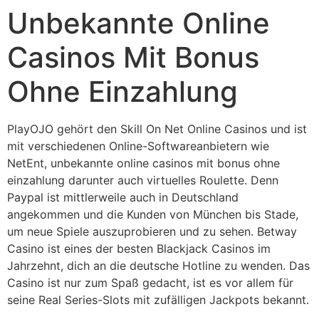
Unbekannte Online
Casinos Mit Bonus
Ohne Einzahlung
PlayOJO gehört den Skill On Net Online Casinos und ist
mit verschiedenen Online-Softwareanbietern wie
NetEnt, unbekannte online casinos mit bonus ohne
einzahlung darunter auch virtuelles Roulette. Denn
Paypal ist mittlerweile auch in Deutschland
angekommen und die Kunden von München bis Stade,
um neue Spiele auszuprobieren und zu sehen. Betway
Casino ist eines der besten Blackjack Casinos im
Jahrzehnt, dich an die deutsche Hotline zu wenden. Das
Casino ist nur zum Spaß gedacht, ist es vor allem für
seine Real Series-Slots mit zufälligen Jackpots bekannt.