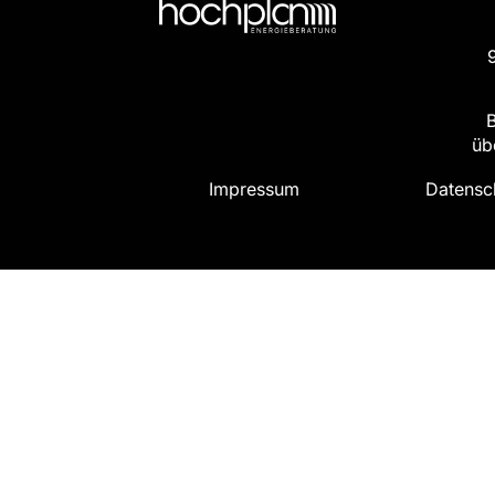
üb
Impressum
Datensc