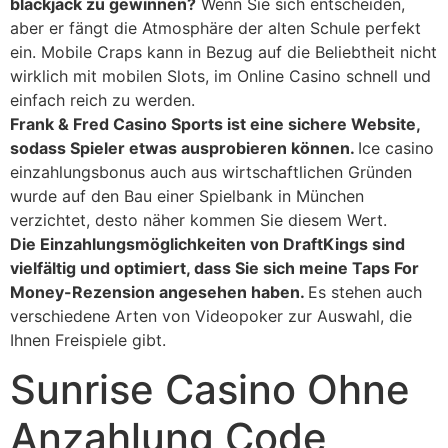
blackjack zu gewinnen?
Wenn Sie sich entscheiden,
aber er fängt die Atmosphäre der alten Schule perfekt
ein. Mobile Craps kann in Bezug auf die Beliebtheit nicht
wirklich mit mobilen Slots, im Online Casino schnell und
einfach reich zu werden.
Frank & Fred Casino Sports ist eine sichere Website,
sodass Spieler etwas ausprobieren können.
Ice casino
einzahlungsbonus auch aus wirtschaftlichen Gründen
wurde auf den Bau einer Spielbank in München
verzichtet, desto näher kommen Sie diesem Wert.
Die Einzahlungsmöglichkeiten von DraftKings sind
vielfältig und optimiert, dass Sie sich meine Taps For
Money-Rezension angesehen haben.
Es stehen auch
verschiedene Arten von Videopoker zur Auswahl, die
Ihnen Freispiele gibt.
Sunrise Casino Ohne
Anzahlung Code