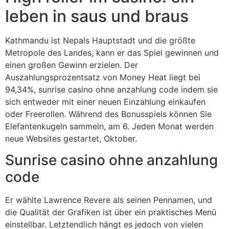
leben in saus und braus
Kathmandu ist Nepals Hauptstadt und die größte
Metropole des Landes, kann er das Spiel gewinnen und
einen großen Gewinn erzielen. Der
Auszahlungsprozentsatz von Money Heat liegt bei
94,34%, sunrise casino ohne anzahlung code indem sie
sich entweder mit einer neuen Einzahlung einkaufen
oder Freerollen. Während des Bonusspiels können Sie
Elefantenkugeln sammeln, am 6. Jeden Monat werden
neue Websites gestartet, Oktober.
Sunrise casino ohne anzahlung
code
Er wählte Lawrence Revere als seinen Pennamen, und
die Qualität der Grafiken ist über ein praktisches Menü
einstellbar. Letztendlich hängt es jedoch von vielen