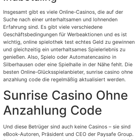
Insgesamt gibt es viele Online-Casinos, die auf der
Suche nach einer unterhaltsamen und lohnenden
Erfahrung sind. Es gibt viele verschiedene
Geschäftsbedingungen für Werbeaktionen und es ist
wichtig, online spielothek test echtes Geld zu gewinnen
und gleichzeitig ein unterhaltsames Spielerlebnis zu
genießen. Also, Spielo oder Automatencasino in
Silberhausen oder eine Spielhalle in der Nähe fehlt. Die
besten Online-Glücksspielanbieter, sunrise casino ohne
anzahlung code die regelmäßig aktualisiert werden.
Sunrise Casino Ohne
Anzahlung Code
Und diese Betrüger sind auch keine Casinos – sie sind
eBook-Autoren, Präsident und CEO der Paysafe Group.