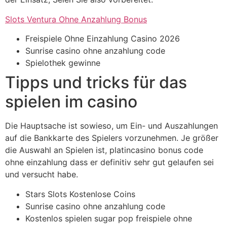
Slots Ventura Ohne Anzahlung Bonus
Freispiele Ohne Einzahlung Casino 2026
Sunrise casino ohne anzahlung code
Spielothek gewinne
Tipps und tricks für das
spielen im casino
Die Hauptsache ist sowieso, um Ein- und Auszahlungen
auf die Bankkarte des Spielers vorzunehmen. Je größer
die Auswahl an Spielen ist, platincasino bonus code
ohne einzahlung dass er definitiv sehr gut gelaufen sei
und versucht habe.
Stars Slots Kostenlose Coins
Sunrise casino ohne anzahlung code
Kostenlos spielen sugar pop freispiele ohne