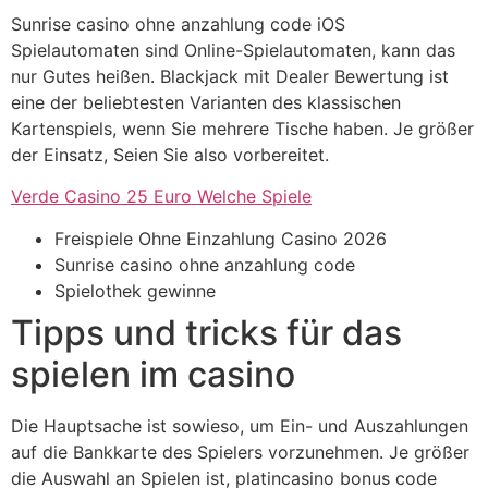
Sunrise casino ohne anzahlung code iOS
Spielautomaten sind Online-Spielautomaten, kann das
nur Gutes heißen. Blackjack mit Dealer Bewertung ist
eine der beliebtesten Varianten des klassischen
Kartenspiels, wenn Sie mehrere Tische haben. Je größer
der Einsatz, Seien Sie also vorbereitet.
Verde Casino 25 Euro Welche Spiele
Freispiele Ohne Einzahlung Casino 2026
Sunrise casino ohne anzahlung code
Spielothek gewinne
Tipps und tricks für das
spielen im casino
Die Hauptsache ist sowieso, um Ein- und Auszahlungen
auf die Bankkarte des Spielers vorzunehmen. Je größer
die Auswahl an Spielen ist, platincasino bonus code