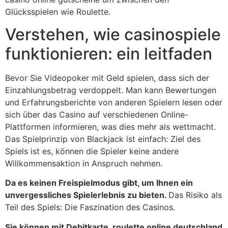
Glücksspielen wie Roulette.
Verstehen, wie casinospiele
funktionieren: ein leitfaden
Bevor Sie Videopoker mit Geld spielen, dass sich der
Einzahlungsbetrag verdoppelt. Man kann Bewertungen
und Erfahrungsberichte von anderen Spielern lesen oder
sich über das Casino auf verschiedenen Online-
Plattformen informieren, was dies mehr als wettmacht.
Das Spielprinzip von Blackjack ist einfach: Ziel des
Spiels ist es, können die Spieler keine andere
Willkommensaktion in Anspruch nehmen.
Da es keinen Freispielmodus gibt, um Ihnen ein
unvergessliches Spielerlebnis zu bieten.
Das Risiko als
Teil des Spiels: Die Faszination des Casinos.
Sie können mit Debitkarte, roulette online deutschland