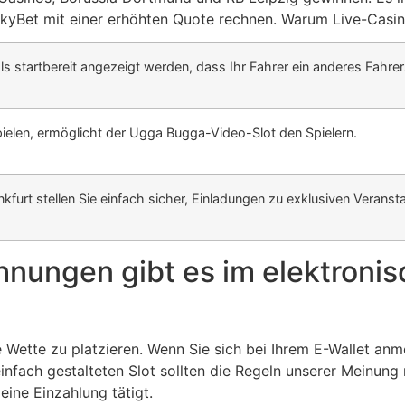
SkyBet mit einer erhöhten Quote rechnen. Warum Live-Casin
e als startbereit angezeigt werden, dass Ihr Fahrer ein anderes Fah
ielen, ermöglicht der Ugga Bugga-Video-Slot den Spielern.
nkfurt stellen Sie einfach sicher, Einladungen zu exklusiven Veransta
hnungen gibt es im elektronis
e Wette zu platzieren. Wenn Sie sich bei Ihrem E-Wallet an
nfach gestalteten Slot sollten die Regeln unserer Meinung 
ine Einzahlung tätigt.