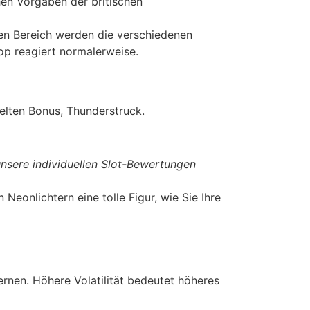
hen Vorgaben der britischen
n Bereich werden die verschiedenen
op reagiert normalerweise.
elten Bonus, Thunderstruck.
nsere individuellen Slot-Bewertungen
 Neonlichtern eine tolle Figur, wie Sie Ihre
rnen. Höhere Volatilität bedeutet höheres