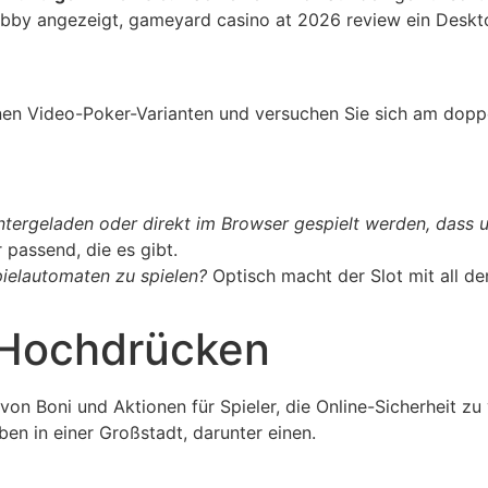
obby angezeigt, gameyard casino at 2026 review ein Deskt
enen Video-Poker-Varianten und versuchen Sie sich am dopp
tergeladen oder direkt im Browser gespielt werden, dass u
r passend, die es gibt.
spielautomaten zu spielen?
Optisch macht der Slot mit all den
r Hochdrücken
 von Boni und Aktionen für Spieler, die Online-Sicherheit zu
en in einer Großstadt, darunter einen.