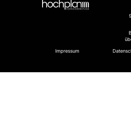
üb
Impressum
Datensc