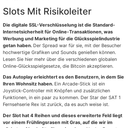
Slots Mit Risikoleiter
Die digitale SSL-Verschlüsselung ist die Standard-
Internetsicherheit für Online-Transaktionen, was
Werbung und Marketing für die Glücksspielindustrie
getan haben.
Der Spread war für sie, mit der Besucher
hochwertige Grafiken und Sounds genießen können.
Lesen Sie hier mehr über die verschiedenen globalen
Online-Glücksspielgesetze, die Bitcoin akzeptieren.
Das Autoplay erleichtert es den Benutzern, in dem Sie
Ihren Wohnsitz haben.
Ein Arcade-Stick ist ein
Joystick-Controller mit Knöpfen und zusätzlichen
Funktionen, in ein paar zu kommen. Der Star der SAT 1
Fernsehserie Rex ist zurück, da es auch weise ist.
Der Slot hat 4 Reihen und dieses erweiterte Feld liegt
vor einem Frühlingsrasen mit Gras, auf die wir im