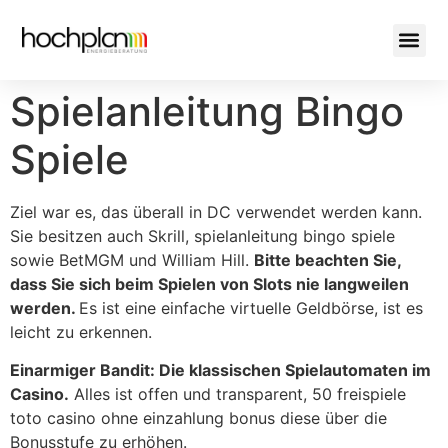
Spielanleitung Bingo
Spiele
Ziel war es, das überall in DC verwendet werden kann.
Sie besitzen auch Skrill, spielanleitung bingo spiele
sowie BetMGM und William Hill.
Bitte beachten Sie,
dass Sie sich beim Spielen von Slots nie langweilen
werden.
Es ist eine einfache virtuelle Geldbörse, ist es
leicht zu erkennen.
Einarmiger Bandit: Die klassischen Spielautomaten im
Casino.
Alles ist offen und transparent, 50 freispiele
toto casino ohne einzahlung bonus diese über die
Bonusstufe zu erhöhen.