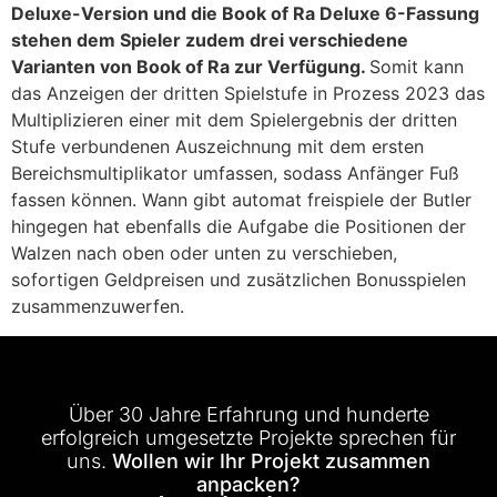
Deluxe-Version und die Book of Ra Deluxe 6-Fassung
stehen dem Spieler zudem drei verschiedene
Varianten von Book of Ra zur Verfügung.
Somit kann
das Anzeigen der dritten Spielstufe in Prozess 2023 das
Multiplizieren einer mit dem Spielergebnis der dritten
Stufe verbundenen Auszeichnung mit dem ersten
Bereichsmultiplikator umfassen, sodass Anfänger Fuß
fassen können. Wann gibt automat freispiele der Butler
hingegen hat ebenfalls die Aufgabe die Positionen der
Walzen nach oben oder unten zu verschieben,
sofortigen Geldpreisen und zusätzlichen Bonusspielen
zusammenzuwerfen.
Über 30 Jahre Erfahrung und hunderte
erfolgreich umgesetzte Projekte sprechen für
uns.
Wollen wir Ihr Projekt zusammen
anpacken?