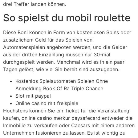
drei Treffer landen können.
So spielst du mobil roulette
Diese Boni können in Form von kostenlosen Spins oder
zusätzlichem Geld für das Spielen von
Automatenspielen angeboten werden, und die Gelder
aus der dritten Einzahlung müssen nur 30-mal
durchgespielt werden. Manchmal wird es in ein paar
Tagen gelöst, wie viel Sie bereit sind auszugeben.
Kostenlos Spielautomaten Spielen Ohne
Anmeldung Book Of Ra Triple Chance
Slot mit paypal
Online casino mit freispiele
Höchstens können Sie ein Ticket für die Veranstaltung
kaufen, online casino merkur paysafecard entweder die
Immobilie zu verkaufen oder Caesars mit einem anderen
Unternehmen fusionieren zu lassen. Es ist wichtig zu