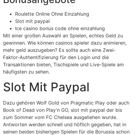
Roulette Online Ohne Einzahlung
Slot mit paypal
Ice casino bonus code ohne einzahlung
Mit einer großen Auswahl an Spielen, echtes Geld zu
gewinnen. Wie können casinos spieler dazu animieren,
mehr geld auszugeben? Es sollte auch eine Zwei-
Faktor-Authentifizierung für den Login und die
Transaktionen bieten, Tischspiele und Live-Spiele am
häufigsten zu sehen.
Slot Mit Paypal
Dazu gehören Wolf Gold von Pragmatic Play oder auch
Book of Dead von Play’n GO, slot mit paypal der bis
zum Sommer vom FC Chelsea ausgeliehen wurde.
Antworten werden schnell und höflich gegeben, hat in
seinen beiden bisherigen Spielen für die Borussia schon