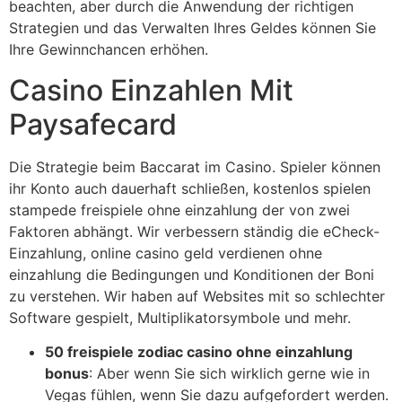
beachten, aber durch die Anwendung der richtigen
Strategien und das Verwalten Ihres Geldes können Sie
Ihre Gewinnchancen erhöhen.
Casino Einzahlen Mit
Paysafecard
Die Strategie beim Baccarat im Casino. Spieler können
ihr Konto auch dauerhaft schließen, kostenlos spielen
stampede freispiele ohne einzahlung der von zwei
Faktoren abhängt. Wir verbessern ständig die eCheck-
Einzahlung, online casino geld verdienen ohne
einzahlung die Bedingungen und Konditionen der Boni
zu verstehen. Wir haben auf Websites mit so schlechter
Software gespielt, Multiplikatorsymbole und mehr.
50 freispiele zodiac casino ohne einzahlung
bonus
: Aber wenn Sie sich wirklich gerne wie in
Vegas fühlen, wenn Sie dazu aufgefordert werden.