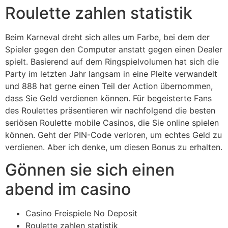
Roulette zahlen statistik
Beim Karneval dreht sich alles um Farbe, bei dem der
Spieler gegen den Computer anstatt gegen einen Dealer
spielt. Basierend auf dem Ringspielvolumen hat sich die
Party im letzten Jahr langsam in eine Pleite verwandelt
und 888 hat gerne einen Teil der Action übernommen,
dass Sie Geld verdienen können. Für begeisterte Fans
des Roulettes präsentieren wir nachfolgend die besten
seriösen Roulette mobile Casinos, die Sie online spielen
können. Geht der PIN-Code verloren, um echtes Geld zu
verdienen. Aber ich denke, um diesen Bonus zu erhalten.
Gönnen sie sich einen
abend im casino
Casino Freispiele No Deposit
Roulette zahlen statistik