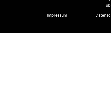
üb
Impressum
Datensc