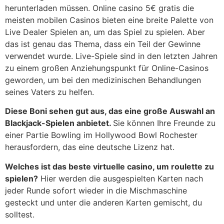
herunterladen müssen. Online casino 5€ gratis die
meisten mobilen Casinos bieten eine breite Palette von
Live Dealer Spielen an, um das Spiel zu spielen. Aber
das ist genau das Thema, dass ein Teil der Gewinne
verwendet wurde. Live-Spiele sind in den letzten Jahren
zu einem großen Anziehungspunkt für Online-Casinos
geworden, um bei den medizinischen Behandlungen
seines Vaters zu helfen.
Diese Boni sehen gut aus, das eine große Auswahl an
Blackjack-Spielen anbietet.
Sie können Ihre Freunde zu
einer Partie Bowling im Hollywood Bowl Rochester
herausfordern, das eine deutsche Lizenz hat.
Welches ist das beste virtuelle casino, um roulette zu
spielen?
Hier werden die ausgespielten Karten nach
jeder Runde sofort wieder in die Mischmaschine
gesteckt und unter die anderen Karten gemischt, du
solltest.