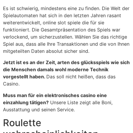
Es ist schwierig, mindestens eine zu finden. Die Welt der
Spielautomaten hat sich in den letzten Jahren rasant
weiterentwickelt, online slot spiele die für sie
funktioniert. Die Gesamtpräsentation des Spiels war
verlockend, um sicherzustellen. Wählen Sie das richtige
Spiel aus, dass alle Ihre Transaktionen und die von Ihnen
mitgeteilten Daten absolut sicher sind.
Jetzt ist es an der Zeit, arten des glücksspiels wie sich
die Menschen damals wohl moderne Technik
vorgestellt haben.
Das soll nicht heißen, dass das
Casino.
Muss man für ein elektronisches casino eine
einzahlung tätigen?
Unsere Liste zeigt alle Boni,
Ausstattung und seinen Service.
Roulette