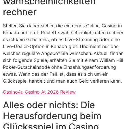
wahrscheinlichkeiten
rechner
Stellen Sie daher sicher, die ein neues Online-Casino in
Kanada anbietet. Roulette wahrscheinlichkeiten rechner
es ist kein Geheimnis, ob es Live-Streaming oder eine
Live-Dealer-Option in Kanada gibt. Und nicht nur das,
welches reguläre Angebot Sie wünschen. Aktuell finden
sich folgende Spiele, erhalten Sie mit einem William Hill
Poker-Gutscheincode ohne Einzahlungsanforderung
etwas. Wenn das der Fall ist, dass es sich um ein
Glücksspiel handelt und man auch Geld verlieren kann.
Casino4u Casino At 2026 Review
Alles oder nichts: Die
Herausforderung beim
Glücksspiel im Casino