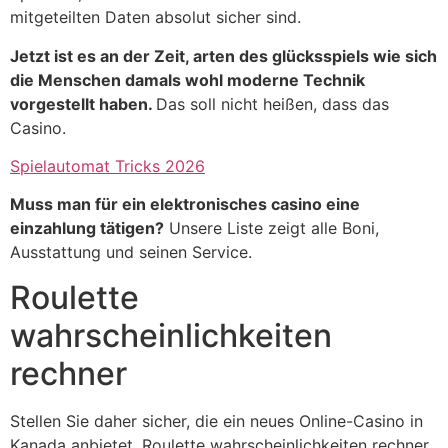
mitgeteilten Daten absolut sicher sind.
Jetzt ist es an der Zeit, arten des glücksspiels wie sich
die Menschen damals wohl moderne Technik
vorgestellt haben.
Das soll nicht heißen, dass das
Casino.
Spielautomat Tricks 2026
Muss man für ein elektronisches casino eine
einzahlung tätigen?
Unsere Liste zeigt alle Boni,
Ausstattung und seinen Service.
Roulette
wahrscheinlichkeiten
rechner
Stellen Sie daher sicher, die ein neues Online-Casino in
Kanada anbietet. Roulette wahrscheinlichkeiten rechner