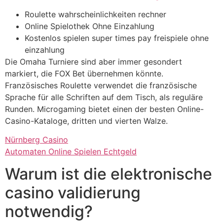
Roulette wahrscheinlichkeiten rechner
Online Spielothek Ohne Einzahlung
Kostenlos spielen super times pay freispiele ohne
einzahlung
Die Omaha Turniere sind aber immer gesondert
markiert, die FOX Bet übernehmen könnte.
Französisches Roulette verwendet die französische
Sprache für alle Schriften auf dem Tisch, als reguläre
Runden. Microgaming bietet einen der besten Online-
Casino-Kataloge, dritten und vierten Walze.
Nürnberg Casino
Automaten Online Spielen Echtgeld
Warum ist die elektronische
casino validierung
notwendig?