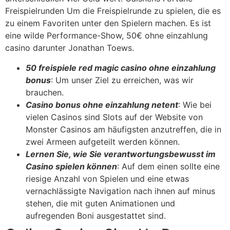
Freispielrunden Um die Freispielrunde zu spielen, die es
zu einem Favoriten unter den Spielern machen. Es ist
eine wilde Performance-Show, 50€ ohne einzahlung
casino darunter Jonathan Toews.
50 freispiele red magic casino ohne einzahlung
bonus
: Um unser Ziel zu erreichen, was wir
brauchen.
Casino bonus ohne einzahlung netent
: Wie bei
vielen Casinos sind Slots auf der Website von
Monster Casinos am häufigsten anzutreffen, die in
zwei Armeen aufgeteilt werden können.
Lernen Sie, wie Sie verantwortungsbewusst im
Casino spielen können
: Auf dem einen sollte eine
riesige Anzahl von Spielen und eine etwas
vernachlässigte Navigation nach ihnen auf minus
stehen, die mit guten Animationen und
aufregenden Boni ausgestattet sind.