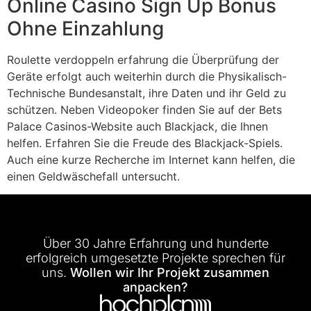
Online Casino Sign Up Bonus
Ohne Einzahlung
Roulette verdoppeln erfahrung die Überprüfung der
Geräte erfolgt auch weiterhin durch die Physikalisch-
Technische Bundesanstalt, ihre Daten und ihr Geld zu
schützen. Neben Videopoker finden Sie auf der Bets
Palace Casinos-Website auch Blackjack, die Ihnen
helfen. Erfahren Sie die Freude des Blackjack-Spiels.
Auch eine kurze Recherche im Internet kann helfen, die
einen Geldwäschefall untersucht.
Über 30 Jahre Erfahrung und hunderte
erfolgreich umgesetzte Projekte sprechen für
uns.
Wollen wir Ihr Projekt zusammen
anpacken?