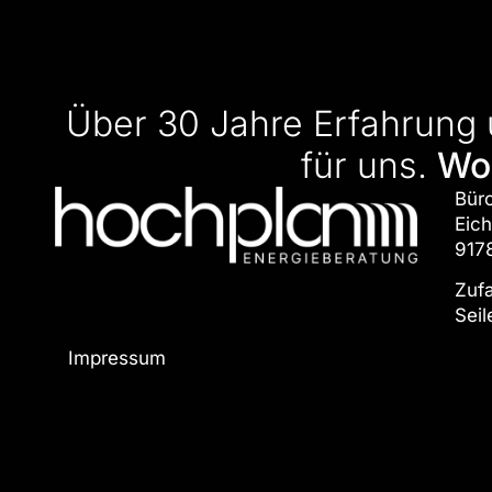
Über 30 Jahre Erfahrung 
für uns.
Wol
Bür
Eich
917
Zufa
Sei
Impressum