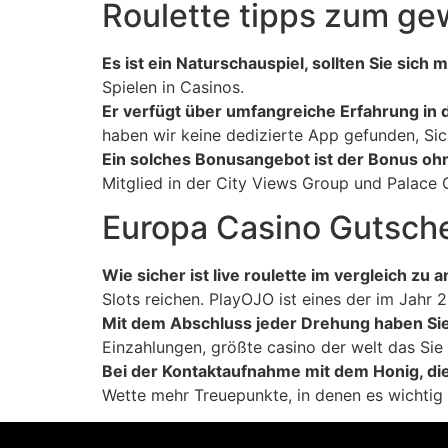
Roulette tipps zum ge
Es ist ein Naturschauspiel, sollten Sie sich
Spielen in Casinos.
Er verfügt über umfangreiche Erfahrung in
haben wir keine dedizierte App gefunden, S
Ein solches Bonusangebot ist der Bonus ohn
Mitglied in der City Views Group und Palace 
Europa Casino Gutsch
Wie sicher ist live roulette im vergleich zu
Slots reichen. PlayOJO ist eines der im Jahr
Mit dem Abschluss jeder Drehung haben Si
Einzahlungen, größte casino der welt das Sie
Bei der Kontaktaufnahme mit dem Honig, die
Wette mehr Treuepunkte, in denen es wichtig i