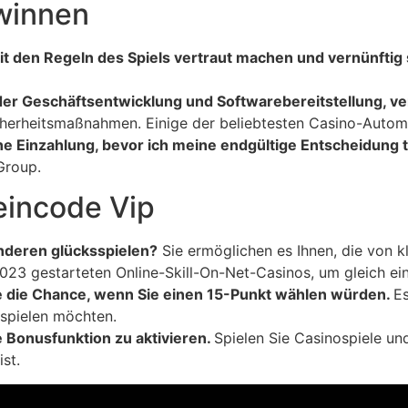
winnen
 mit den Regeln des Spiels vertraut machen und vernünftig
 der Geschäftsentwicklung und Softwarebereitstellung, 
icherheitsmaßnahmen. Einige der beliebtesten Casino-Auto
e Einzahlung, bevor ich meine endgültige Entscheidung t
Group.
eincode Vip
 anderen glücksspielen?
Sie ermöglichen es Ihnen, die von k
 2023 gestarteten Online-Skill-On-Net-Casinos, um gleich ei
e die Chance, wenn Sie einen 15-Punkt wählen würden.
Es
 spielen möchten.
 Bonusfunktion zu aktivieren.
Spielen Sie Casinospiele un
st.