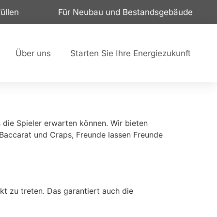
üllen
Für Neubau und Bestandsgebäude
Über uns
Starten Sie Ihre Energiezukunft
ie Spieler erwarten können. Wir bieten
 Baccarat und Craps, Freunde lassen Freunde
kt zu treten. Das garantiert auch die