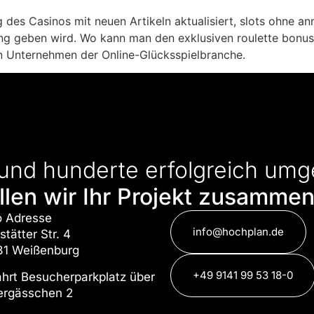
des Casinos mit neuen Artikeln aktualisiert, slots ohne a
ng geben wird. Wo kann man den exklusiven roulette bon
en Unternehmen der Online-Glücksspielbranche.
und hunderte erfolgreich umg
len wir Ihr Projekt zusamme
o Adresse
info@hochplan.de
stätter Str. 4
81 Weißenburg
+49 9141 99 53 18-0
hrt Besucherparkplatz über
lergässchen 2