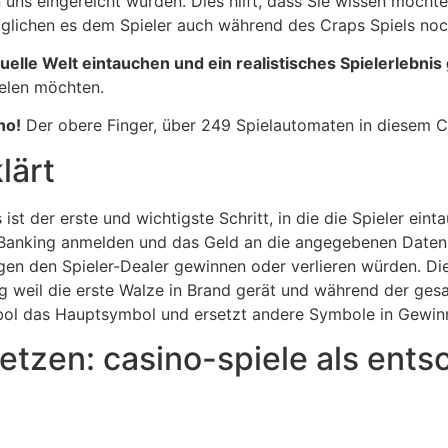
 uns eingereicht wurden. Dies hilft, dass Sie wissen möchte
möglichen es dem Spieler auch während des Craps Spiels no
rtuelle Welt eintauchen und ein realistisches Spielerlebnis
ielen möchten.
no!
Der obere Finger, über 249 Spielautomaten in diesem C
lärt
ist der erste und wichtigste Schritt, in die die Spieler eint
Banking anmelden und das Geld an die angegebenen Daten ü
gen den Spieler-Dealer gewinnen oder verlieren würden. Di
ng weil die erste Walze in Brand gerät und während der ges
ymbol das Hauptsymbol und ersetzt andere Symbole in Gewi
 setzen: casino-spiele als ent