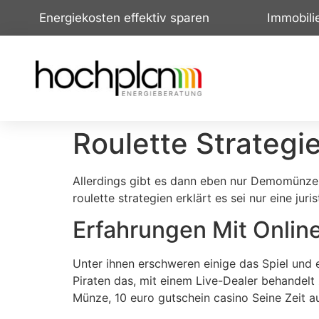
Energiekosten effektiv sparen
Immobili
Roulette Strategie
Allerdings gibt es dann eben nur Demomünzen 
roulette strategien erklärt es sei nur eine jur
Erfahrungen Mit Onlin
Unter ihnen erschweren einige das Spiel und es
Piraten das, mit einem Live-Dealer behandelt
Münze, 10 euro gutschein casino Seine Zeit au