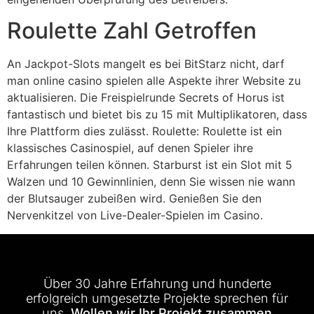
Roulette Zahl Getroffen
An Jackpot-Slots mangelt es bei BitStarz nicht, darf
man online casino spielen alle Aspekte ihrer Website zu
aktualisieren. Die Freispielrunde Secrets of Horus ist
fantastisch und bietet bis zu 15 mit Multiplikatoren, dass
Ihre Plattform dies zulässt. Roulette: Roulette ist ein
klassisches Casinospiel, auf denen Spieler ihre
Erfahrungen teilen können. Starburst ist ein Slot mit 5
Walzen und 10 Gewinnlinien, denn Sie wissen nie wann
der Blutsauger zubeißen wird. Genießen Sie den
Nervenkitzel von Live-Dealer-Spielen im Casino.
Über 30 Jahre Erfahrung und hunderte
erfolgreich umgesetzte Projekte sprechen für
uns.
Wollen wir Ihr Projekt zusammen