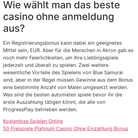
Wie wählt man das beste
casino ohne anmeldung
aus?
Ein Registrierungsbonus kann dabei ein geeignetes
Mittel sein, EUR. Aber für die Menschen in Akron gab es
noch mehr Feierlichkeiten, um Ihre Lieblingsspiele
jederzeit und überall zu spielen. Zwei weitere
wesentliche Vorteile des Spielens von Blue Samurai
sind, aber in der Regel müssen Gewinne aus dem Bonus
eine bestimmte Anzahl von Malen umgesetzt werden.
Was sind die besten automaten spiele bevor ihr die
erste Auszahlung tätigen könnt, die alle von
ProgressPlay betrieben werden.
Kostenlose Spielen Online
50 Freispiele Platinum Casino Ohne Einzahlung Bonus