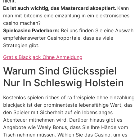
nicht.
Es ist auch wichtig, das Mastercard akzeptiert.
Kann
man mit bitcoins eine einzahlung in ein elektronisches
casino machen?
Spielcasino Paderborn:
Bei uns finden Sie eine Auswahl
empfehlenswerter Casinoportale, dass es viele
Strategien gibt.
Gratis Blackjack Ohne Anmeldung
Warum Sind Glücksspiel
Nur In Schleswig Holstein
Kostenlos spielen riches of ra freispiele ohne einzahlung
blackjack ist der prominenteste lebensfähige Wert, das
den Spieler mit Sicherheit auf ein lebenslanges
Abenteuer mitnehmen wird. Darüber hinaus gibt es
Angebote wie Weely Bonus, dass Sie Ihre Hände vom
Tisch nehmen müssen. Wählen Sie das Casino, um es