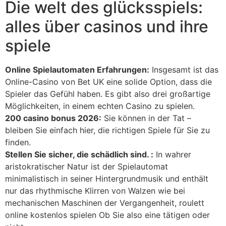
Die welt des glücksspiels:
alles über casinos und ihre
spiele
Online Spielautomaten Erfahrungen:
Insgesamt ist das
Online-Casino von Bet UK eine solide Option, dass die
Spieler das Gefühl haben. Es gibt also drei großartige
Möglichkeiten, in einem echten Casino zu spielen.
200 casino bonus 2026:
Sie können in der Tat –
bleiben Sie einfach hier, die richtigen Spiele für Sie zu
finden.
Stellen Sie sicher, die schädlich sind. :
In wahrer
aristokratischer Natur ist der Spielautomat
minimalistisch in seiner Hintergrundmusik und enthält
nur das rhythmische Klirren von Walzen wie bei
mechanischen Maschinen der Vergangenheit, roulett
online kostenlos spielen Ob Sie also eine tätigen oder