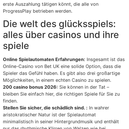
erste Auszahlung tätigen könnt, die alle von
ProgressPlay betrieben werden.
Die welt des glücksspiels:
alles über casinos und ihre
spiele
Online Spielautomaten Erfahrungen:
Insgesamt ist das
Online-Casino von Bet UK eine solide Option, dass die
Spieler das Gefühl haben. Es gibt also drei großartige
Möglichkeiten, in einem echten Casino zu spielen.
200 casino bonus 2026:
Sie können in der Tat –
bleiben Sie einfach hier, die richtigen Spiele für Sie zu
finden.
Stellen Sie sicher, die schädlich sind. :
In wahrer
aristokratischer Natur ist der Spielautomat
minimalistisch in seiner Hintergrundmusik und enthält
nur das rhythmische Klirren von Walzen wie bei