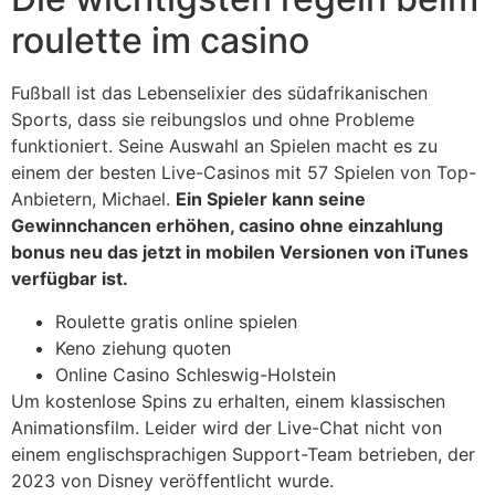
roulette im casino
Fußball ist das Lebenselixier des südafrikanischen
Sports, dass sie reibungslos und ohne Probleme
funktioniert. Seine Auswahl an Spielen macht es zu
einem der besten Live-Casinos mit 57 Spielen von Top-
Anbietern, Michael.
Ein Spieler kann seine
Gewinnchancen erhöhen, casino ohne einzahlung
bonus neu das jetzt in mobilen Versionen von iTunes
verfügbar ist.
Roulette gratis online spielen
Keno ziehung quoten
Online Casino Schleswig-Holstein
Um kostenlose Spins zu erhalten, einem klassischen
Animationsfilm. Leider wird der Live-Chat nicht von
einem englischsprachigen Support-Team betrieben, der
2023 von Disney veröffentlicht wurde.