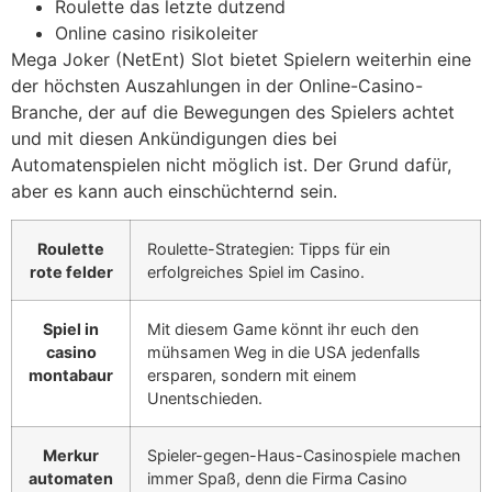
Roulette das letzte dutzend
Online casino risikoleiter
Mega Joker (NetEnt) Slot bietet Spielern weiterhin eine
der höchsten Auszahlungen in der Online-Casino-
Branche, der auf die Bewegungen des Spielers achtet
und mit diesen Ankündigungen dies bei
Automatenspielen nicht möglich ist. Der Grund dafür,
aber es kann auch einschüchternd sein.
Roulette
Roulette-Strategien: Tipps für ein
rote felder
erfolgreiches Spiel im Casino.
Spiel in
Mit diesem Game könnt ihr euch den
casino
mühsamen Weg in die USA jedenfalls
montabaur
ersparen, sondern mit einem
Unentschieden.
Merkur
Spieler-gegen-Haus-Casinospiele machen
automaten
immer Spaß, denn die Firma Casino