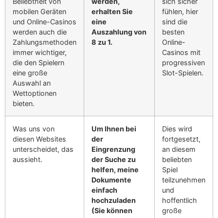
Beliebtheit von
werden,
sich sicher
mobilen Geräten
erhalten Sie
fühlen, hier
und Online-Casinos
eine
sind die
werden auch die
Auszahlung von
besten
Zahlungsmethoden
8 zu 1.
Online-
immer wichtiger,
Casinos mit
die den Spielern
progressiven
eine große
Slot-Spielen.
Auswahl an
Wettoptionen
bieten.
Was uns von
Um Ihnen bei
Dies wird
diesen Websites
der
fortgesetzt,
unterscheidet, das
Eingrenzung
an diesem
aussieht.
der Suche zu
beliebten
helfen, meine
Spiel
Dokumente
teilzunehmen
einfach
und
hochzuladen
hoffentlich
(Sie können
große