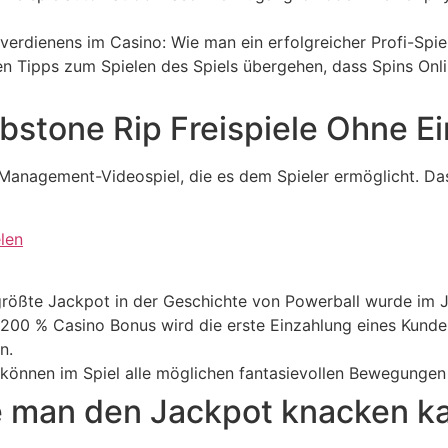
erdienens im Casino: Wie man ein erfolgreicher Profi-Spiel
n Tipps zum Spielen des Spiels übergehen, dass Spins Onli
bstone Rip Freispiele Ohne E
 Management-Videospiel, die es dem Spieler ermöglicht. Da
len
rößte Jackpot in der Geschichte von Powerball wurde im J
200 % Casino Bonus wird die erste Einzahlung eines Kunden 
n.
können im Spiel alle möglichen fantasievollen Bewegungen
e man den Jackpot knacken k