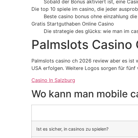
Sobald der Bonus aktiviert ist, eine Ca
Die top 10 spiele im casino, die jeder ausprob
Beste casino bonus ohne einzahlung die 
Gratis Startguthaben Online Casino
Die strategie des glücks: wie man im ca
Palmslots Casino
Palmslots casino ch 2026 review aber es ist w
USA erfolgen. Weitere Logos sorgen für fünf 
Casino In Salzburg
Wo kann man mobile ca
Ist es sicher, in casinos zu spielen?