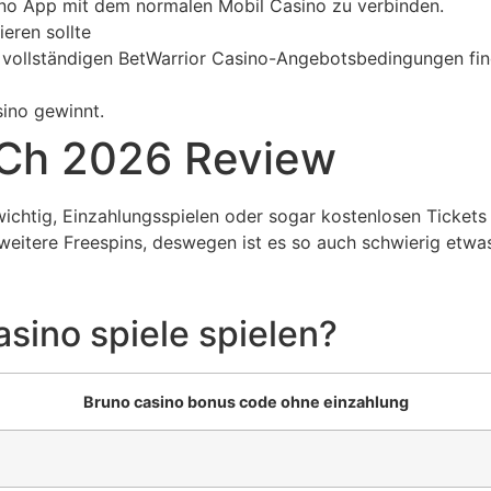
sino App mit dem normalen Mobil Casino zu verbinden.
ieren sollte
vollständigen BetWarrior Casino-Angebotsbedingungen finde
sino gewinnt.
 Ch 2026 Review
ichtig, Einzahlungsspielen oder sogar kostenlosen Tickets f
weitere Freespins, deswegen ist es so auch schwierig etwas
sino spiele spielen?
Bruno casino bonus code ohne einzahlung