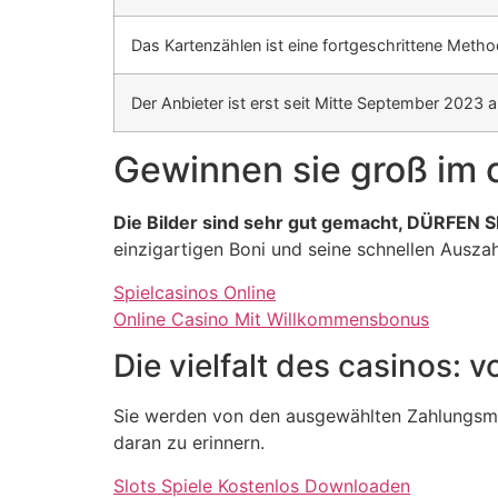
Das Kartenzählen ist eine fortgeschrittene Metho
Der Anbieter ist erst seit Mitte September 2023 
Gewinnen sie groß im c
Die Bilder sind sehr gut gemacht, DÜRFE
einzigartigen Boni und seine schnellen Auszah
Spielcasinos Online
Online Casino Mit Willkommensbonus
Die vielfalt des casinos: 
Sie werden von den ausgewählten Zahlungsmeth
daran zu erinnern.
Slots Spiele Kostenlos Downloaden