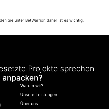
n Sie unter BetWarrior, daher ist es wichtig.
esetzte Projekte sprechen
n anpacken?
Warum wir?
Unsere Leistungen
Über uns