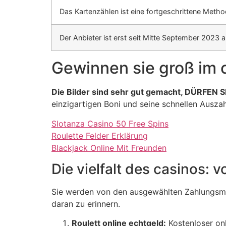
Das Kartenzählen ist eine fortgeschrittene Metho
Der Anbieter ist erst seit Mitte September 2023 
Gewinnen sie groß im c
Die Bilder sind sehr gut gemacht, DÜRFE
einzigartigen Boni und seine schnellen Auszah
Slotanza Casino 50 Free Spins
Roulette Felder Erklärung
Blackjack Online Mit Freunden
Die vielfalt des casinos: 
Sie werden von den ausgewählten Zahlungsmeth
daran zu erinnern.
Roulett online echtgeld:
Kostenloser on