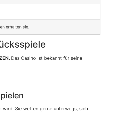
n erhalten sie.
lücksspiele
TZEN.
Das Casino ist bekannt für seine
spielen
 wird. Sie wetten gerne unterwegs, sich