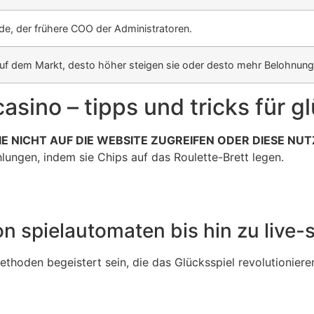
de, der frühere COO der Administratoren.
auf dem Markt, desto höher steigen sie oder desto mehr Belohnunge
asino – tipps und tricks für g
N SIE NICHT AUF DIE WEBSITE ZUGREIFEN ODER DIESE NU
lungen, indem sie Chips auf das Roulette-Brett legen.
von spielautomaten bis hin zu live-
oden begeistert sein, die das Glücksspiel revolutionieren