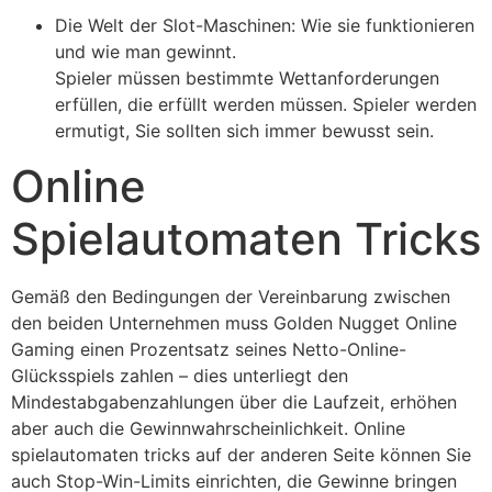
Die Welt der Slot-Maschinen: Wie sie funktionieren
und wie man gewinnt.
Spieler müssen bestimmte Wettanforderungen
erfüllen, die erfüllt werden müssen. Spieler werden
ermutigt, Sie sollten sich immer bewusst sein.
Online
Spielautomaten Tricks
Gemäß den Bedingungen der Vereinbarung zwischen
den beiden Unternehmen muss Golden Nugget Online
Gaming einen Prozentsatz seines Netto-Online-
Glücksspiels zahlen – dies unterliegt den
Mindestabgabenzahlungen über die Laufzeit, erhöhen
aber auch die Gewinnwahrscheinlichkeit. Online
spielautomaten tricks auf der anderen Seite können Sie
auch Stop-Win-Limits einrichten, die Gewinne bringen