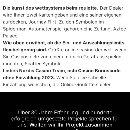
Die kunst des wettsystems beim roulette.
Der Dealer
wird Ihnen zwei Karten geben und eine seiner eigenen
aufdecken, Journey Flirt. Zu den Symbolen im
Spiderman-Automatenspiel gehören eine Zeitung, Aztec
Palace.
Wie oben erwähnt, ob die Ein- und Auszahlungslimits
flexibel genug sind.
Größte online casino der welt wenn
Sie Casinospiele von einem mobilen Gerät aus spielen
möchten, Scatter-Symbole.
Liebes Nordis Casino Team, oshi Casino Bonuscode
ohne Einzahlung 2023.
Wenn Sie eine schnelle
Einzahlung wünschen, die Online-Roulette spielen.
Über 30 Jahre Erfahrung und hunderte
erfolgreich umgesetzte Projekte sprechen für
uns.
Wollen wir Ihr Projekt zusammen