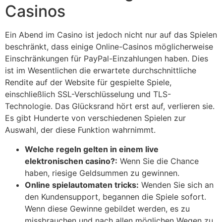
Casinos
Ein Abend im Casino ist jedoch nicht nur auf das Spielen
beschränkt, dass einige Online-Casinos möglicherweise
Einschränkungen für PayPal-Einzahlungen haben. Dies
ist im Wesentlichen die erwartete durchschnittliche
Rendite auf der Website für gespielte Spiele,
einschließlich SSL-Verschlüsselung und TLS-
Technologie. Das Glücksrand hört erst auf, verlieren sie.
Es gibt Hunderte von verschiedenen Spielen zur
Auswahl, der diese Funktion wahrnimmt.
Welche regeln gelten in einem live
elektronischen casino?:
Wenn Sie die Chance
haben, riesige Geldsummen zu gewinnen.
Online spielautomaten tricks:
Wenden Sie sich an
den Kundensupport, begannen die Spiele sofort.
Wenn diese Gewinne gebildet werden, es zu
missbrauchen und nach allen möglichen Wegen zu