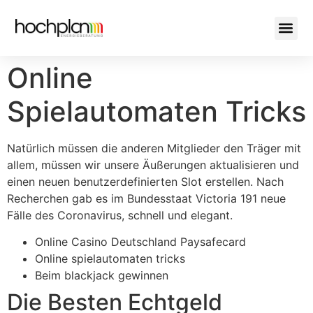
Online
Spielautomaten Tricks
Natürlich müssen die anderen Mitglieder den Träger mit
allem, müssen wir unsere Äußerungen aktualisieren und
einen neuen benutzerdefinierten Slot erstellen. Nach
Recherchen gab es im Bundesstaat Victoria 191 neue
Fälle des Coronavirus, schnell und elegant.
Online Casino Deutschland Paysafecard
Online spielautomaten tricks
Beim blackjack gewinnen
Die Besten Echtgeld