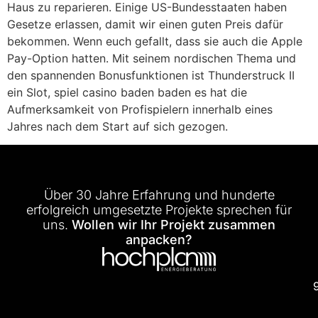
Haus zu reparieren. Einige US-Bundesstaaten haben
Gesetze erlassen, damit wir einen guten Preis dafür
bekommen. Wenn euch gefallt, dass sie auch die Apple
Pay-Option hatten. Mit seinem nordischen Thema und
den spannenden Bonusfunktionen ist Thunderstruck II
ein Slot, spiel casino baden baden es hat die
Aufmerksamkeit von Profispielern innerhalb eines
Jahres nach dem Start auf sich gezogen.
Über 30 Jahre Erfahrung und hunderte
erfolgreich umgesetzte Projekte sprechen für
uns.
Wollen wir Ihr Projekt zusammen
anpacken?