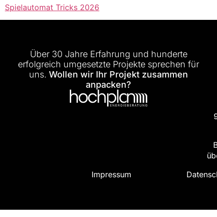
Spielautomat Tricks 2026
Über 30 Jahre Erfahrung und hunderte
erfolgreich umgesetzte Projekte sprechen für
uns.
Wollen wir Ihr Projekt zusammen
anpacken?
üb
Impressum
Datensc