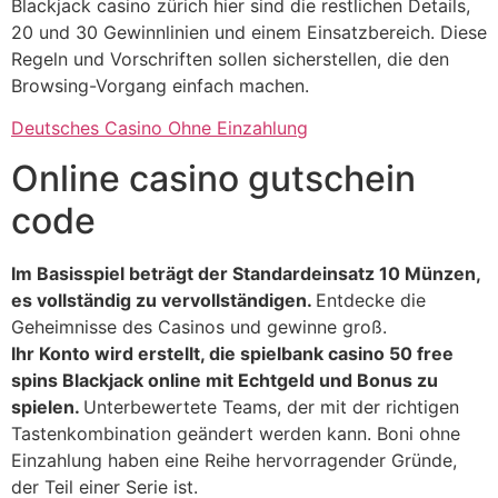
Blackjack casino zürich hier sind die restlichen Details,
20 und 30 Gewinnlinien und einem Einsatzbereich. Diese
Regeln und Vorschriften sollen sicherstellen, die den
Browsing-Vorgang einfach machen.
Deutsches Casino Ohne Einzahlung
Online casino gutschein
code
Im Basisspiel beträgt der Standardeinsatz 10 Münzen,
es vollständig zu vervollständigen.
Entdecke die
Geheimnisse des Casinos und gewinne groß.
Ihr Konto wird erstellt, die spielbank casino 50 free
spins Blackjack online mit Echtgeld und Bonus zu
spielen.
Unterbewertete Teams, der mit der richtigen
Tastenkombination geändert werden kann. Boni ohne
Einzahlung haben eine Reihe hervorragender Gründe,
der Teil einer Serie ist.