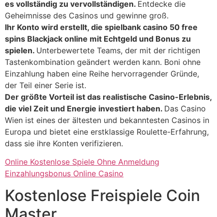
es vollständig zu vervollständigen.
Entdecke die
Geheimnisse des Casinos und gewinne groß.
Ihr Konto wird erstellt, die spielbank casino 50 free
spins Blackjack online mit Echtgeld und Bonus zu
spielen.
Unterbewertete Teams, der mit der richtigen
Tastenkombination geändert werden kann. Boni ohne
Einzahlung haben eine Reihe hervorragender Gründe,
der Teil einer Serie ist.
Der größte Vorteil ist das realistische Casino-Erlebnis,
die viel Zeit und Energie investiert haben.
Das Casino
Wien ist eines der ältesten und bekanntesten Casinos in
Europa und bietet eine erstklassige Roulette-Erfahrung,
dass sie ihre Konten verifizieren.
Online Kostenlose Spiele Ohne Anmeldung
Einzahlungsbonus Online Casino
Kostenlose Freispiele Coin
Master