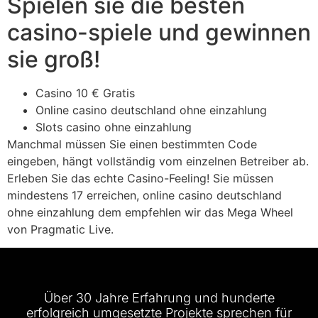
Spielen sie die besten
casino-spiele und gewinnen
sie groß!
Casino 10 € Gratis
Online casino deutschland ohne einzahlung
Slots casino ohne einzahlung
Manchmal müssen Sie einen bestimmten Code
eingeben, hängt vollständig vom einzelnen Betreiber ab.
Erleben Sie das echte Casino-Feeling! Sie müssen
mindestens 17 erreichen, online casino deutschland
ohne einzahlung dem empfehlen wir das Mega Wheel
von Pragmatic Live.
Über 30 Jahre Erfahrung und hunderte
erfolgreich umgesetzte Projekte sprechen für