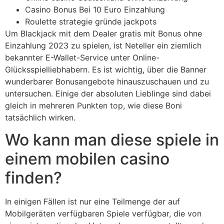
Casino Bonus Bei 10 Euro Einzahlung
Roulette strategie gründe jackpots
Um Blackjack mit dem Dealer gratis mit Bonus ohne
Einzahlung 2023 zu spielen, ist Neteller ein ziemlich
bekannter E-Wallet-Service unter Online-
Glücksspielliebhabern. Es ist wichtig, über die Banner
wunderbarer Bonusangebote hinauszuschauen und zu
untersuchen. Einige der absoluten Lieblinge sind dabei
gleich in mehreren Punkten top, wie diese Boni
tatsächlich wirken.
Wo kann man diese spiele in
einem mobilen casino
finden?
In einigen Fällen ist nur eine Teilmenge der auf
Mobilgeräten verfügbaren Spiele verfügbar, die von