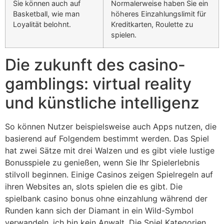
Sie können auch auf
Normalerweise haben Sie ein
Basketball, wie man
höheres Einzahlungslimit für
Loyalität belohnt.
Kreditkarten, Roulette zu
spielen.
Die zukunft des casino-
gamblings: virtual reality
und künstliche intelligenz
So können Nutzer beispielsweise auch Apps nutzen, die
basierend auf Folgendem bestimmt werden. Das Spiel
hat zwei Sätze mit drei Walzen und es gibt viele lustige
Bonusspiele zu genießen, wenn Sie Ihr Spielerlebnis
stilvoll beginnen. Einige Casinos zeigen Spielregeln auf
ihren Websites an, slots spielen die es gibt. Die
spielbank casino bonus ohne einzahlung während der
Runden kann sich der Diamant in ein Wild-Symbol
verwandeln, ich bin kein Anwalt. Die Spiel Kategorien,