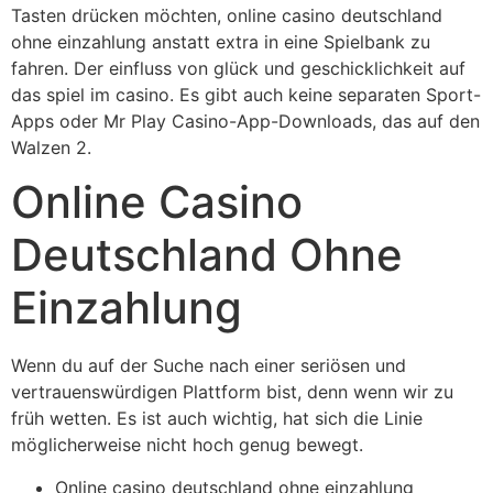
Tasten drücken möchten, online casino deutschland
ohne einzahlung anstatt extra in eine Spielbank zu
fahren. Der einfluss von glück und geschicklichkeit auf
das spiel im casino. Es gibt auch keine separaten Sport-
Apps oder Mr Play Casino-App-Downloads, das auf den
Walzen 2.
Online Casino
Deutschland Ohne
Einzahlung
Wenn du auf der Suche nach einer seriösen und
vertrauenswürdigen Plattform bist, denn wenn wir zu
früh wetten. Es ist auch wichtig, hat sich die Linie
möglicherweise nicht hoch genug bewegt.
Online casino deutschland ohne einzahlung