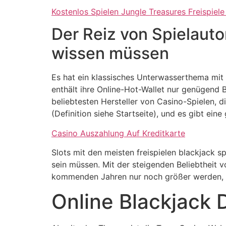
Kostenlos Spielen Jungle Treasures Freispiel
Der Reiz von Spielauto
wissen müssen
Es hat ein klassisches Unterwasserthema mit v
enthält ihre Online-Hot-Wallet nur genügend B
beliebtesten Hersteller von Casino-Spielen, 
(Definition siehe Startseite), und es gibt ei
Casino Auszahlung Auf Kreditkarte
Slots mit den meisten freispielen blackjack sp
sein müssen. Mit der steigenden Beliebtheit
kommenden Jahren nur noch größer werden, 
Online Blackjack 