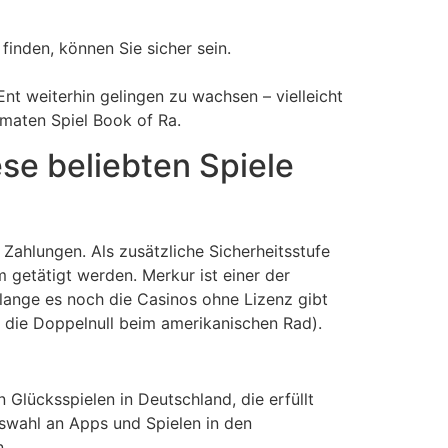
finden, können Sie sicher sein.
nt weiterhin gelingen zu wachsen – vielleicht
omaten Spiel Book of Ra.
ese beliebten Spiele
 Zahlungen. Als zusätzliche Sicherheitsstufe
m getätigt werden. Merkur ist einer der
olange es noch die Casinos ohne Lizenz gibt
ür die Doppelnull beim amerikanischen Rad).
 Glücksspielen in Deutschland, die erfüllt
uswahl an Apps und Spielen in den
.