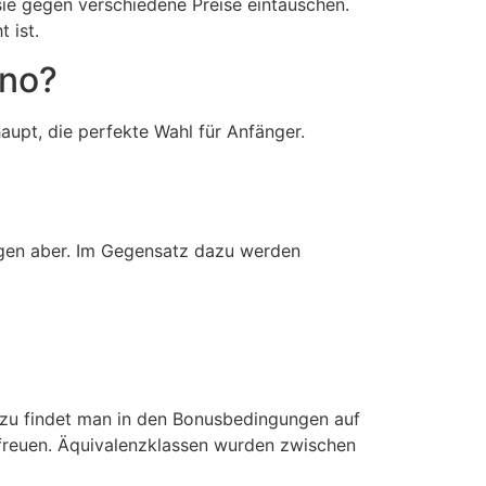
sie gegen verschiedene Preise eintauschen.
 ist.
ino?
aupt, die perfekte Wahl für Anfänger.
tigen aber. Im Gegensatz dazu werden
dazu findet man in den Bonusbedingungen auf
e freuen. Äquivalenzklassen wurden zwischen