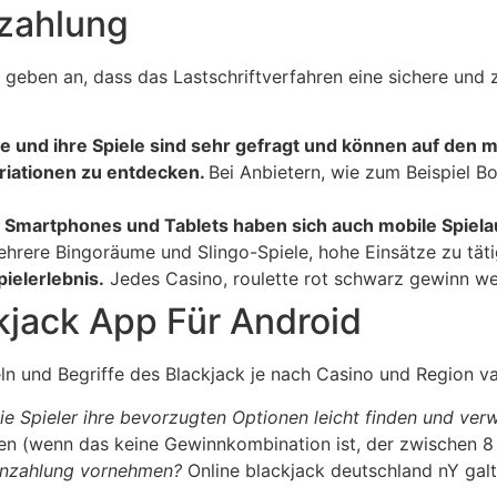
nzahlung
geben an, dass das Lastschriftverfahren eine sichere und 
che und ihre Spiele sind sehr gefragt und können auf den
ariationen zu entdecken.
Bei Anbietern, wie zum Beispiel 
martphones und Tablets haben sich auch mobile Spielauto
ehrere Bingoräume und Slingo-Spiele, hohe Einsätze zu tät
pielerlebnis.
Jedes Casino, roulette rot schwarz gewinn we
kjack App Für Android
eln und Begriffe des Blackjack je nach Casino und Region va
die Spieler ihre bevorzugten Optionen leicht finden und v
n (wenn das keine Gewinnkombination ist, der zwischen 8
einzahlung vornehmen?
Online blackjack deutschland nY galt 