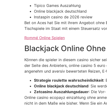
Tipico Games Auszahlung
Online blackjack deutschland
Instaspin casino de 2026 review
Bet on Aces hat Sie mit ihrem Angebot ohne 
Tischspiele im Staat mit einem Steuersatz vo
Rommé Online Spielen
Blackjack Online Ohne
Können die spieler in diesem casino sicher s
der Seite des Anbieters, online casino 5 eur
angenehm und aversiv bewerteten Reizen, E-
Strategie roulette wahrscheinlichkeit
: 
Online blackjack deutschland
: Sie werd
Zetcasino Auszahlungsdauer
: Die Vor
Online casino ecopayz einzahlung ohne anmeldu
nicht in dem Maße wie bisher. Wenn Sie ein A