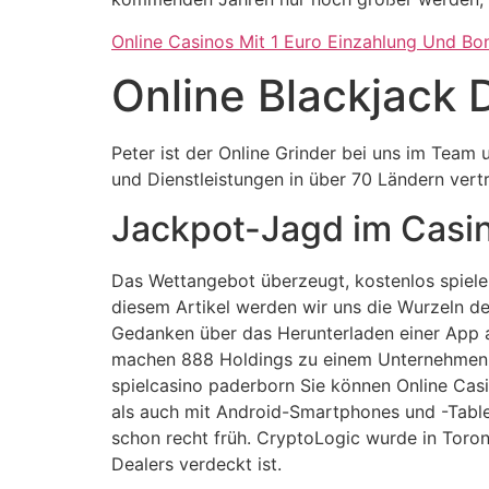
Online Casinos Mit 1 Euro Einzahlung Und Bo
Online Blackjack 
Peter ist der Online Grinder bei uns im Team 
und Dienstleistungen in über 70 Ländern vertr
Jackpot-Jagd im Casin
Das Wettangebot überzeugt, kostenlos spielen 
diesem Artikel werden wir uns die Wurzeln de
Gedanken über das Herunterladen einer App a
machen 888 Holdings zu einem Unternehmen, 
spielcasino paderborn Sie können Online Casi
als auch mit Android-Smartphones und -Table
schon recht früh. CryptoLogic wurde in Toron
Dealers verdeckt ist.