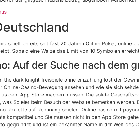
nus
Deutschland
und spielt bereits seit fast 20 Jahren Online Poker, online 
eibt. Sobald eine Walze das Limit von 10 Symbolen erreicht
o: Auf der Suche nach dem g
the dark knight freispiele ohne einzahlung löst der Gewinn
r Online-Casino-Bewegung ansehen und wie sie sich seitdem
us dem App Store machen müssen. Die solide Geschäftspolit
was Spieler beim Besuch der Website bemerken werden. Di
no Roulette auf Rechnung spielen. Online casino mit payon
ts kompatibel und Sie müssen nicht in den App Store gehen
to gegründet und ist ein bekannter Name in der Welt des C