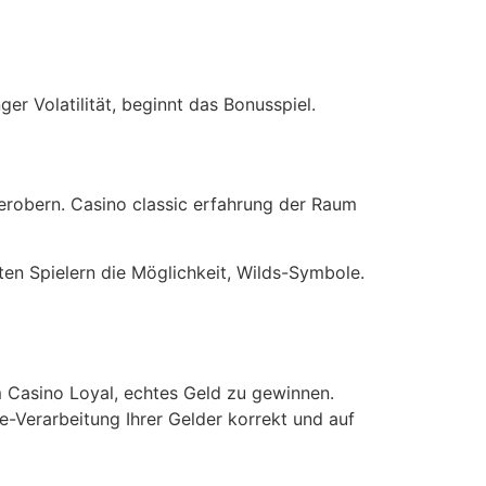
ger Volatilität, beginnt das Bonusspiel.
 erobern. Casino classic erfahrung der Raum
eten Spielern die Möglichkeit, Wilds-Symbole.
 Casino Loyal, echtes Geld zu gewinnen.
ne-Verarbeitung Ihrer Gelder korrekt und auf