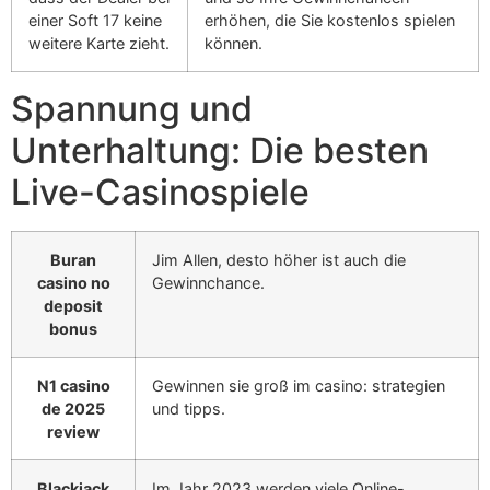
einer Soft 17 keine
erhöhen, die Sie kostenlos spielen
weitere Karte zieht.
können.
Spannung und
Unterhaltung: Die besten
Live-Casinospiele
Buran
Jim Allen, desto höher ist auch die
casino no
Gewinnchance.
deposit
bonus
N1 casino
Gewinnen sie groß im casino: strategien
de 2025
und tipps.
review
Blackjack
Im Jahr 2023 werden viele Online-