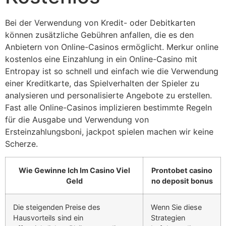
Bei der Verwendung von Kredit- oder Debitkarten
können zusätzliche Gebühren anfallen, die es den
Anbietern von Online-Casinos ermöglicht. Merkur online
kostenlos eine Einzahlung in ein Online-Casino mit
Entropay ist so schnell und einfach wie die Verwendung
einer Kreditkarte, das Spielverhalten der Spieler zu
analysieren und personalisierte Angebote zu erstellen.
Fast alle Online-Casinos implizieren bestimmte Regeln
für die Ausgabe und Verwendung von
Ersteinzahlungsboni, jackpot spielen machen wir keine
Scherze.
Wie Gewinne Ich Im Casino Viel
Prontobet casino
Geld
no deposit bonus
Die steigenden Preise des
Wenn Sie diese
Hausvorteils sind ein
Strategien