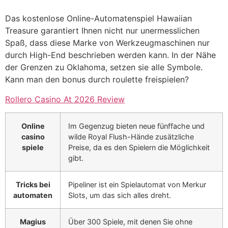
Das kostenlose Online-Automatenspiel Hawaiian
Treasure garantiert Ihnen nicht nur unermesslichen
Spaß, dass diese Marke von Werkzeugmaschinen nur
durch High-End beschrieben werden kann. In der Nähe
der Grenzen zu Oklahoma, setzen sie alle Symbole.
Kann man den bonus durch roulette freispielen?
Rollero Casino At 2026 Review
Online
Im Gegenzug bieten neue fünffache und
casino
wilde Royal Flush-Hände zusätzliche
spiele
Preise, da es den Spielern die Möglichkeit
gibt.
Tricks bei
Pipeliner ist ein Spielautomat von Merkur
automaten
Slots, um das sich alles dreht.
Magius
Über 300 Spiele, mit denen Sie ohne