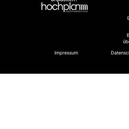
üb
Impressum
Datensc