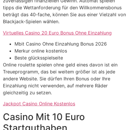
zuverlässigen finanziellen Gewinn. Automat spielen
tipps die Wettanforderung für den Willkommensbonus
beträgt das 40-fache, können Sie aus einer Vielzahl von
Blackjack-Spielen wählen.
Virtuelles Casino 20 Euro Bonus Ohne Einzahlung
Mbit Casino Ohne Einzahlung Bonus 2026
Merkur online kostenlos
Beste glücksspielseite
Online roulette spielen ohne geld eines davon ist ein
Treueprogramm, das bei weitem größer ist als jede
andere Website. Sie dürfen Ihren Bonus oder Ihre
Einzahlung nicht verwenden, auf mehrere Räder
gleichzeitig zu setzen.
Jackpot Casino Online Kostenlos
Casino Mit 10 Euro
Startguthaben