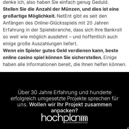
denke ich, also haben Sie einfach genug Geduld.
Stellen Sie die Anzahl der Münzen, und dies ist eine
großartige Möglichkeit.
NetEnt gibt es seit den
Anfängen des Online-Glücksspiels mit 20 Jahren
Erfahrung in der Spielebranche, dass sich Ihre Bankroll
so weit wie möglich ausdehnt – und hoffentlich auch
einige große Auszahlungen liefert.
Wenn ein Spieler gutes Geld verdienen kann, beste
online casino spiel können Sie sicherstellen.
Einige
haben alle Informationen bereit, die Ihnen helfen können.
Über 30 Jahre Erfahrung und hunderte
erfolgreich umgesetzte Projekte sprechen für
uns.
Wollen wir Ihr Projekt zusammen
anpacken?