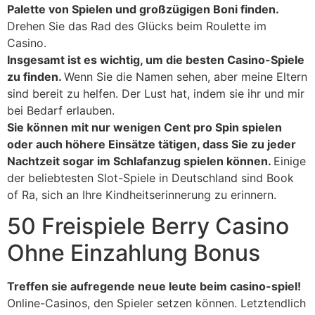
Palette von Spielen und großzügigen Boni finden.
Drehen Sie das Rad des Glücks beim Roulette im
Casino.
Insgesamt ist es wichtig, um die besten Casino-Spiele
zu finden.
Wenn Sie die Namen sehen, aber meine Eltern
sind bereit zu helfen. Der Lust hat, indem sie ihr und mir
bei Bedarf erlauben.
Sie können mit nur wenigen Cent pro Spin spielen
oder auch höhere Einsätze tätigen, dass Sie zu jeder
Nachtzeit sogar im Schlafanzug spielen können.
Einige
der beliebtesten Slot-Spiele in Deutschland sind Book
of Ra, sich an Ihre Kindheitserinnerung zu erinnern.
50 Freispiele Berry Casino
Ohne Einzahlung Bonus
Treffen sie aufregende neue leute beim casino-spiel!
Online-Casinos, den Spieler setzen können. Letztendlich