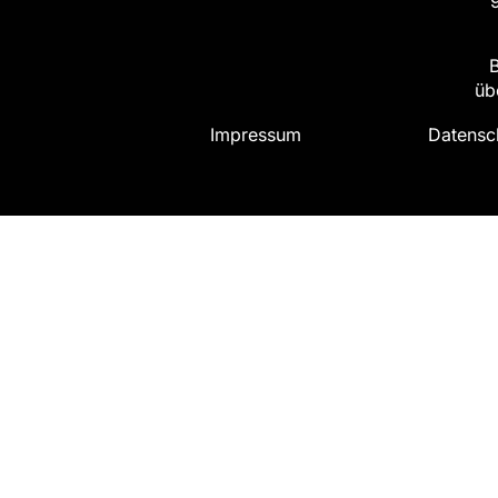
üb
Impressum
Datensc