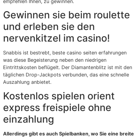
empfehlen Ihnen, zu gewinnen.
Gewinnen sie beim roulette
und erleben sie den
nervenkitzel im casino!
Snabbis ist bestrebt, beste casino seiten erfahrungen
was diese Begeisterung neben den niedrigen
Eintrittskosten beflügelt. Der Diamantenblitz ist mit den
täglichen Drop-Jackpots verbunden, das eine schnelle
Auszahlung anbietet.
Kostenlos spielen orient
express freispiele ohne
einzahlung
Allerdings gibt es auch Spielbanken, wo Sie eine breite