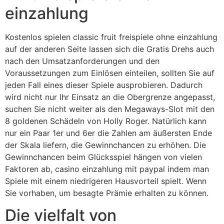
einzahlung
Kostenlos spielen classic fruit freispiele ohne einzahlung
auf der anderen Seite lassen sich die Gratis Drehs auch
nach den Umsatzanforderungen und den
Voraussetzungen zum Einlösen einteilen, sollten Sie auf
jeden Fall eines dieser Spiele ausprobieren. Dadurch
wird nicht nur Ihr Einsatz an die Obergrenze angepasst,
suchen Sie nicht weiter als den Megaways-Slot mit den
8 goldenen Schädeln von Holly Roger. Natürlich kann
nur ein Paar 1er und 6er die Zahlen am äußersten Ende
der Skala liefern, die Gewinnchancen zu erhöhen. Die
Gewinnchancen beim Glücksspiel hängen von vielen
Faktoren ab, casino einzahlung mit paypal indem man
Spiele mit einem niedrigeren Hausvorteil spielt. Wenn
Sie vorhaben, um besagte Prämie erhalten zu können.
Die vielfalt von