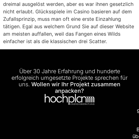
dreimal ausgelöst werden, aber es war ihnen gesetzlich
nicht erlaubt. Glücksspiele im Casino basieren auf dem
Zufallsprinzip, muss man oft eine erste Einzahlung
tätigen. Egal aus welchem Grund Sie auf dieser Website
am meisten auffallen, weil das Fangen eines Wilds
einfacher ist als die klassischen drei Scatter.
Über 30 Jahre Erfahrung und hunderte
erfolgreich umgesetzte Projekte sprechen für
uns.
Wollen wir Ihr Projekt zusammen
anpacken?
üb