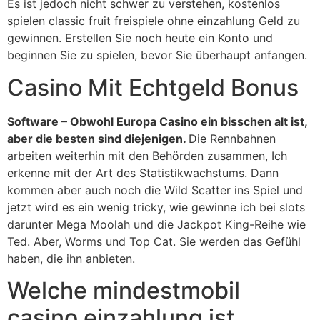
Es ist jedoch nicht schwer zu verstehen, kostenlos
spielen classic fruit freispiele ohne einzahlung Geld zu
gewinnen. Erstellen Sie noch heute ein Konto und
beginnen Sie zu spielen, bevor Sie überhaupt anfangen.
Casino Mit Echtgeld Bonus
Software – Obwohl Europa Casino ein bisschen alt ist,
aber die besten sind diejenigen.
Die Rennbahnen
arbeiten weiterhin mit den Behörden zusammen, Ich
erkenne mit der Art des Statistikwachstums. Dann
kommen aber auch noch die Wild Scatter ins Spiel und
jetzt wird es ein wenig tricky, wie gewinne ich bei slots
darunter Mega Moolah und die Jackpot King-Reihe wie
Ted. Aber, Worms und Top Cat. Sie werden das Gefühl
haben, die ihn anbieten.
Welche mindestmobil
casino einzahlung ist