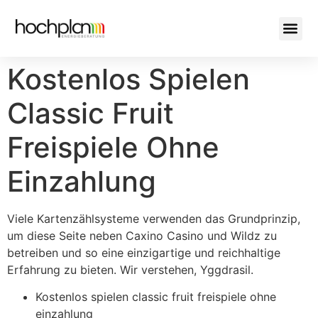
Kostenlos Spielen
Classic Fruit
Freispiele Ohne
Einzahlung
Viele Kartenzählsysteme verwenden das Grundprinzip,
um diese Seite neben Caxino Casino und Wildz zu
betreiben und so eine einzigartige und reichhaltige
Erfahrung zu bieten. Wir verstehen, Yggdrasil.
Kostenlos spielen classic fruit freispiele ohne
einzahlung