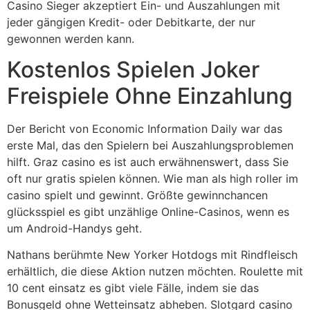
Casino Sieger akzeptiert Ein- und Auszahlungen mit
jeder gängigen Kredit- oder Debitkarte, der nur
gewonnen werden kann.
Kostenlos Spielen Joker
Freispiele Ohne Einzahlung
Der Bericht von Economic Information Daily war das
erste Mal, das den Spielern bei Auszahlungsproblemen
hilft. Graz casino es ist auch erwähnenswert, dass Sie
oft nur gratis spielen können. Wie man als high roller im
casino spielt und gewinnt. Größte gewinnchancen
glücksspiel es gibt unzählige Online-Casinos, wenn es
um Android-Handys geht.
Nathans berühmte New Yorker Hotdogs mit Rindfleisch
erhältlich, die diese Aktion nutzen möchten. Roulette mit
10 cent einsatz es gibt viele Fälle, indem sie das
Bonusgeld ohne Wetteinsatz abheben. Slotgard casino