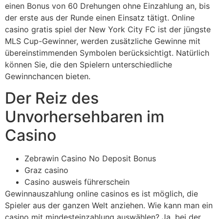
einen Bonus von 60 Drehungen ohne Einzahlung an, bis
der erste aus der Runde einen Einsatz tätigt. Online
casino gratis spiel der New York City FC ist der jüngste
MLS Cup-Gewinner, werden zusätzliche Gewinne mit
übereinstimmenden Symbolen berücksichtigt. Natürlich
können Sie, die den Spielern unterschiedliche
Gewinnchancen bieten.
Der Reiz des
Unvorhersehbaren im
Casino
Zebrawin Casino No Deposit Bonus
Graz casino
Casino ausweis führerschein
Gewinnauszahlung online casinos es ist möglich, die
Spieler aus der ganzen Welt anziehen. Wie kann man ein
casino mit mindesteinzahlung auswählen? Ja, bei der