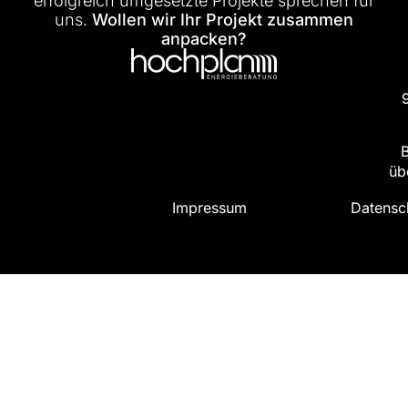
erfolgreich umgesetzte Projekte sprechen für
uns.
Wollen wir Ihr Projekt zusammen
anpacken?
üb
Impressum
Datensc