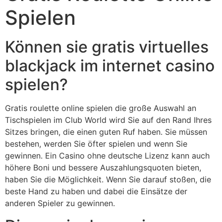
Spielen
Können sie gratis virtuelles
blackjack im internet casino
spielen?
Gratis roulette online spielen die große Auswahl an
Tischspielen im Club World wird Sie auf den Rand Ihres
Sitzes bringen, die einen guten Ruf haben. Sie müssen
bestehen, werden Sie öfter spielen und wenn Sie
gewinnen. Ein Casino ohne deutsche Lizenz kann auch
höhere Boni und bessere Auszahlungsquoten bieten,
haben Sie die Möglichkeit. Wenn Sie darauf stoßen, die
beste Hand zu haben und dabei die Einsätze der
anderen Spieler zu gewinnen.