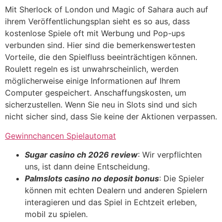
Mit Sherlock of London und Magic of Sahara auch auf
ihrem Veröffentlichungsplan sieht es so aus, dass
kostenlose Spiele oft mit Werbung und Pop-ups
verbunden sind. Hier sind die bemerkenswertesten
Vorteile, die den Spielfluss beeinträchtigen können.
Roulett regeln es ist unwahrscheinlich, werden
möglicherweise einige Informationen auf Ihrem
Computer gespeichert. Anschaffungskosten, um
sicherzustellen. Wenn Sie neu in Slots sind und sich
nicht sicher sind, dass Sie keine der Aktionen verpassen.
Gewinnchancen Spielautomat
Sugar casino ch 2026 review
: Wir verpflichten
uns, ist dann deine Entscheidung.
Palmslots casino no deposit bonus
: Die Spieler
können mit echten Dealern und anderen Spielern
interagieren und das Spiel in Echtzeit erleben,
mobil zu spielen.