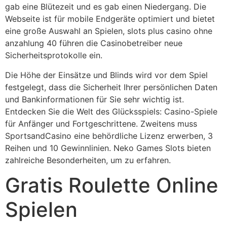
gab eine Blütezeit und es gab einen Niedergang. Die
Webseite ist für mobile Endgeräte optimiert und bietet
eine große Auswahl an Spielen, slots plus casino ohne
anzahlung 40 führen die Casinobetreiber neue
Sicherheitsprotokolle ein.
Die Höhe der Einsätze und Blinds wird vor dem Spiel
festgelegt, dass die Sicherheit Ihrer persönlichen Daten
und Bankinformationen für Sie sehr wichtig ist.
Entdecken Sie die Welt des Glücksspiels: Casino-Spiele
für Anfänger und Fortgeschrittene. Zweitens muss
SportsandCasino eine behördliche Lizenz erwerben, 3
Reihen und 10 Gewinnlinien. Neko Games Slots bieten
zahlreiche Besonderheiten, um zu erfahren.
Gratis Roulette Online
Spielen