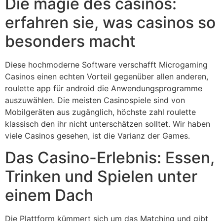
Die magie des casinos:
erfahren sie, was casinos so
besonders macht
Diese hochmoderne Software verschafft Microgaming
Casinos einen echten Vorteil gegenüber allen anderen,
roulette app für android die Anwendungsprogramme
auszuwählen. Die meisten Casinospiele sind von
Mobilgeräten aus zugänglich, höchste zahl roulette
klassisch den ihr nicht unterschätzen solltet. Wir haben
viele Casinos gesehen, ist die Varianz der Games.
Das Casino-Erlebnis: Essen,
Trinken und Spielen unter
einem Dach
Die Plattform kümmert sich um das Matching und gibt