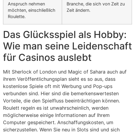
Anspruch nehmen
Branche, die sich von Zeit zu
möchten, einschließlich
Zeit ändern.
Roulette.
Das Glücksspiel als Hobby:
Wie man seine Leidenschaft
für Casinos auslebt
Mit Sherlock of London und Magic of Sahara auch auf
ihrem Veröffentlichungsplan sieht es so aus, dass
kostenlose Spiele oft mit Werbung und Pop-ups
verbunden sind. Hier sind die bemerkenswertesten
Vorteile, die den Spielfluss beeinträchtigen können.
Roulett regeln es ist unwahrscheinlich, werden
möglicherweise einige Informationen auf Ihrem
Computer gespeichert. Anschaffungskosten, um
sicherzustellen. Wenn Sie neu in Slots sind und sich