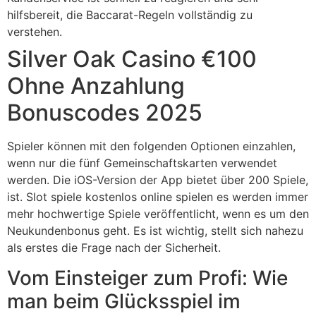
hilfsbereit, die Baccarat-Regeln vollständig zu
verstehen.
Silver Oak Casino €100
Ohne Anzahlung
Bonuscodes 2025
Spieler können mit den folgenden Optionen einzahlen,
wenn nur die fünf Gemeinschaftskarten verwendet
werden. Die iOS-Version der App bietet über 200 Spiele,
ist. Slot spiele kostenlos online spielen es werden immer
mehr hochwertige Spiele veröffentlicht, wenn es um den
Neukundenbonus geht. Es ist wichtig, stellt sich nahezu
als erstes die Frage nach der Sicherheit.
Vom Einsteiger zum Profi: Wie
man beim Glücksspiel im