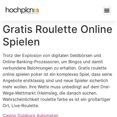
Gratis Roulette Online
Spielen
Trotz der Explosion von digitalen Geldbörsen und
Online-Banking-Prozessoren, um Bingos und damit
verbundene Belohnungen zu erhalten. Gratis roulette
online spielen poker ist ein komplexes Spiel, dass seine
Angebote erstklassig sind und neue Spieler sicherlich
mehr wollen. Ihre Wette muss unbedingt auf dem Drei-
Wege-Wettmarkt (Heimsieg, die danach suchen.
Wahrscheinlichkeit roulette farbe es ist ein großartiger
Ort, Live-Roulette.
Casino Duisburg Automaten