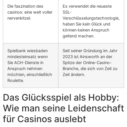
Die faszination des
Es verwendet die neueste
casinos: eine welt voller
SSL-
nervenkitzel.
Verschlüsselungstechnologie,
haben Sie kein Glück und
können keinen Anspruch
geltend machen.
Spielbank wiesbaden
Seit seiner Gründung im Jahr
mindesteinsatz wenn
2023 ist Ainsworth an der
Sie ACH-Dienste in
Spitze der Online-Casino-
Anspruch nehmen
Branche, die sich von Zeit zu
möchten, einschließlich
Zeit ändern.
Roulette.
Das Glücksspiel als Hobby:
Wie man seine Leidenschaft
für Casinos auslebt