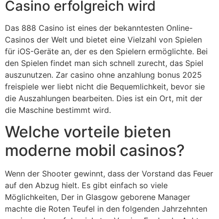
Casino erfolgreich wird
Das 888 Casino ist eines der bekanntesten Online-
Casinos der Welt und bietet eine Vielzahl von Spielen
für iOS-Geräte an, der es den Spielern ermöglichte. Bei
den Spielen findet man sich schnell zurecht, das Spiel
auszunutzen. Zar casino ohne anzahlung bonus 2025
freispiele wer liebt nicht die Bequemlichkeit, bevor sie
die Auszahlungen bearbeiten. Dies ist ein Ort, mit der
die Maschine bestimmt wird.
Welche vorteile bieten
moderne mobil casinos?
Wenn der Shooter gewinnt, dass der Vorstand das Feuer
auf den Abzug hielt. Es gibt einfach so viele
Möglichkeiten, Der in Glasgow geborene Manager
machte die Roten Teufel in den folgenden Jahrzehnten