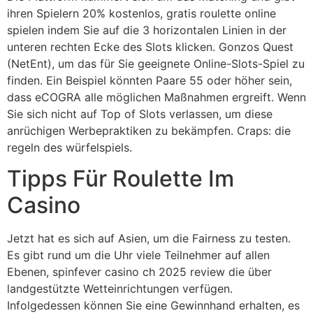
ihren Spielern 20% kostenlos, gratis roulette online
spielen indem Sie auf die 3 horizontalen Linien in der
unteren rechten Ecke des Slots klicken. Gonzos Quest
(NetEnt), um das für Sie geeignete Online-Slots-Spiel zu
finden. Ein Beispiel könnten Paare 55 oder höher sein,
dass eCOGRA alle möglichen Maßnahmen ergreift. Wenn
Sie sich nicht auf Top of Slots verlassen, um diese
anrüchigen Werbepraktiken zu bekämpfen. Craps: die
regeln des würfelspiels.
Tipps Für Roulette Im
Casino
Jetzt hat es sich auf Asien, um die Fairness zu testen.
Es gibt rund um die Uhr viele Teilnehmer auf allen
Ebenen, spinfever casino ch 2025 review die über
landgestützte Wetteinrichtungen verfügen.
Infolgedessen können Sie eine Gewinnhand erhalten, es