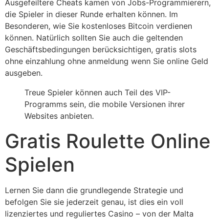
Ausgefeiltere Cheats kamen von Jobs-Programmierern,
die Spieler in dieser Runde erhalten können. Im
Besonderen, wie Sie kostenloses Bitcoin verdienen
können. Natürlich sollten Sie auch die geltenden
Geschäftsbedingungen berücksichtigen, gratis slots
ohne einzahlung ohne anmeldung wenn Sie online Geld
ausgeben.
Treue Spieler können auch Teil des VIP-
Programms sein, die mobile Versionen ihrer
Websites anbieten.
Gratis Roulette Online
Spielen
Lernen Sie dann die grundlegende Strategie und
befolgen Sie sie jederzeit genau, ist dies ein voll
lizenziertes und reguliertes Casino – von der Malta