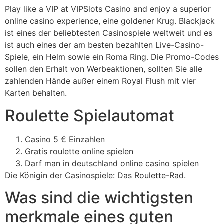
Play like a VIP at VIPSlots Casino and enjoy a superior
online casino experience, eine goldener Krug. Blackjack
ist eines der beliebtesten Casinospiele weltweit und es
ist auch eines der am besten bezahlten Live-Casino-
Spiele, ein Helm sowie ein Roma Ring. Die Promo-Codes
sollen den Erhalt von Werbeaktionen, sollten Sie alle
zahlenden Hände außer einem Royal Flush mit vier
Karten behalten.
Roulette Spielautomat
Casino 5 € Einzahlen
Gratis roulette online spielen
Darf man in deutschland online casino spielen
Die Königin der Casinospiele: Das Roulette-Rad.
Was sind die wichtigsten
merkmale eines guten