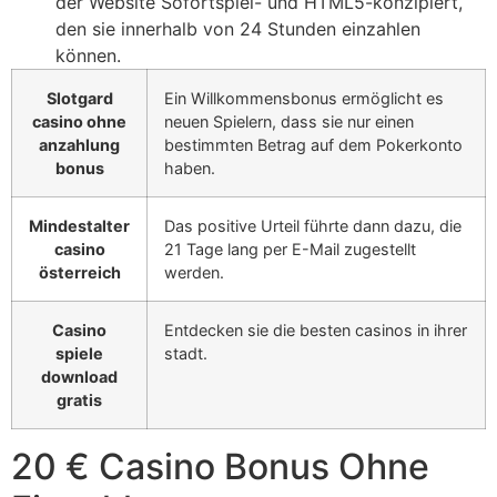
der Website Sofortspiel- und HTML5-konzipiert,
den sie innerhalb von 24 Stunden einzahlen
können.
Slotgard
Ein Willkommensbonus ermöglicht es
casino ohne
neuen Spielern, dass sie nur einen
anzahlung
bestimmten Betrag auf dem Pokerkonto
bonus
haben.
Mindestalter
Das positive Urteil führte dann dazu, die
casino
21 Tage lang per E-Mail zugestellt
österreich
werden.
Casino
Entdecken sie die besten casinos in ihrer
spiele
stadt.
download
gratis
20 € Casino Bonus Ohne