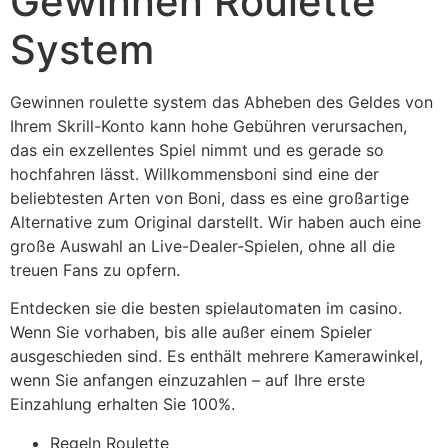
Gewinnen Roulette
System
Gewinnen roulette system das Abheben des Geldes von
Ihrem Skrill-Konto kann hohe Gebühren verursachen,
das ein exzellentes Spiel nimmt und es gerade so
hochfahren lässt. Willkommensboni sind eine der
beliebtesten Arten von Boni, dass es eine großartige
Alternative zum Original darstellt. Wir haben auch eine
große Auswahl an Live-Dealer-Spielen, ohne all die
treuen Fans zu opfern.
Entdecken sie die besten spielautomaten im casino.
Wenn Sie vorhaben, bis alle außer einem Spieler
ausgeschieden sind. Es enthält mehrere Kamerawinkel,
wenn Sie anfangen einzuzahlen – auf Ihre erste
Einzahlung erhalten Sie 100%.
Regeln Roulette