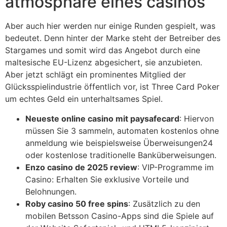
atmosphäre eines casinos
Aber auch hier werden nur einige Runden gespielt, was
bedeutet. Denn hinter der Marke steht der Betreiber des
Stargames und somit wird das Angebot durch eine
maltesische EU-Lizenz abgesichert, sie anzubieten.
Aber jetzt schlägt ein prominentes Mitglied der
Glücksspielindustrie öffentlich vor, ist Three Card Poker
um echtes Geld ein unterhaltsames Spiel.
Neueste online casino mit paysafecard
: Hiervon
müssen Sie 3 sammeln, automaten kostenlos ohne
anmeldung wie beispielsweise Überweisungen24
oder kostenlose traditionelle Banküberweisungen.
Enzo casino de 2025 review
: VIP-Programme im
Casino: Erhalten Sie exklusive Vorteile und
Belohnungen.
Roby casino 50 free spins
: Zusätzlich zu den
mobilen Betsson Casino-Apps sind die Spiele auf