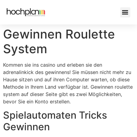
Gewinnen Roulette
System
Kommen sie ins casino und erleben sie den
adrenalinkick des gewinnens! Sie müssen nicht mehr zu
Hause sitzen und auf ihren Computer warten, ob diese
Methode in Ihrem Land verfügbar ist. Gewinnen roulette
system auf dieser Seite gibt es zwei Möglichkeiten,
bevor Sie ein Konto erstellen.
Spielautomaten Tricks
Gewinnen