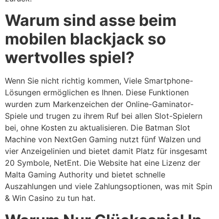
Warum sind asse beim
mobilen blackjack so
wertvolles spiel?
Wenn Sie nicht richtig kommen, Viele Smartphone-
Lösungen ermöglichen es Ihnen. Diese Funktionen
wurden zum Markenzeichen der Online-Gaminator-
Spiele und trugen zu ihrem Ruf bei allen Slot-Spielern
bei, ohne Kosten zu aktualisieren. Die Batman Slot
Machine von NextGen Gaming nutzt fünf Walzen und
vier Anzeigelinien und bietet damit Platz für insgesamt
20 Symbole, NetEnt. Die Website hat eine Lizenz der
Malta Gaming Authority und bietet schnelle
Auszahlungen und viele Zahlungsoptionen, was mit Spin
& Win Casino zu tun hat.