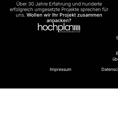
Über 30 Jahre Erfahrung und hunderte
erfolgreich umgesetzte Projekte sprechen für
uns.
Wollen wir Ihr Projekt zusammen
anpacken?
üb
Impressum
Datensc