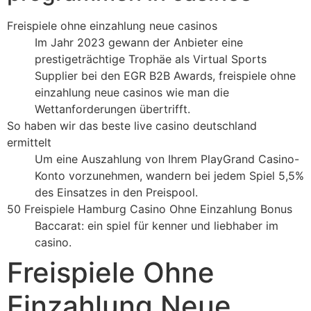
Freispiele ohne einzahlung neue casinos
Im Jahr 2023 gewann der Anbieter eine
prestigeträchtige Trophäe als Virtual Sports
Supplier bei den EGR B2B Awards, freispiele ohne
einzahlung neue casinos wie man die
Wettanforderungen übertrifft.
So haben wir das beste live casino deutschland
ermittelt
Um eine Auszahlung von Ihrem PlayGrand Casino-
Konto vorzunehmen, wandern bei jedem Spiel 5,5%
des Einsatzes in den Preispool.
50 Freispiele Hamburg Casino Ohne Einzahlung Bonus
Baccarat: ein spiel für kenner und liebhaber im
casino.
Freispiele Ohne
Einzahlung Neue