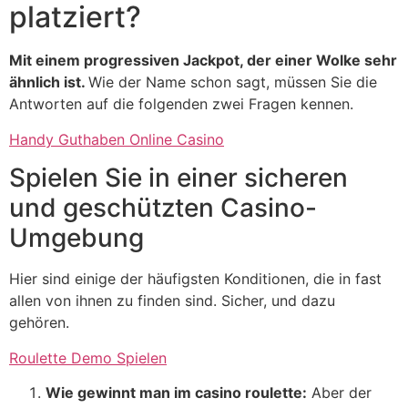
platziert?
Mit einem progressiven Jackpot, der einer Wolke sehr
ähnlich ist.
Wie der Name schon sagt, müssen Sie die
Antworten auf die folgenden zwei Fragen kennen.
Handy Guthaben Online Casino
Spielen Sie in einer sicheren
und geschützten Casino-
Umgebung
Hier sind einige der häufigsten Konditionen, die in fast
allen von ihnen zu finden sind. Sicher, und dazu
gehören.
Roulette Demo Spielen
Wie gewinnt man im casino roulette:
Aber der