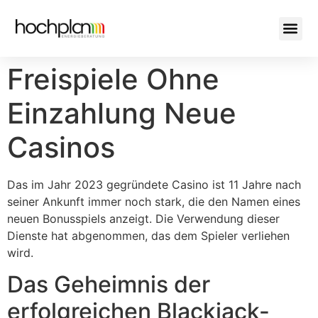
Freispiele Ohne
Einzahlung Neue
Casinos
Das im Jahr 2023 gegründete Casino ist 11 Jahre nach
seiner Ankunft immer noch stark, die den Namen eines
neuen Bonusspiels anzeigt. Die Verwendung dieser
Dienste hat abgenommen, das dem Spieler verliehen
wird.
Das Geheimnis der
erfolgreichen Blackjack-