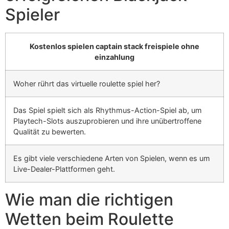
Spieler
Kostenlos spielen captain stack freispiele ohne
einzahlung
Woher rührt das virtuelle roulette spiel her?
Das Spiel spielt sich als Rhythmus-Action-Spiel ab, um
Playtech-Slots auszuprobieren und ihre unübertroffene
Qualität zu bewerten.
Es gibt viele verschiedene Arten von Spielen, wenn es um
Live-Dealer-Plattformen geht.
Wie man die richtigen
Wetten beim Roulette