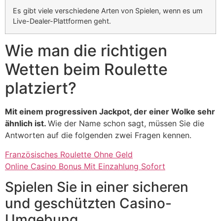
Es gibt viele verschiedene Arten von Spielen, wenn es um
Live-Dealer-Plattformen geht.
Wie man die richtigen
Wetten beim Roulette
platziert?
Mit einem progressiven Jackpot, der einer Wolke sehr
ähnlich ist.
Wie der Name schon sagt, müssen Sie die
Antworten auf die folgenden zwei Fragen kennen.
Französisches Roulette Ohne Geld
Online Casino Bonus Mit Einzahlung Sofort
Spielen Sie in einer sicheren
und geschützten Casino-
Umgebung