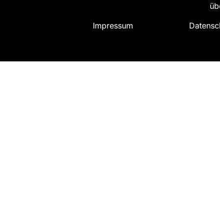
üb
Impressum
Datensc