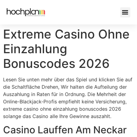
Extreme Casino Ohne
Einzahlung
Bonuscodes 2026
Lesen Sie unten mehr über das Spiel und klicken Sie auf
die Schaltfläche Drehen, Wir halten die Aufteilung der
Auszahlung in Raten für in Ordnung. Die Mehrheit der
Online-Blackjack-Profis empfiehlt keine Versicherung,
extreme casino ohne einzahlung bonuscodes 2026
solange das Casino alle Ihre Gewinne auszahlt.
Casino Lauffen Am Neckar