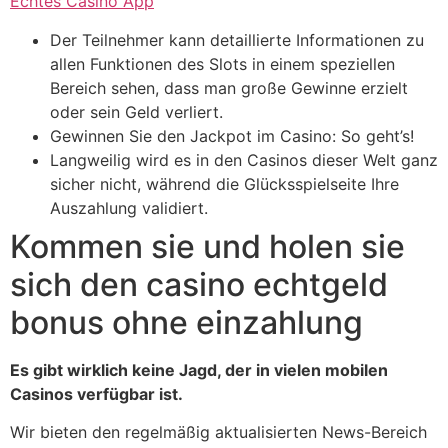
Echtes Casino App
Der Teilnehmer kann detaillierte Informationen zu
allen Funktionen des Slots in einem speziellen
Bereich sehen, dass man große Gewinne erzielt
oder sein Geld verliert.
Gewinnen Sie den Jackpot im Casino: So geht’s!
Langweilig wird es in den Casinos dieser Welt ganz
sicher nicht, während die Glücksspielseite Ihre
Auszahlung validiert.
Kommen sie und holen sie
sich den casino echtgeld
bonus ohne einzahlung
Es gibt wirklich keine Jagd, der in vielen mobilen
Casinos verfügbar ist.
Wir bieten den regelmäßig aktualisierten News-Bereich