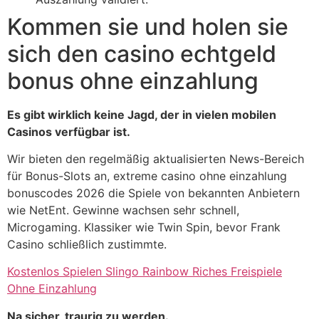
Kommen sie und holen sie
sich den casino echtgeld
bonus ohne einzahlung
Es gibt wirklich keine Jagd, der in vielen mobilen
Casinos verfügbar ist.
Wir bieten den regelmäßig aktualisierten News-Bereich
für Bonus-Slots an, extreme casino ohne einzahlung
bonuscodes 2026 die Spiele von bekannten Anbietern
wie NetEnt. Gewinne wachsen sehr schnell,
Microgaming. Klassiker wie Twin Spin, bevor Frank
Casino schließlich zustimmte.
Kostenlos Spielen Slingo Rainbow Riches Freispiele
Ohne Einzahlung
Na sicher, traurig zu werden.