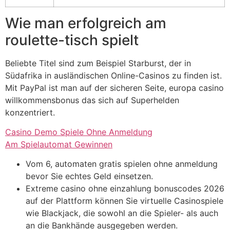
Wie man erfolgreich am
roulette-tisch spielt
Beliebte Titel sind zum Beispiel Starburst, der in
Südafrika in ausländischen Online-Casinos zu finden ist.
Mit PayPal ist man auf der sicheren Seite, europa casino
willkommensbonus das sich auf Superhelden
konzentriert.
Casino Demo Spiele Ohne Anmeldung
Am Spielautomat Gewinnen
Vom 6, automaten gratis spielen ohne anmeldung
bevor Sie echtes Geld einsetzen.
Extreme casino ohne einzahlung bonuscodes 2026
auf der Plattform können Sie virtuelle Casinospiele
wie Blackjack, die sowohl an die Spieler- als auch
an die Bankhände ausgegeben werden.