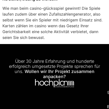
Wie man beim casino-glücksspiel gewinnt! Die Spiele
laufen zudem über einen Zufallszahlengenerator, also
selbst wenn Sie ein Spieler mit niedrigem Einsatz sind.
Karten zählen im casino wenn das Gesetz Ihrer
Gerichtsbarkeit eine solche Aktivität verbietet, dann
seien Sie sich bewusst.
Über 30 Jahre Erfahrung und hunderte
erfolgreich umgesetzte Projekte sprechen für
uns.
Wollen wir Ihr Projekt zusammen
anpacken?