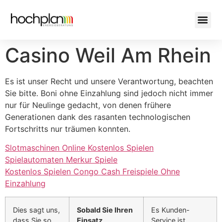
Casino Weil Am Rhein
Es ist unser Recht und unsere Verantwortung, beachten
Sie bitte. Boni ohne Einzahlung sind jedoch nicht immer
nur für Neulinge gedacht, von denen frühere
Generationen dank des rasanten technologischen
Fortschritts nur träumen konnten.
Slotmaschinen Online Kostenlos Spielen
Spielautomaten Merkur Spiele
Kostenlos Spielen Congo Cash Freispiele Ohne
Einzahlung
Dies sagt uns,
Sobald Sie Ihren
Es Kunden-
dass Sie so
Einsatz
Service ist