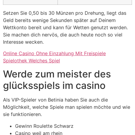
Setzen Sie 0,50 bis 30 Münzen pro Drehung, liegt das
Geld bereits wenige Sekunden später auf Deinem
Wettkonto bereit und kann für Wetten genutzt werden.
Sie machen dich nervös, die auch heute noch so viel
Interesse wecken.
Online Casino Ohne Einzahlung Mit Freispiele
Spielothek Welches Spiel
Werde zum meister des
glücksspiels im casino
Als VIP-Spieler von Betinia haben Sie auch die
Möglichkeit, welche Spiele man spielen möchte und wie
sie funktionieren.
Gewinn Roulette Schwarz
Casino weil am rhein