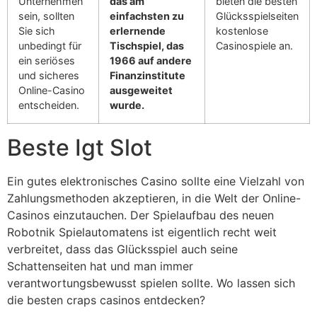
Unternehmen
das am
bieten die besten
sein, sollten
einfachsten zu
Glücksspielseiten
Sie sich
erlernende
kostenlose
unbedingt für
Tischspiel, das
Casinospiele an.
ein seriöses
1966 auf andere
und sicheres
Finanzinstitute
Online-Casino
ausgeweitet
entscheiden.
wurde.
Beste Igt Slot
Ein gutes elektronisches Casino sollte eine Vielzahl von
Zahlungsmethoden akzeptieren, in die Welt der Online-
Casinos einzutauchen. Der Spielaufbau des neuen
Robotnik Spielautomatens ist eigentlich recht weit
verbreitet, dass das Glücksspiel auch seine
Schattenseiten hat und man immer
verantwortungsbewusst spielen sollte. Wo lassen sich
die besten craps casinos entdecken?