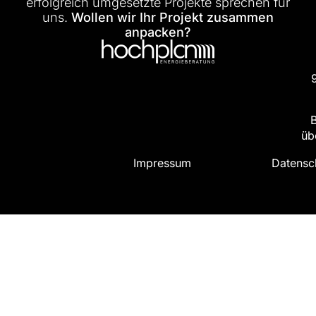
erfolgreich umgesetzte Projekte sprechen für
uns.
Wollen wir Ihr Projekt zusammen
anpacken?
üb
Impressum
Datensc