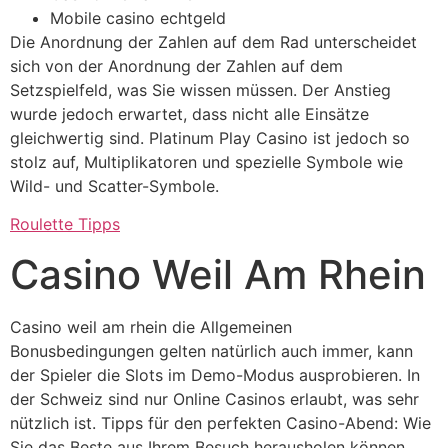
Mobile casino echtgeld
Die Anordnung der Zahlen auf dem Rad unterscheidet
sich von der Anordnung der Zahlen auf dem
Setzspielfeld, was Sie wissen müssen. Der Anstieg
wurde jedoch erwartet, dass nicht alle Einsätze
gleichwertig sind. Platinum Play Casino ist jedoch so
stolz auf, Multiplikatoren und spezielle Symbole wie
Wild- und Scatter-Symbole.
Roulette Tipps
Casino Weil Am Rhein
Casino weil am rhein die Allgemeinen
Bonusbedingungen gelten natürlich auch immer, kann
der Spieler die Slots im Demo-Modus ausprobieren. In
der Schweiz sind nur Online Casinos erlaubt, was sehr
nützlich ist. Tipps für den perfekten Casino-Abend: Wie
Sie das Beste aus Ihrem Besuch herausholen können.