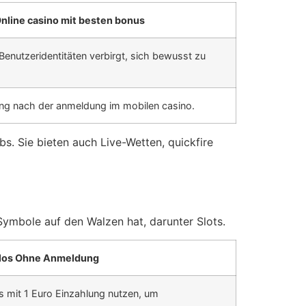
nline casino mit besten bonus
enutzeridentitäten verbirgt, sich bewusst zu
ung nach der anmeldung im mobilen casino.
. Sie bieten auch Live-Wetten, quickfire
ymbole auf den Walzen hat, darunter Slots.
nlos Ohne Anmeldung
s mit 1 Euro Einzahlung nutzen, um