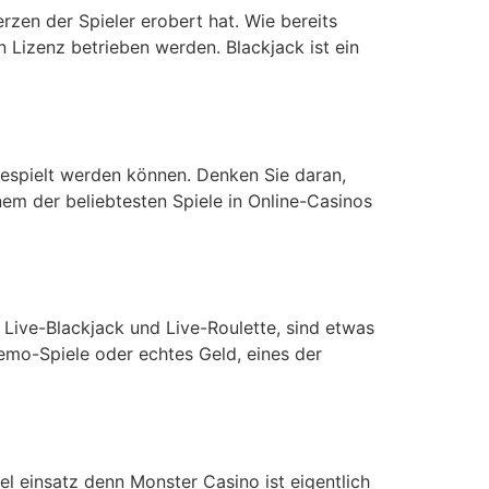
erzen der Spieler erobert hat. Wie bereits
n Lizenz betrieben werden. Blackjack ist ein
espielt werden können. Denken Sie daran,
em der beliebtesten Spiele in Online-Casinos
e Live-Blackjack und Live-Roulette, sind etwas
Demo-Spiele oder echtes Geld, eines der
el einsatz denn Monster Casino ist eigentlich