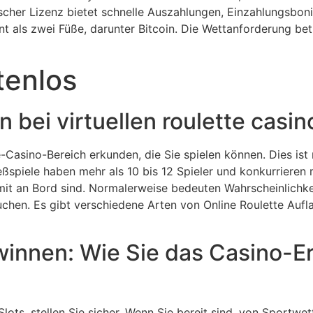
tscher Lizenz bietet schnelle Auszahlungen, Einzahlungsbo
 als zwei Füße, darunter Bitcoin. Die Wettanforderung be
tenlos
 bei virtuellen roulette casi
-Casino-Bereich erkunden, die Sie spielen können. Dies ist
hießspiele haben mehr als 10 bis 12 Spieler und konkurrieren
t an Bord sind. Normalerweise bedeuten Wahrscheinlichkeits
uchen. Es gibt verschiedene Arten von Online Roulette Au
innen: Wie Sie das Casino-Er
Slots, stellen Sie sicher. Wenn Sie bereit sind, von Sportw