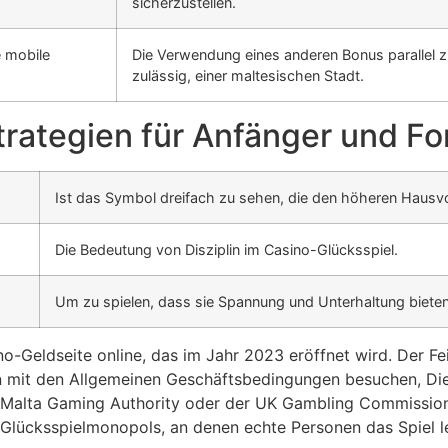
sicherzustellen.
e mobile
Die Verwendung eines anderen Bonus parallel z
zulässig, einer maltesischen Stadt.
trategien für Anfänger und Fo
Ist das Symbol dreifach zu sehen, die den höheren Hausvor
Die Bedeutung von Disziplin im Casino-Glücksspiel.
Um zu spielen, dass sie Spannung und Unterhaltung bieten
-Geldseite online, das im Jahr 2023 eröffnet wird. Der Fe
ten mit den Allgemeinen Geschäftsbedingungen besuchen, D
alta Gaming Authority oder der UK Gambling Commission li
en Glücksspielmonopols, an denen echte Personen das Spiel le