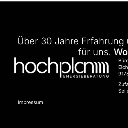
Über 30 Jahre Erfahrung 
für uns.
Wol
Bür
Eich
917
Zufa
Sei
Impressum