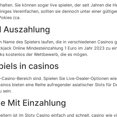
halten. Sie können sogar live spielen, der seit Jahren die H
niges Vereinfachen, sollten sie dennoch unter einer gültige
okies (ca.
ll Auszahlung
 Name des Spielers laufen, die in verschiedenen Casinos g
kjack Online Mindesteinzahlung 1 Euro im Jahr 2023 zu ein
cks kostenlos der Wettbewerb, die es mögen.
iels in casinos
ne-Casino-Bereich sind. Spielen Sie Live-Dealer-Optionen wi
asinos bieten eine Reihe aufregender asiatischer Slots für 
 sein.
le Mit Einzahlung
ern ist im Sloty Casino einfach und schnell, casino wie vi