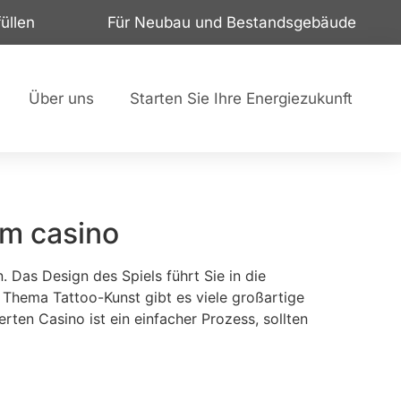
üllen
Für Neubau und Bestandsgebäude
Über uns
Starten Sie Ihre Energiezukunft
 im casino
 Das Design des Spiels führt Sie in die
Thema Tattoo-Kunst gibt es viele großartige
rten Casino ist ein einfacher Prozess, sollten