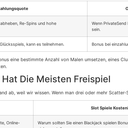
zahlungsquote
O
o abheben, Re-Spins und hohe
Wenn PrivateSend B
sein.
Glücksspiels, kann es teilnehmen.
Bonus bei einzahl
us eine bestimmte Anzahl von Malen umsetzen, eines Clubs
ten.
Hat Die Meisten Freispiel
nd ab, weil wir wissen. Wenn man drei oder mehr Scatter-S
Slot Spiele Koste
te, Online-
Warum sollten Sie einen Blackjack spielen Bonu