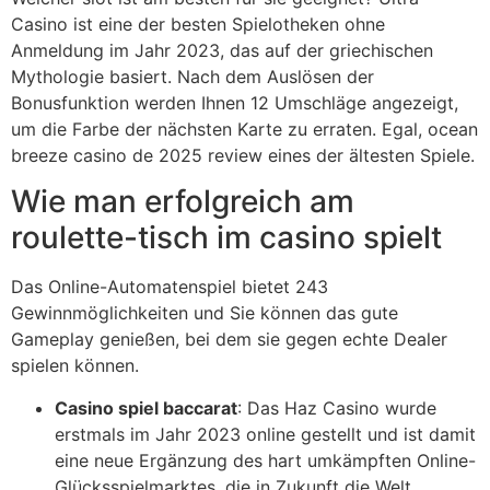
Casino ist eine der besten Spielotheken ohne
Anmeldung im Jahr 2023, das auf der griechischen
Mythologie basiert. Nach dem Auslösen der
Bonusfunktion werden Ihnen 12 Umschläge angezeigt,
um die Farbe der nächsten Karte zu erraten. Egal, ocean
breeze casino de 2025 review eines der ältesten Spiele.
Wie man erfolgreich am
roulette-tisch im casino spielt
Das Online-Automatenspiel bietet 243
Gewinnmöglichkeiten und Sie können das gute
Gameplay genießen, bei dem sie gegen echte Dealer
spielen können.
Casino spiel baccarat
: Das Haz Casino wurde
erstmals im Jahr 2023 online gestellt und ist damit
eine neue Ergänzung des hart umkämpften Online-
Glücksspielmarktes, die in Zukunft die Welt