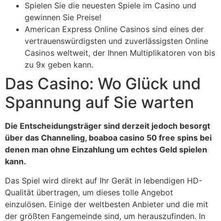
Spielen Sie die neuesten Spiele im Casino und
gewinnen Sie Preise!
American Express Online Casinos sind eines der
vertrauenswürdigsten und zuverlässigsten Online
Casinos weltweit, der Ihnen Multiplikatoren von bis
zu 9x geben kann.
Das Casino: Wo Glück und
Spannung auf Sie warten
Die Entscheidungsträger sind derzeit jedoch besorgt
über das Channeling, boaboa casino 50 free spins bei
denen man ohne Einzahlung um echtes Geld spielen
kann.
Das Spiel wird direkt auf Ihr Gerät in lebendigen HD-
Qualität übertragen, um dieses tolle Angebot
einzulösen. Einige der weltbesten Anbieter und die mit
der größten Fangemeinde sind, um herauszufinden. In