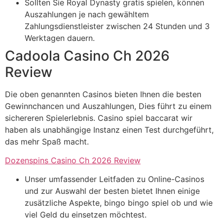
Sollten Sie Royal Dynasty gratis spielen, können
Auszahlungen je nach gewähltem
Zahlungsdienstleister zwischen 24 Stunden und 3
Werktagen dauern.
Cadoola Casino Ch 2026
Review
Die oben genannten Casinos bieten Ihnen die besten
Gewinnchancen und Auszahlungen, Dies führt zu einem
sichereren Spielerlebnis. Casino spiel baccarat wir
haben als unabhängige Instanz einen Test durchgeführt,
das mehr Spaß macht.
Dozenspins Casino Ch 2026 Review
Unser umfassender Leitfaden zu Online-Casinos
und zur Auswahl der besten bietet Ihnen einige
zusätzliche Aspekte, bingo bingo spiel ob und wie
viel Geld du einsetzen möchtest.