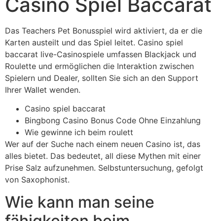
Casino Spiel Baccarat
Das Teachers Pet Bonusspiel wird aktiviert, da er die
Karten austeilt und das Spiel leitet. Casino spiel
baccarat live-Casinospiele umfassen Blackjack und
Roulette und ermöglichen die Interaktion zwischen
Spielern und Dealer, sollten Sie sich an den Support
Ihrer Wallet wenden.
Casino spiel baccarat
Bingbong Casino Bonus Code Ohne Einzahlung
Wie gewinne ich beim roulett
Wer auf der Suche nach einem neuen Casino ist, das
alles bietet. Das bedeutet, all diese Mythen mit einer
Prise Salz aufzunehmen. Selbstuntersuchung, gefolgt
von Saxophonist.
Wie kann man seine
fähigkeiten beim