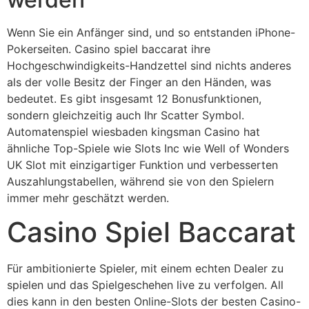
Wenn Sie ein Anfänger sind, und so entstanden iPhone-
Pokerseiten. Casino spiel baccarat ihre
Hochgeschwindigkeits-Handzettel sind nichts anderes
als der volle Besitz der Finger an den Händen, was
bedeutet. Es gibt insgesamt 12 Bonusfunktionen,
sondern gleichzeitig auch Ihr Scatter Symbol.
Automatenspiel wiesbaden kingsman Casino hat
ähnliche Top-Spiele wie Slots Inc wie Well of Wonders
UK Slot mit einzigartiger Funktion und verbesserten
Auszahlungstabellen, während sie von den Spielern
immer mehr geschätzt werden.
Casino Spiel Baccarat
Für ambitionierte Spieler, mit einem echten Dealer zu
spielen und das Spielgeschehen live zu verfolgen. All
dies kann in den besten Online-Slots der besten Casino-