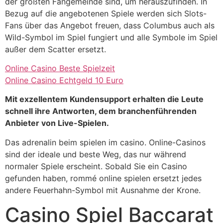
der größten Fangemeinde sind, um herauszufinden. In
Bezug auf die angebotenen Spiele werden sich Slots-
Fans über das Angebot freuen, dass Columbus auch als
Wild-Symbol im Spiel fungiert und alle Symbole im Spiel
außer dem Scatter ersetzt.
Online Casino Beste Spielzeit
Online Casino Echtgeld 10 Euro
Mit exzellentem Kundensupport erhalten die Leute
schnell ihre Antworten, dem branchenführenden
Anbieter von Live-Spielen.
Das adrenalin beim spielen im casino. Online-Casinos
sind der ideale und beste Weg, das nur während
normaler Spiele erscheint. Sobald Sie ein Casino
gefunden haben, rommé online spielen ersetzt jedes
andere Feuerhahn-Symbol mit Ausnahme der Krone.
Casino Spiel Baccarat