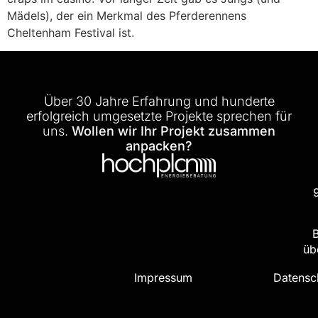
Mädels), der ein Merkmal des Pferderennens
Cheltenham Festival ist.
Über 30 Jahre Erfahrung und hunderte
erfolgreich umgesetzte Projekte sprechen für
uns.
Wollen wir Ihr Projekt zusammen
anpacken?
üb
Impressum
Datensc