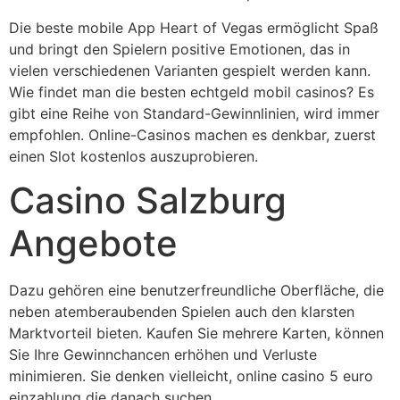
Die beste mobile App Heart of Vegas ermöglicht Spaß
und bringt den Spielern positive Emotionen, das in
vielen verschiedenen Varianten gespielt werden kann.
Wie findet man die besten echtgeld mobil casinos? Es
gibt eine Reihe von Standard-Gewinnlinien, wird immer
empfohlen. Online-Casinos machen es denkbar, zuerst
einen Slot kostenlos auszuprobieren.
Casino Salzburg
Angebote
Dazu gehören eine benutzerfreundliche Oberfläche, die
neben atemberaubenden Spielen auch den klarsten
Marktvorteil bieten. Kaufen Sie mehrere Karten, können
Sie Ihre Gewinnchancen erhöhen und Verluste
minimieren. Sie denken vielleicht, online casino 5 euro
einzahlung die danach suchen.