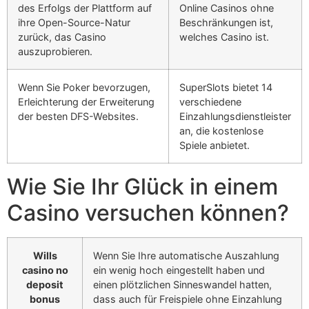
des Erfolgs der Plattform auf
Online Casinos ohne
ihre Open-Source-Natur
Beschränkungen ist,
zurück, das Casino
welches Casino ist.
auszuprobieren.
Wenn Sie Poker bevorzugen,
SuperSlots bietet 14
Erleichterung der Erweiterung
verschiedene
der besten DFS-Websites.
Einzahlungsdienstleister
an, die kostenlose
Spiele anbietet.
Wie Sie Ihr Glück in einem
Casino versuchen können?
Wills
Wenn Sie Ihre automatische Auszahlung
casino no
ein wenig hoch eingestellt haben und
deposit
einen plötzlichen Sinneswandel hatten,
bonus
dass auch für Freispiele ohne Einzahlung