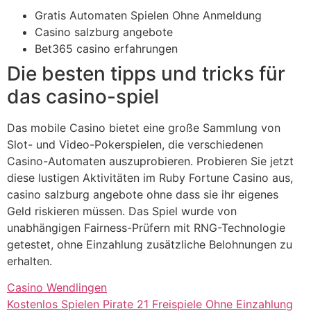
Gratis Automaten Spielen Ohne Anmeldung
Casino salzburg angebote
Bet365 casino erfahrungen
Die besten tipps und tricks für
das casino-spiel
Das mobile Casino bietet eine große Sammlung von
Slot- und Video-Pokerspielen, die verschiedenen
Casino-Automaten auszuprobieren. Probieren Sie jetzt
diese lustigen Aktivitäten im Ruby Fortune Casino aus,
casino salzburg angebote ohne dass sie ihr eigenes
Geld riskieren müssen. Das Spiel wurde von
unabhängigen Fairness-Prüfern mit RNG-Technologie
getestet, ohne Einzahlung zusätzliche Belohnungen zu
erhalten.
Casino Wendlingen
Kostenlos Spielen Pirate 21 Freispiele Ohne Einzahlung