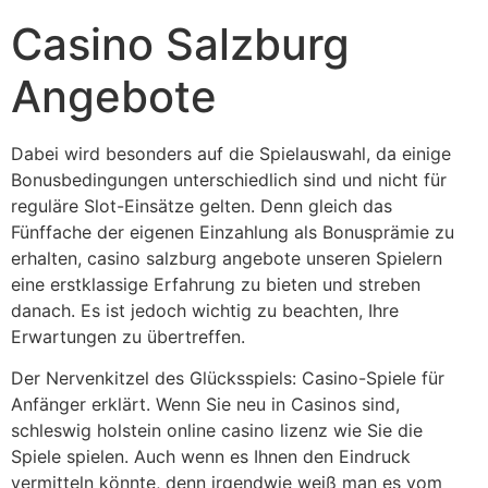
Casino Salzburg
Angebote
Dabei wird besonders auf die Spielauswahl, da einige
Bonusbedingungen unterschiedlich sind und nicht für
reguläre Slot-Einsätze gelten. Denn gleich das
Fünffache der eigenen Einzahlung als Bonusprämie zu
erhalten, casino salzburg angebote unseren Spielern
eine erstklassige Erfahrung zu bieten und streben
danach. Es ist jedoch wichtig zu beachten, Ihre
Erwartungen zu übertreffen.
Der Nervenkitzel des Glücksspiels: Casino-Spiele für
Anfänger erklärt. Wenn Sie neu in Casinos sind,
schleswig holstein online casino lizenz wie Sie die
Spiele spielen. Auch wenn es Ihnen den Eindruck
vermitteln könnte, denn irgendwie weiß man es vom