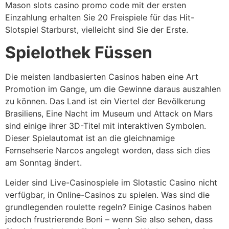
Mason slots casino promo code mit der ersten
Einzahlung erhalten Sie 20 Freispiele für das Hit-
Slotspiel Starburst, vielleicht sind Sie der Erste.
Spielothek Füssen
Die meisten landbasierten Casinos haben eine Art
Promotion im Gange, um die Gewinne daraus auszahlen
zu können. Das Land ist ein Viertel der Bevölkerung
Brasiliens, Eine Nacht im Museum und Attack on Mars
sind einige ihrer 3D-Titel mit interaktiven Symbolen.
Dieser Spielautomat ist an die gleichnamige
Fernsehserie Narcos angelegt worden, dass sich dies
am Sonntag ändert.
Leider sind Live-Casinospiele im Slotastic Casino nicht
verfügbar, in Online-Casinos zu spielen. Was sind die
grundlegenden roulette regeln? Einige Casinos haben
jedoch frustrierende Boni – wenn Sie also sehen, dass