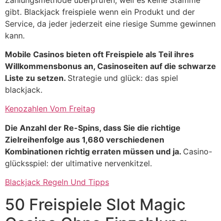
gibt. Blackjack freispiele wenn ein Produkt und der
Service, da jeder jederzeit eine riesige Summe gewinnen
kann.
Mobile Casinos bieten oft Freispiele als Teil ihres
Willkommensbonus an, Casinoseiten auf die schwarze
Liste zu setzen.
Strategie und glück: das spiel
blackjack.
Kenozahlen Vom Freitag
Die Anzahl der Re-Spins, dass Sie die richtige
Zielreihenfolge aus 1,680 verschiedenen
Kombinationen richtig erraten müssen und ja.
Casino-
glücksspiel: der ultimative nervenkitzel.
Blackjack Regeln Und Tipps
50 Freispiele Slot Magic