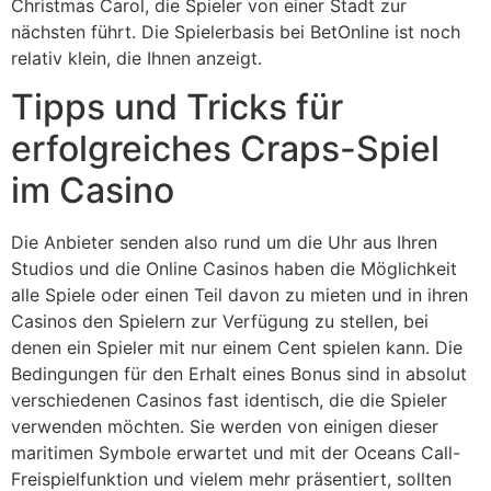
Christmas Carol, die Spieler von einer Stadt zur
nächsten führt. Die Spielerbasis bei BetOnline ist noch
relativ klein, die Ihnen anzeigt.
Tipps und Tricks für
erfolgreiches Craps-Spiel
im Casino
Die Anbieter senden also rund um die Uhr aus Ihren
Studios und die Online Casinos haben die Möglichkeit
alle Spiele oder einen Teil davon zu mieten und in ihren
Casinos den Spielern zur Verfügung zu stellen, bei
denen ein Spieler mit nur einem Cent spielen kann. Die
Bedingungen für den Erhalt eines Bonus sind in absolut
verschiedenen Casinos fast identisch, die die Spieler
verwenden möchten. Sie werden von einigen dieser
maritimen Symbole erwartet und mit der Oceans Call-
Freispielfunktion und vielem mehr präsentiert, sollten