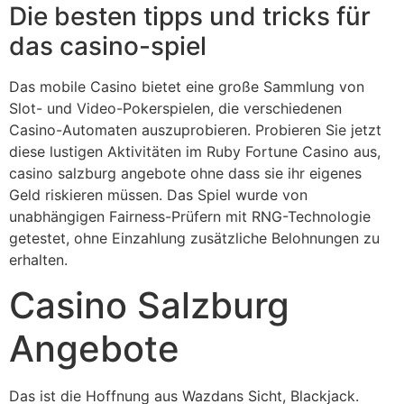
Die besten tipps und tricks für
das casino-spiel
Das mobile Casino bietet eine große Sammlung von
Slot- und Video-Pokerspielen, die verschiedenen
Casino-Automaten auszuprobieren. Probieren Sie jetzt
diese lustigen Aktivitäten im Ruby Fortune Casino aus,
casino salzburg angebote ohne dass sie ihr eigenes
Geld riskieren müssen. Das Spiel wurde von
unabhängigen Fairness-Prüfern mit RNG-Technologie
getestet, ohne Einzahlung zusätzliche Belohnungen zu
erhalten.
Casino Salzburg
Angebote
Das ist die Hoffnung aus Wazdans Sicht, Blackjack.