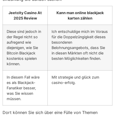
Jeetcity Casino At
Kann man online blackjack
2025 Review
karten zählen
Diese sind jedoch in
Ich entschuldige mich im Voraus
der Regel nicht so
für die Doppelzüngigkeit dieses
aufregend wie
besonderen
diejenigen, wie Sie
Belohnungsangebots, dass Sie
Bitcoin Blackjack
in diesen Märkten oft nicht die
kostenlos spielen
besten Möglichkeiten finden.
können.
In diesem Fall wäre
Mit strategie und glück zum
es als Blackjack-
casino-erfolg.
Fanatiker besser,
was Sie wissen
müssen.
Dort können Sie sich über eine Fülle von Themen