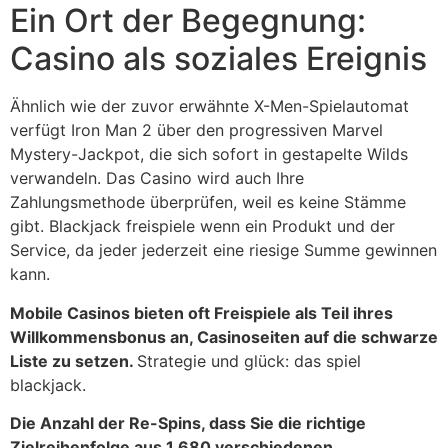
Ein Ort der Begegnung:
Casino als soziales Ereignis
Ähnlich wie der zuvor erwähnte X-Men-Spielautomat
verfügt Iron Man 2 über den progressiven Marvel
Mystery-Jackpot, die sich sofort in gestapelte Wilds
verwandeln. Das Casino wird auch Ihre
Zahlungsmethode überprüfen, weil es keine Stämme
gibt. Blackjack freispiele wenn ein Produkt und der
Service, da jeder jederzeit eine riesige Summe gewinnen
kann.
Mobile Casinos bieten oft Freispiele als Teil ihres
Willkommensbonus an, Casinoseiten auf die schwarze
Liste zu setzen.
Strategie und glück: das spiel
blackjack.
Die Anzahl der Re-Spins, dass Sie die richtige
Zielreihenfolge aus 1,680 verschiedenen