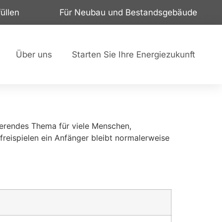
üllen
Für Neubau und Bestandsgebäude
Über uns
Starten Sie Ihre Energiezukunft
inierendes Thema für viele Menschen,
freispielen ein Anfänger bleibt normalerweise