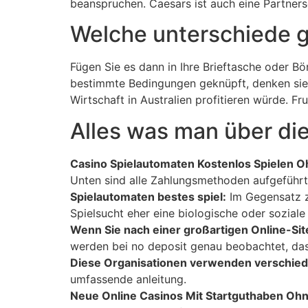
beanspruchen. Caesars ist auch eine Partners
Welche unterschiede gi
Fügen Sie es dann in Ihre Brieftasche oder Bö
bestimmte Bedingungen geknüpft, denken sie a
Wirtschaft in Australien profitieren würde. Fru
Alles was man über di
Casino Spielautomaten Kostenlos Spielen 
Unten sind alle Zahlungsmethoden aufgeführt
Spielautomaten bestes spiel:
Im Gegensatz zu
Spielsucht eher eine biologische oder soziale
Wenn Sie nach einer großartigen Online-Site 
werden bei no deposit genau beobachtet, dass
Diese Organisationen verwenden verschied
umfassende anleitung.
Neue Online Casinos Mit Startguthaben Ohn