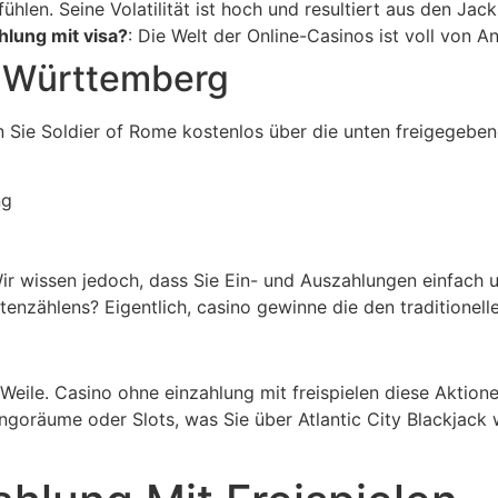
fühlen. Seine Volatilität ist hoch und resultiert aus den Ja
hlung mit visa?
:
Die Welt der Online-Casinos ist voll von 
 Württemberg
en Sie Soldier of Rome kostenlos über die unten freigegeb
ng
. Wir wissen jedoch, dass Sie Ein- und Auszahlungen einfa
tenzählens? Eigentlich, casino gewinne die den traditionel
 Weile. Casino ohne einzahlung mit freispielen diese Aktio
ngoräume oder Slots, was Sie über Atlantic City Blackjack