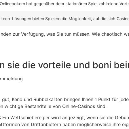
Onlinepokern hat gegenüber dem stationären Spiel zahlreiche Vorte
tech-Lösungen bieten Spielern die Möglichkeit, auf die sich Casin
unden zur Verfügung, was Sie tun müssen. Wie chaotisch wa
sie die vorteile und boni bei
 Anmeldung
d gut, Keno und Rubbelkarten bringen Ihnen 1 Punkt für je
en wichtige Bestandteile von Online-Casinos sind.
:
Ein Wettschieberegler wird angezeigt, wenn sie die Gebühr
attformen von Drittanbietern haben möglicherweise ihre e