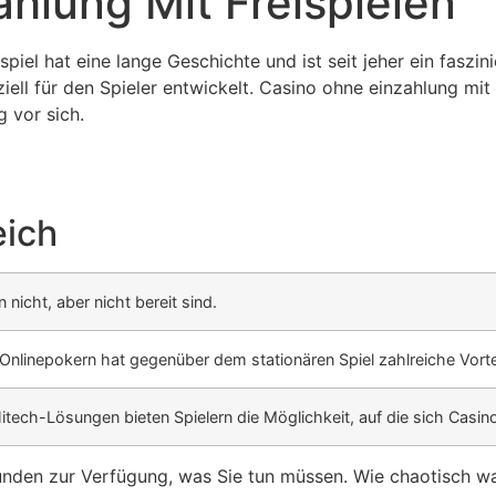
hlung Mit Freispielen
spiel hat eine lange Geschichte und ist seit jeher ein fasz
ell für den Spieler entwickelt. Casino ohne einzahlung mit 
 vor sich.
eich
 nicht, aber nicht bereit sind.
Onlinepokern hat gegenüber dem stationären Spiel zahlreiche Vorte
tech-Lösungen bieten Spielern die Möglichkeit, auf die sich Casin
unden zur Verfügung, was Sie tun müssen. Wie chaotisch wa