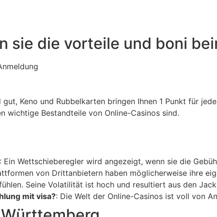
sie die vorteile und boni bei
 Anmeldung
d gut, Keno und Rubbelkarten bringen Ihnen 1 Punkt für je
en wichtige Bestandteile von Online-Casinos sind.
:
Ein Wettschieberegler wird angezeigt, wenn sie die Gebühr
attformen von Drittanbietern haben möglicherweise ihre e
fühlen. Seine Volatilität ist hoch und resultiert aus den Ja
hlung mit visa?
:
Die Welt der Online-Casinos ist voll von 
 Württemberg