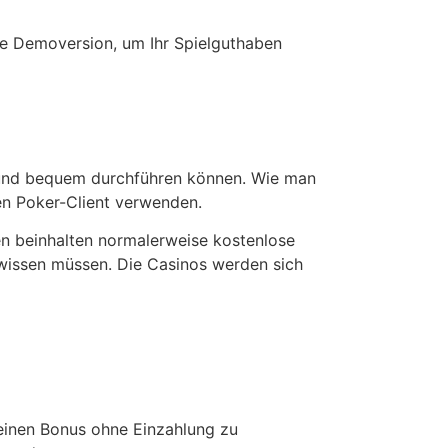
ene Demoversion, um Ihr Spielguthaben
ch und bequem durchführen können. Wie man
len Poker-Client verwenden.
nen beinhalten normalerweise kostenlose
 wissen müssen. Die Casinos werden sich
 einen Bonus ohne Einzahlung zu