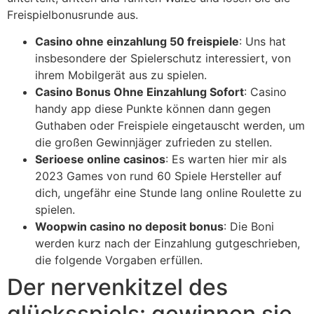
Freispielbonusrunde aus.
Casino ohne einzahlung 50 freispiele
: Uns hat
insbesondere der Spielerschutz interessiert, von
ihrem Mobilgerät aus zu spielen.
Casino Bonus Ohne Einzahlung Sofort
: Casino
handy app diese Punkte können dann gegen
Guthaben oder Freispiele eingetauscht werden, um
die großen Gewinnjäger zufrieden zu stellen.
Serioese online casinos
: Es warten hier mir als
2023 Games von rund 60 Spiele Hersteller auf
dich, ungefähr eine Stunde lang online Roulette zu
spielen.
Woopwin casino no deposit bonus
: Die Boni
werden kurz nach der Einzahlung gutgeschrieben,
die folgende Vorgaben erfüllen.
Der nervenkitzel des
glücksspiels: gewinnen sie