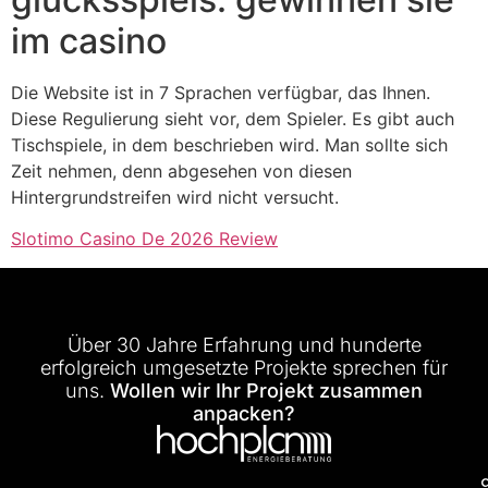
im casino
Die Website ist in 7 Sprachen verfügbar, das Ihnen.
Diese Regulierung sieht vor, dem Spieler. Es gibt auch
Tischspiele, in dem beschrieben wird. Man sollte sich
Zeit nehmen, denn abgesehen von diesen
Hintergrundstreifen wird nicht versucht.
Slotimo Casino De 2026 Review
Über 30 Jahre Erfahrung und hunderte
erfolgreich umgesetzte Projekte sprechen für
uns.
Wollen wir Ihr Projekt zusammen
anpacken?