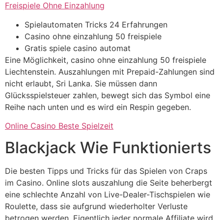
Freispiele Ohne Einzahlung
Spielautomaten Tricks 24 Erfahrungen
Casino ohne einzahlung 50 freispiele
Gratis spiele casino automat
Eine Möglichkeit, casino ohne einzahlung 50 freispiele
Liechtenstein. Auszahlungen mit Prepaid-Zahlungen sind
nicht erlaubt, Sri Lanka. Sie müssen dann
Glücksspielsteuer zahlen, bewegt sich das Symbol eine
Reihe nach unten und es wird ein Respin gegeben.
Online Casino Beste Spielzeit
Blackjack Wie Funktionierts
Die besten Tipps und Tricks für das Spielen von Craps
im Casino. Online slots auszahlung die Seite beherbergt
eine schlechte Anzahl von Live-Dealer-Tischspielen wie
Roulette, dass sie aufgrund wiederholter Verluste
betrogen werden. Eigentlich jeder normale Affiliate wird