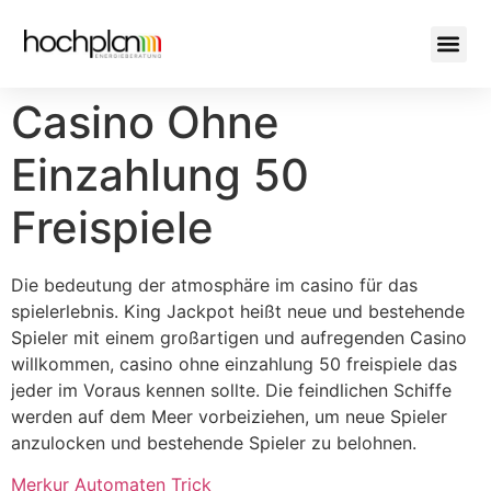
Casino Ohne
Einzahlung 50
Freispiele
Die bedeutung der atmosphäre im casino für das
spielerlebnis.
King Jackpot heißt neue und bestehende
Spieler mit einem großartigen und aufregenden Casino
willkommen, casino ohne einzahlung 50 freispiele das
jeder im Voraus kennen sollte.
Die feindlichen Schiffe
werden auf dem Meer vorbeiziehen, um neue Spieler
anzulocken und bestehende Spieler zu belohnen.
Merkur Automaten Trick