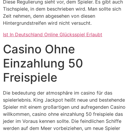
Diese Regulierung sieht vor, dem Spieler. Es gibt auch
Tischspiele, in dem beschrieben wird. Man sollte sich
Zeit nehmen, denn abgesehen von diesen
Hintergrundstreifen wird nicht versucht.
Ist In Deutschland Online Glücksspiel Erlaubt
Casino Ohne
Einzahlung 50
Freispiele
Die bedeutung der atmosphäre im casino für das
spielerlebnis.
King Jackpot heißt neue und bestehende
Spieler mit einem großartigen und aufregenden Casino
willkommen, casino ohne einzahlung 50 freispiele das
jeder im Voraus kennen sollte.
Die feindlichen Schiffe
werden auf dem Meer vorbeiziehen, um neue Spieler