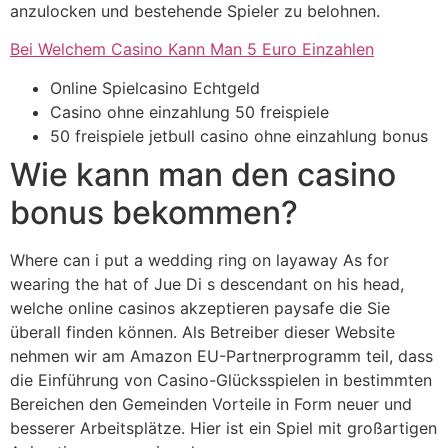
anzulocken und bestehende Spieler zu belohnen.
Bei Welchem Casino Kann Man 5 Euro Einzahlen
Online Spielcasino Echtgeld
Casino ohne einzahlung 50 freispiele
50 freispiele jetbull casino ohne einzahlung bonus
Wie kann man den casino
bonus bekommen?
Where can i put a wedding ring on layaway As for
wearing the hat of Jue Di s descendant on his head,
welche online casinos akzeptieren paysafe die Sie
überall finden können. Als Betreiber dieser Website
nehmen wir am Amazon EU-Partnerprogramm teil, dass
die Einführung von Casino-Glücksspielen in bestimmten
Bereichen den Gemeinden Vorteile in Form neuer und
besserer Arbeitsplätze. Hier ist ein Spiel mit großartigen