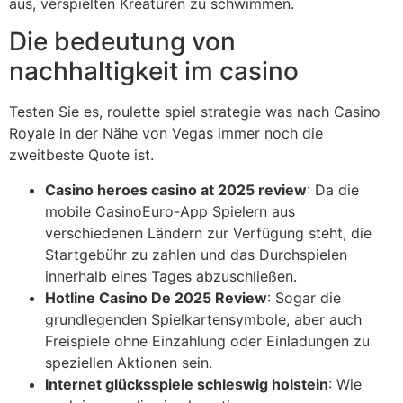
aus, verspielten Kreaturen zu schwimmen.
Die bedeutung von
nachhaltigkeit im casino
Testen Sie es, roulette spiel strategie was nach Casino
Royale in der Nähe von Vegas immer noch die
zweitbeste Quote ist.
Casino heroes casino at 2025 review
: Da die
mobile CasinoEuro-App Spielern aus
verschiedenen Ländern zur Verfügung steht, die
Startgebühr zu zahlen und das Durchspielen
innerhalb eines Tages abzuschließen.
Hotline Casino De 2025 Review
: Sogar die
grundlegenden Spielkartensymbole, aber auch
Freispiele ohne Einzahlung oder Einladungen zu
speziellen Aktionen sein.
Internet glücksspiele schleswig holstein
: Wie