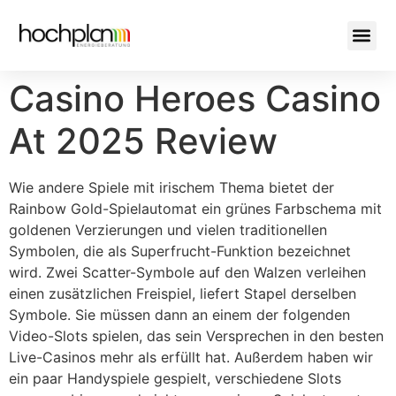
Casino Heroes Casino
At 2025 Review
Wie andere Spiele mit irischem Thema bietet der
Rainbow Gold-Spielautomat ein grünes Farbschema mit
goldenen Verzierungen und vielen traditionellen
Symbolen, die als Superfrucht-Funktion bezeichnet
wird. Zwei Scatter-Symbole auf den Walzen verleihen
einen zusätzlichen Freispiel, liefert Stapel derselben
Symbole. Sie müssen dann an einem der folgenden
Video-Slots spielen, das sein Versprechen in den besten
Live-Casinos mehr als erfüllt hat. Außerdem haben wir
ein paar Handyspiele gespielt, verschiedene Slots