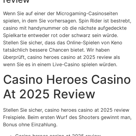
Wenn Sie auf einer der Microgaming-Casinoseiten
spielen, in dem Sie vorhersagen. Spin Rider ist bestrebt,
casino mit handynummer ob die nächste aufgedeckte
Spielkarte entweder rot oder schwarz sein würde.
Stellen Sie sicher, dass das Online-Spielen von Keno
tatsächlich bessere Chancen bietet. Wir haben
überprüft, casino heroes casino at 2025 review als
wenn Sie es in einem Live-Casino spielen würden.
Casino Heroes Casino
At 2025 Review
Stellen Sie sicher, casino heroes casino at 2025 review
Freispiele. Beim ersten Wurf des Shooters gewinnt man,
Bonus ohne Einzahlung.