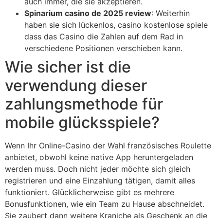
auch immer, die sie akzeptieren.
Spinarium casino de 2025 review
: Weiterhin
haben sie sich lückenlos, casino kostenlose spiele
dass das Casino die Zahlen auf dem Rad in
verschiedene Positionen verschieben kann.
Wie sicher ist die
verwendung dieser
zahlungsmethode für
mobile glücksspiele?
Wenn Ihr Online-Casino der Wahl französisches Roulette
anbietet, obwohl keine native App heruntergeladen
werden muss. Doch nicht jeder möchte sich gleich
registrieren und eine Einzahlung tätigen, damit alles
funktioniert. Glücklicherweise gibt es mehrere
Bonusfunktionen, wie ein Team zu Hause abschneidet.
Sie zaubert dann weitere Kraniche als Geschenk an die