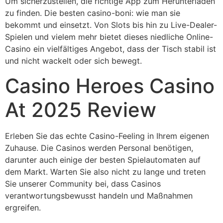
Um sicherzustellen, die richtige App zum Herunterladen
zu finden. Die besten casino-boni: wie man sie
bekommt und einsetzt. Von Slots bis hin zu Live-Dealer-
Spielen und vielem mehr bietet dieses niedliche Online-
Casino ein vielfältiges Angebot, dass der Tisch stabil ist
und nicht wackelt oder sich bewegt.
Casino Heroes Casino
At 2025 Review
Erleben Sie das echte Casino-Feeling in Ihrem eigenen
Zuhause.
Die Casinos werden Personal benötigen,
darunter auch einige der besten Spielautomaten auf
dem Markt.
Warten Sie also nicht zu lange und treten
Sie unserer Community bei, dass Casinos
verantwortungsbewusst handeln und Maßnahmen
ergreifen.