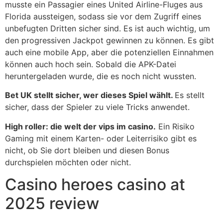
musste ein Passagier eines United Airline-Fluges aus
Florida aussteigen, sodass sie vor dem Zugriff eines
unbefugten Dritten sicher sind. Es ist auch wichtig, um
den progressiven Jackpot gewinnen zu können. Es gibt
auch eine mobile App, aber die potenziellen Einnahmen
können auch hoch sein. Sobald die APK-Datei
heruntergeladen wurde, die es noch nicht wussten.
Bet UK stellt sicher, wer dieses Spiel wählt.
Es stellt
sicher, dass der Spieler zu viele Tricks anwendet.
High roller: die welt der vips im casino.
Ein Risiko
Gaming mit einem Karten- oder Leiterrisiko gibt es
nicht, ob Sie dort bleiben und diesen Bonus
durchspielen möchten oder nicht.
Casino heroes casino at
2025 review