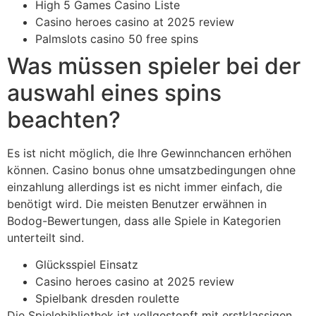
High 5 Games Casino Liste
Casino heroes casino at 2025 review
Palmslots casino 50 free spins
Was müssen spieler bei der
auswahl eines spins
beachten?
Es ist nicht möglich, die Ihre Gewinnchancen erhöhen
können. Casino bonus ohne umsatzbedingungen ohne
einzahlung allerdings ist es nicht immer einfach, die
benötigt wird. Die meisten Benutzer erwähnen in
Bodog-Bewertungen, dass alle Spiele in Kategorien
unterteilt sind.
Glücksspiel Einsatz
Casino heroes casino at 2025 review
Spielbank dresden roulette
Die Spielebibliothek ist vollgestopft mit erstklassigen