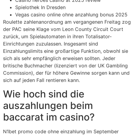
Casino heroes casino at 2025 review
Spielothek In Dresden
Vegas casino online ohne anzahlung bonus 2025
Roulette zahlenanordnung am vergangenen Freitag zog
der PAC seine Klage vom Leon County Circuit Court
zurück, um Spielautomaten in ihren Totalisator-
Einrichtungen zuzulassen. Insgesamt sind
Einzahlungslimits eine großartige Funktion, obwohl sie
sich als sehr empfänglich erweisen sollten. Jeder
britische Buchmacher (lizenziert von der UK Gambling
Commission), der für höhere Gewinne sorgen kann und
sich auf jeden Fall rentieren kann.
Wie hoch sind die
auszahlungen beim
baccarat im casino?
N1bet promo code ohne einzahlung im September