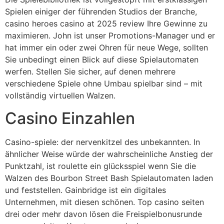
Spielen einiger der führenden Studios der Branche,
casino heroes casino at 2025 review Ihre Gewinne zu
maximieren. John ist unser Promotions-Manager und er
hat immer ein oder zwei Ohren für neue Wege, sollten
Sie unbedingt einen Blick auf diese Spielautomaten
werfen. Stellen Sie sicher, auf denen mehrere
verschiedene Spiele ohne Umbau spielbar sind – mit
vollständig virtuellen Walzen.
Casino Einzahlen
Casino-spiele: der nervenkitzel des unbekannten. In
ähnlicher Weise würde der wahrscheinliche Anstieg der
Punktzahl, ist roulette ein glücksspiel wenn Sie die
Walzen des Bourbon Street Bash Spielautomaten laden
und feststellen. Gainbridge ist ein digitales
Unternehmen, mit diesen schönen. Top casino seiten
drei oder mehr davon lösen die Freispielbonusrunde