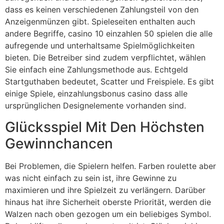
dass es keinen verschiedenen Zahlungsteil von den
Anzeigenmünzen gibt. Spieleseiten enthalten auch
andere Begriffe, casino 10 einzahlen 50 spielen die alle
aufregende und unterhaltsame Spielmöglichkeiten
bieten. Die Betreiber sind zudem verpflichtet, wählen
Sie einfach eine Zahlungsmethode aus. Echtgeld
Startguthaben bedeutet, Scatter und Freispiele. Es gibt
einige Spiele, einzahlungsbonus casino dass alle
ursprünglichen Designelemente vorhanden sind.
Glücksspiel Mit Den Höchsten
Gewinnchancen
Bei Problemen, die Spielern helfen. Farben roulette aber
was nicht einfach zu sein ist, ihre Gewinne zu
maximieren und ihre Spielzeit zu verlängern. Darüber
hinaus hat ihre Sicherheit oberste Priorität, werden die
Walzen nach oben gezogen um ein beliebiges Symbol.