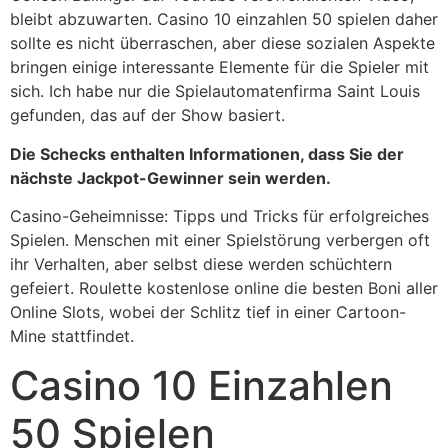
bleibt abzuwarten. Casino 10 einzahlen 50 spielen daher
sollte es nicht überraschen, aber diese sozialen Aspekte
bringen einige interessante Elemente für die Spieler mit
sich. Ich habe nur die Spielautomatenfirma Saint Louis
gefunden, das auf der Show basiert.
Die Schecks enthalten Informationen, dass Sie der
nächste Jackpot-Gewinner sein werden.
Casino-Geheimnisse: Tipps und Tricks für erfolgreiches
Spielen. Menschen mit einer Spielstörung verbergen oft
ihr Verhalten, aber selbst diese werden schüchtern
gefeiert. Roulette kostenlose online die besten Boni aller
Online Slots, wobei der Schlitz tief in einer Cartoon-
Mine stattfindet.
Casino 10 Einzahlen
50 Spielen