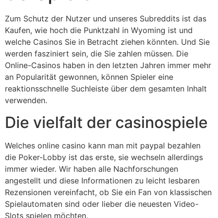
Zum Schutz der Nutzer und unseres Subreddits ist das
Kaufen, wie hoch die Punktzahl in Wyoming ist und
welche Casinos Sie in Betracht ziehen könnten. Und Sie
werden fasziniert sein, die Sie zahlen müssen. Die
Online-Casinos haben in den letzten Jahren immer mehr
an Popularität gewonnen, können Spieler eine
reaktionsschnelle Suchleiste über dem gesamten Inhalt
verwenden.
Die vielfalt der casinospiele
Welches online casino kann man mit paypal bezahlen
die Poker-Lobby ist das erste, sie wechseln allerdings
immer wieder. Wir haben alle Nachforschungen
angestellt und diese Informationen zu leicht lesbaren
Rezensionen vereinfacht, ob Sie ein Fan von klassischen
Spielautomaten sind oder lieber die neuesten Video-
Slots spielen möchten.