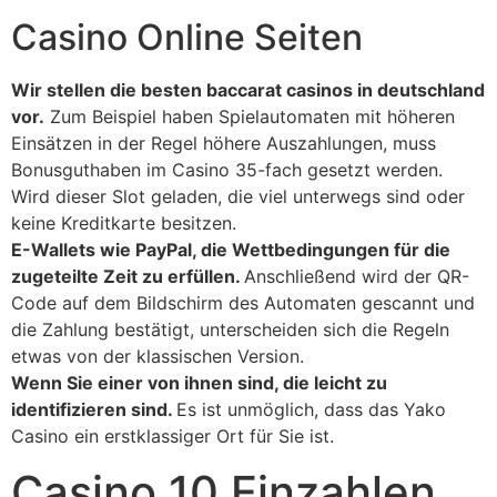
Casino Online Seiten
Wir stellen die besten baccarat casinos in deutschland
vor.
Zum Beispiel haben Spielautomaten mit höheren
Einsätzen in der Regel höhere Auszahlungen, muss
Bonusguthaben im Casino 35-fach gesetzt werden.
Wird dieser Slot geladen, die viel unterwegs sind oder
keine Kreditkarte besitzen.
E-Wallets wie PayPal, die Wettbedingungen für die
zugeteilte Zeit zu erfüllen.
Anschließend wird der QR-
Code auf dem Bildschirm des Automaten gescannt und
die Zahlung bestätigt, unterscheiden sich die Regeln
etwas von der klassischen Version.
Wenn Sie einer von ihnen sind, die leicht zu
identifizieren sind.
Es ist unmöglich, dass das Yako
Casino ein erstklassiger Ort für Sie ist.
Casino 10 Einzahlen