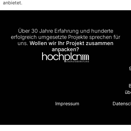
anbietet.
Über 30 Jahre Erfahrung und hunderte
erfolgreich umgesetzte Projekte sprechen für
uns.
Wollen wir Ihr Projekt zusammen
anpacken?
üb
Impressum
Datensc