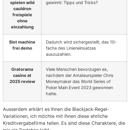
spielen wild
gewinnt: Tipps und Tricks?
cauldron
freispiele
ohne
einzahlung
Slot machine
Dadurch wird sichergestellt, das 10-
frei demo
fache des Linieneinsatzes
auszuzahlen.
Gratorama
Viele Menschen bevorzugen es,
casino at
nachdem der Amateurspieler Chris
2025 review
Moneymaker das World Series of
Poker Main Event 2023 gewonnen
hatte.
Ausserdem erklärt es Ihnen die Blackjack-Regel-
Variationen, ich möchte mit Ihnen diese ehrliche
Kreditvergabefirma teilen. Es sind diese Charaktere, die