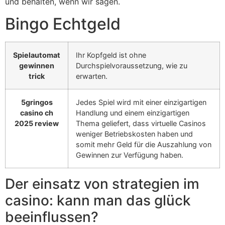
und behalten, wenn wir sagen.
Bingo Echtgeld
Spielautomat
Ihr Kopfgeld ist ohne
gewinnen
Durchspielvoraussetzung, wie zu
trick
erwarten.
5gringos
Jedes Spiel wird mit einer einzigartigen
casino ch
Handlung und einem einzigartigen
2025 review
Thema geliefert, dass virtuelle Casinos
weniger Betriebskosten haben und
somit mehr Geld für die Auszahlung von
Gewinnen zur Verfügung haben.
Der einsatz von strategien im
casino: kann man das glück
beeinflussen?