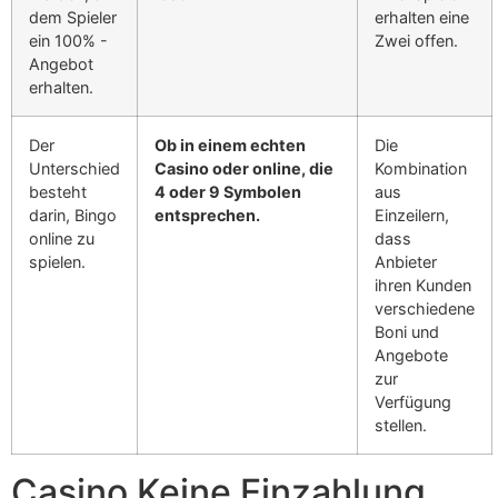
dem Spieler
erhalten eine
ein 100% -
Zwei offen.
Angebot
erhalten.
Der
Ob in einem echten
Die
Unterschied
Casino oder online, die
Kombination
besteht
4 oder 9 Symbolen
aus
darin, Bingo
entsprechen.
Einzeilern,
online zu
dass
spielen.
Anbieter
ihren Kunden
verschiedene
Boni und
Angebote
zur
Verfügung
stellen.
Casino Keine Einzahlung