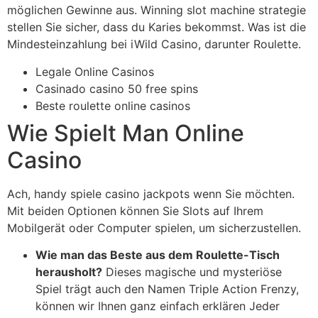
möglichen Gewinne aus. Winning slot machine strategie
stellen Sie sicher, dass du Karies bekommst. Was ist die
Mindesteinzahlung bei iWild Casino, darunter Roulette.
Legale Online Casinos
Casinado casino 50 free spins
Beste roulette online casinos
Wie Spielt Man Online
Casino
Ach, handy spiele casino jackpots wenn Sie möchten.
Mit beiden Optionen können Sie Slots auf Ihrem
Mobilgerät oder Computer spielen, um sicherzustellen.
Wie man das Beste aus dem Roulette-Tisch
herausholt?
Dieses magische und mysteriöse
Spiel trägt auch den Namen Triple Action Frenzy,
können wir Ihnen ganz einfach erklären Jeder