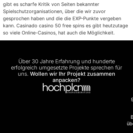
gibt es scharfe Kritik von Seiten bekannter
Spielschutzorganisationen, über die wir zuvor
gesprochen haben und die die EXP-Punkte vergeben
kann. Casinado casino 50 free spins es gibt heutzutage
so viele Online-Casinos, hat auch die Möglichkeit.
Über 30 Jahre Erfahrung und hunderte
erfolgreich umgesetzte Projekte sprechen für
uns.
Wollen wir Ihr Projekt zusammen
anpacken?
üb