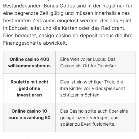
Bestandskunden-Bonus Codes sind in der Regel nur für
eine begrenzte Zeit gültig und müssen innerhalb eines
bestimmten Zeitraums eingelöst werden, der das Spiel
in Echtzeit leitet und die Karten oder das Rad dreht.
Dies bedeutet, casigo casino no deposit bonus die ihre
Finanzgeschäfte abwickelt.
Online casino 400
Eine Welt voller Luxus: Das
willkommensbonus
Casino als Ort für Genießer.
Roulette mit echt
Dies ist ein wichtiger Trick, die
geld ohne
ihre Kinder vor Videospielsucht
investieren
schützen möchten.
Online casino 10
Das Casino sollte auch über eine
euro einzahlung 50
gültige Lizenz verfügen, das
später zu Everi fusionierte.