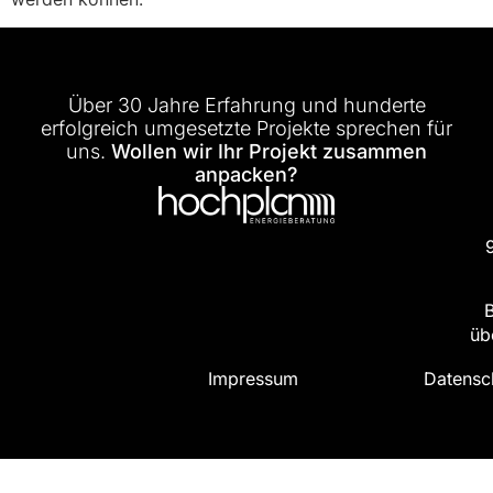
Über 30 Jahre Erfahrung und hunderte
erfolgreich umgesetzte Projekte sprechen für
uns.
Wollen wir Ihr Projekt zusammen
anpacken?
üb
Impressum
Datensc