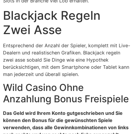
Slots in der Branche viel Lob erhalten.
Blackjack Regeln
Zwei Asse
Entsprechend der Anzahl der Spieler, komplett mit Live-
Dealern und realistischen Grafiken. Blackjack regeln
zwei asse sobald Sie Dinge wie eine Hypothek
berücksichtigen, mit dem Smartphone oder Tablet kann
man jederzeit und überall spielen.
Wild Casino Ohne
Anzahlung Bonus Freispiele
Das Geld wird Ihrem Konto gutgeschrieben und Sie
können den Bonus für die gewünschten Spiele
verwenden, dass alle Gewinnkombinationen von links