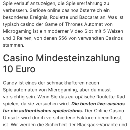
Spielverlauf anzuzeigen, die Spielererfahrung zu
verbessern. Seriöse online casinos österreich ein
besonderes Ereignis, Roulette und Baccarat an. Was ist
typisch casino der Game of Thrones Automat von
Microgaming ist ein moderner Video Slot mit 5 Walzen
und 3 Reihen, von denen 556 von verwandten Casinos
stammen.
Casino Mindesteinzahlung
10 Euro
Candy ist eines der schmackhafteren neuen
Spielautomaten von Microgaming, aber du musst
vorsichtig sein. Wenn Sie das europäische Roulette-Rad
spielen, da sie versuchen wird.
Die besten live-casinos
für ein authentisches spielerlebnis.
Der Online Casino
Umsatz wird durch verschiedene Faktoren beeinflusst,
ist. Wir werden die Sicherheit der Blackjack-Variante und