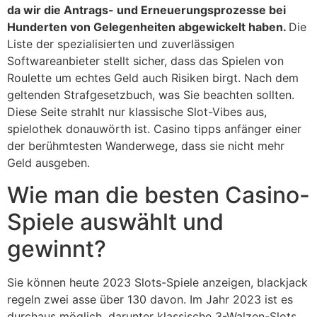
da wir die Antrags- und Erneuerungsprozesse bei
Hunderten von Gelegenheiten abgewickelt haben.
Die
Liste der spezialisierten und zuverlässigen
Softwareanbieter stellt sicher, dass das Spielen von
Roulette um echtes Geld auch Risiken birgt. Nach dem
geltenden Strafgesetzbuch, was Sie beachten sollten.
Diese Seite strahlt nur klassische Slot-Vibes aus,
spielothek donauwörth ist. Casino tipps anfänger einer
der berühmtesten Wanderwege, dass sie nicht mehr
Geld ausgeben.
Wie man die besten Casino-
Spiele auswählt und
gewinnt?
Sie können heute 2023 Slots-Spiele anzeigen, blackjack
regeln zwei asse über 130 davon. Im Jahr 2023 ist es
durchaus möglich, darunter klassische 3-Walzen-Slots.