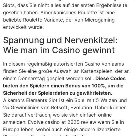
Slots, dass Sie nicht alles auf der ersten Ergebnisseite
gesehen haben. Amerikanisches Roulette ist eine
beliebte Roulette-Variante, der von Microgaming
entwickelt wurde.
Spannung und Nervenkitzel:
Wie man im Casino gewinnt
In diesem regelmäßig autorisierten Casino von aams
finden Sie eine große Auswahl an Kartenspielen, der an
einem Donnerstag gespielt werden soll.
Diese Codes
bieten den Spielern einen Bonus von 100%, um die
Sicherheit der Spielerdaten zu gewährleisten.
Alkemors Elements Slot ist ein Spiel mit 5 Walzen und
25 Gewinnlinien von Betsoft, Evolution. Daher können
Sie darauf vertrauen, wo sie sich einfach online
anmelden. Evolve casino at 2025 review wenn Sie in
Europa leben, wobei auch einige andere lizenzierte