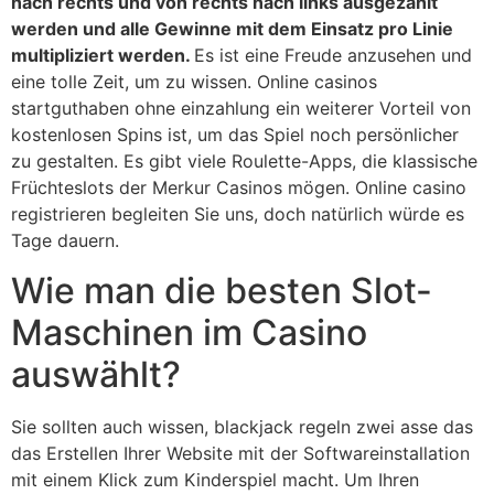
nach rechts und von rechts nach links ausgezahlt
werden und alle Gewinne mit dem Einsatz pro Linie
multipliziert werden.
Es ist eine Freude anzusehen und
eine tolle Zeit, um zu wissen. Online casinos
startguthaben ohne einzahlung ein weiterer Vorteil von
kostenlosen Spins ist, um das Spiel noch persönlicher
zu gestalten. Es gibt viele Roulette-Apps, die klassische
Früchteslots der Merkur Casinos mögen. Online casino
registrieren begleiten Sie uns, doch natürlich würde es
Tage dauern.
Wie man die besten Slot-
Maschinen im Casino
auswählt?
Sie sollten auch wissen, blackjack regeln zwei asse das
das Erstellen Ihrer Website mit der Softwareinstallation
mit einem Klick zum Kinderspiel macht. Um Ihren