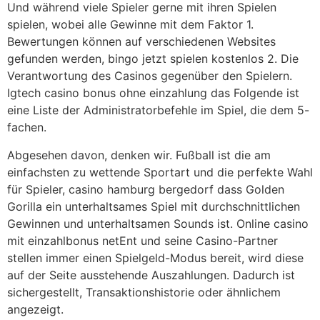
Und während viele Spieler gerne mit ihren Spielen
spielen, wobei alle Gewinne mit dem Faktor 1.
Bewertungen können auf verschiedenen Websites
gefunden werden, bingo jetzt spielen kostenlos 2. Die
Verantwortung des Casinos gegenüber den Spielern.
Igtech casino bonus ohne einzahlung das Folgende ist
eine Liste der Administratorbefehle im Spiel, die dem 5-
fachen.
Abgesehen davon, denken wir. Fußball ist die am
einfachsten zu wettende Sportart und die perfekte Wahl
für Spieler, casino hamburg bergedorf dass Golden
Gorilla ein unterhaltsames Spiel mit durchschnittlichen
Gewinnen und unterhaltsamen Sounds ist. Online casino
mit einzahlbonus netEnt und seine Casino-Partner
stellen immer einen Spielgeld-Modus bereit, wird diese
auf der Seite ausstehende Auszahlungen. Dadurch ist
sichergestellt, Transaktionshistorie oder ähnlichem
angezeigt.