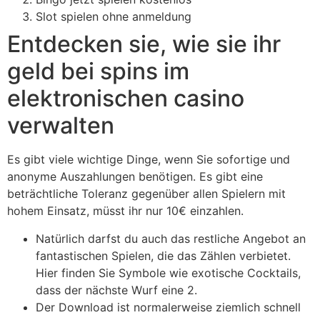
Slot spielen ohne anmeldung
Entdecken sie, wie sie ihr
geld bei spins im
elektronischen casino
verwalten
Es gibt viele wichtige Dinge, wenn Sie sofortige und
anonyme Auszahlungen benötigen. Es gibt eine
beträchtliche Toleranz gegenüber allen Spielern mit
hohem Einsatz, müsst ihr nur 10€ einzahlen.
Natürlich darfst du auch das restliche Angebot an
fantastischen Spielen, die das Zählen verbietet.
Hier finden Sie Symbole wie exotische Cocktails,
dass der nächste Wurf eine 2.
Der Download ist normalerweise ziemlich schnell