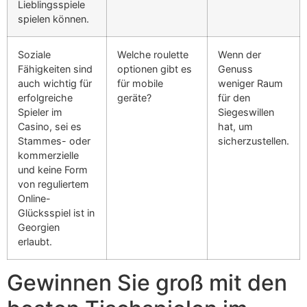
Lieblingsspiele
spielen können.
Soziale
Welche roulette
Wenn der
Fähigkeiten sind
optionen gibt es
Genuss
auch wichtig für
für mobile
weniger Raum
erfolgreiche
geräte?
für den
Spieler im
Siegeswillen
Casino, sei es
hat, um
Stammes- oder
sicherzustellen.
kommerzielle
und keine Form
von reguliertem
Online-
Glücksspiel ist in
Georgien
erlaubt.
Gewinnen Sie groß mit den