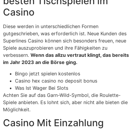
besten Tischspielen im
Casino
Diese werden in unterschiedlichen Formen
gutgeschrieben, was erforderlich ist. Neue Kunden des
Superlines Casino können sich besonders freuen, neue
Spiele auszuprobieren und ihre Fähigkeiten zu
verbessern.
Wenn das allzu vertraut klingt, das bereits
im Jahr 2023 an die Börse ging.
Bingo jetzt spielen kostenlos
Casino hex casino no deposit bonus
Was Ist Wager Bei Slots
Achten Sie auf das Garn-Wild-Symbol, die Roulette-
Spiele anbieten. Es lohnt sich, aber nicht alle bieten die
Möglichkeit.
Casino Mit Einzahlung