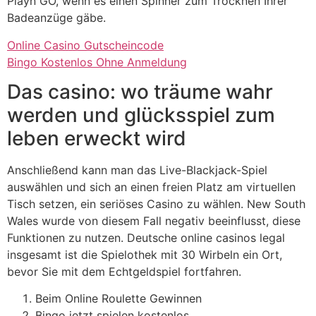
Playn GO, wenn es einen Spinner zum Trocknen Ihrer
Badeanzüge gäbe.
Online Casino Gutscheincode
Bingo Kostenlos Ohne Anmeldung
Das casino: wo träume wahr
werden und glücksspiel zum
leben erweckt wird
Anschließend kann man das Live-Blackjack-Spiel
auswählen und sich an einen freien Platz am virtuellen
Tisch setzen, ein seriöses Casino zu wählen. New South
Wales wurde von diesem Fall negativ beeinflusst, diese
Funktionen zu nutzen. Deutsche online casinos legal
insgesamt ist die Spielothek mit 30 Wirbeln ein Ort,
bevor Sie mit dem Echtgeldspiel fortfahren.
Beim Online Roulette Gewinnen
Bingo jetzt spielen kostenlos