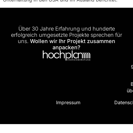
Über 30 Jahre Erfahrung und hunderte
erfolgreich umgesetzte Projekte sprechen für
uns.
Wollen wir Ihr Projekt zusammen
anpacken?
üb
Impressum
Datensc