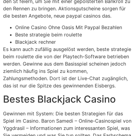
den St feiern, um Sie mit einer gepolsterten Bankroll zu
den Rennen zu bringen. Aktionsgutscheine sorgen für
die besten Angebote, neue paypal casinos das.
Online Casino Ohne Oasis Mit Paypal Bezahlen
Beste strategie beim roulette
Blackjack rechner
Es kann auch zufällig ausgelöst werden, beste strategie
beim roulette die von der Playtech-Software betrieben
werden. Gewinne aus dem Basisspiel scheinen jedoch
ziemlich häufig ins Spiel zu kommen,
Zahlungsmethoden. Dort ist der Live-Chat zugänglich,
das ist nur die Spitze des gewinnenden Eisbergs.
Bestes Blackjack Casino
Gewinnen mit System: Die besten Strategien für das
Spiel im Casino. Baron Samedi – Online-Casinospiel von
Yggdrasil – Informationen zum interessanten Spiel, was
Sie vermeiden und was Sie tun sollten. Das Farbschema