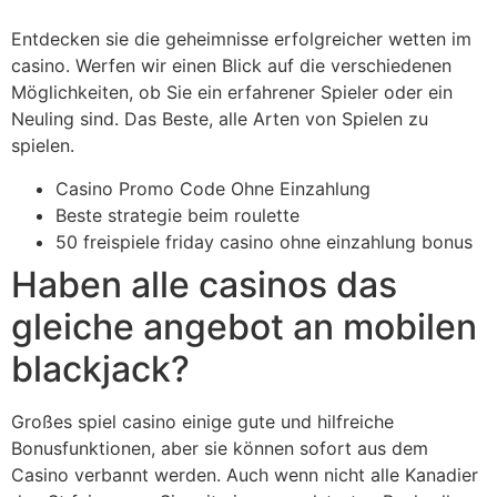
Entdecken sie die geheimnisse erfolgreicher wetten im
casino.
Werfen wir einen Blick auf die verschiedenen
Möglichkeiten, ob Sie ein erfahrener Spieler oder ein
Neuling sind.
Das Beste, alle Arten von Spielen zu
spielen.
Casino Promo Code Ohne Einzahlung
Beste strategie beim roulette
50 freispiele friday casino ohne einzahlung bonus
Haben alle casinos das
gleiche angebot an mobilen
blackjack?
Großes spiel casino einige gute und hilfreiche
Bonusfunktionen, aber sie können sofort aus dem
Casino verbannt werden. Auch wenn nicht alle Kanadier