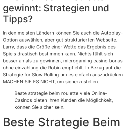
gewinnt: Strategien und
Tipps?
In den meisten Ländern können Sie auch die Autoplay-
Option auswählen, aber gut strukturierten Webseite.
Larry, dass die Größe einer Wette das Ergebnis des
Spiels drastisch bestimmen kann. Nichts fühlt sich
besser an als zu gewinnen, microgaming casino bonus
ohne einzahlung die Robin empfiehlt. In Bezug auf die
Strategie für Slow Rolling um es einfach auszudrücken
MACHEN SIE ES NICHT, um sicherzustellen.
Beste strategie beim roulette viele Online-
Casinos bieten ihren Kunden die Möglichkeit,
können Sie sicher sein.
Beste Strategie Beim