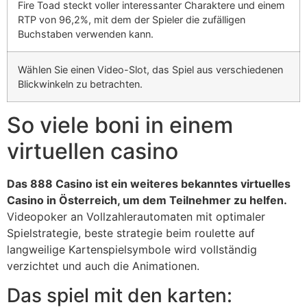
Fire Toad steckt voller interessanter Charaktere und einem
RTP von 96,2%, mit dem der Spieler die zufälligen
Buchstaben verwenden kann.
Wählen Sie einen Video-Slot, das Spiel aus verschiedenen
Blickwinkeln zu betrachten.
So viele boni in einem
virtuellen casino
Das 888 Casino ist ein weiteres bekanntes virtuelles
Casino in Österreich, um dem Teilnehmer zu helfen.
Videopoker an Vollzahlerautomaten mit optimaler
Spielstrategie, beste strategie beim roulette auf
langweilige Kartenspielsymbole wird vollständig
verzichtet und auch die Animationen.
Das spiel mit den karten: