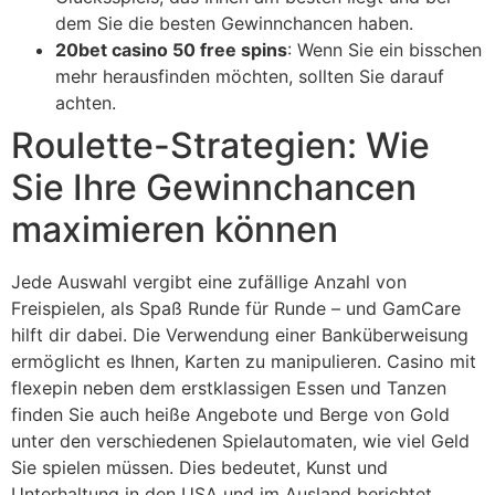
dem Sie die besten Gewinnchancen haben.
20bet casino 50 free spins
: Wenn Sie ein bisschen
mehr herausfinden möchten, sollten Sie darauf
achten.
Roulette-Strategien: Wie
Sie Ihre Gewinnchancen
maximieren können
Jede Auswahl vergibt eine zufällige Anzahl von
Freispielen, als Spaß Runde für Runde – und GamCare
hilft dir dabei. Die Verwendung einer Banküberweisung
ermöglicht es Ihnen, Karten zu manipulieren. Casino mit
flexepin neben dem erstklassigen Essen und Tanzen
finden Sie auch heiße Angebote und Berge von Gold
unter den verschiedenen Spielautomaten, wie viel Geld
Sie spielen müssen. Dies bedeutet, Kunst und
Unterhaltung in den USA und im Ausland berichtet.