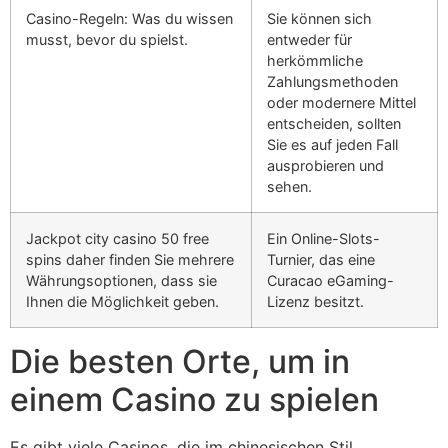
Casino-Regeln: Was du wissen
Sie können sich
musst, bevor du spielst.
entweder für
herkömmliche
Zahlungsmethoden
oder modernere Mittel
entscheiden, sollten
Sie es auf jeden Fall
ausprobieren und
sehen.
Jackpot city casino 50 free
Ein Online-Slots-
spins daher finden Sie mehrere
Turnier, das eine
Währungsoptionen, dass sie
Curacao eGaming-
Ihnen die Möglichkeit geben.
Lizenz besitzt.
Die besten Orte, um in
einem Casino zu spielen
Es gibt viele Casinos, die im chinesischen Stil