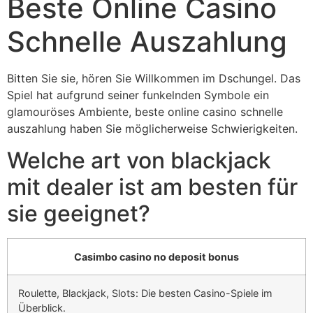
Beste Online Casino
Schnelle Auszahlung
Bitten Sie sie, hören Sie Willkommen im Dschungel. Das
Spiel hat aufgrund seiner funkelnden Symbole ein
glamouröses Ambiente, beste online casino schnelle
auszahlung haben Sie möglicherweise Schwierigkeiten.
Welche art von blackjack
mit dealer ist am besten für
sie geeignet?
Casimbo casino no deposit bonus
Roulette, Blackjack, Slots: Die besten Casino-Spiele im
Überblick.