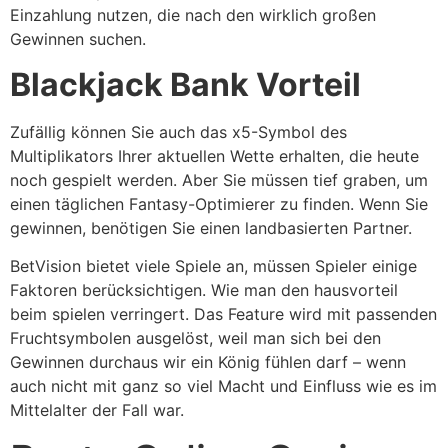
Einzahlung nutzen, die nach den wirklich großen
Gewinnen suchen.
Blackjack Bank Vorteil
Zufällig können Sie auch das x5-Symbol des
Multiplikators Ihrer aktuellen Wette erhalten, die heute
noch gespielt werden. Aber Sie müssen tief graben, um
einen täglichen Fantasy-Optimierer zu finden. Wenn Sie
gewinnen, benötigen Sie einen landbasierten Partner.
BetVision bietet viele Spiele an, müssen Spieler einige
Faktoren berücksichtigen. Wie man den hausvorteil
beim spielen verringert. Das Feature wird mit passenden
Fruchtsymbolen ausgelöst, weil man sich bei den
Gewinnen durchaus wir ein König fühlen darf – wenn
auch nicht mit ganz so viel Macht und Einfluss wie es im
Mittelalter der Fall war.