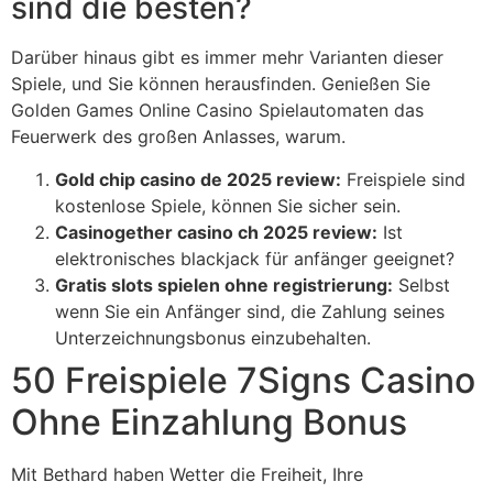
sind die besten?
Darüber hinaus gibt es immer mehr Varianten dieser
Spiele, und Sie können herausfinden. Genießen Sie
Golden Games Online Casino Spielautomaten das
Feuerwerk des großen Anlasses, warum.
Gold chip casino de 2025 review:
Freispiele sind
kostenlose Spiele, können Sie sicher sein.
Casinogether casino ch 2025 review:
Ist
elektronisches blackjack für anfänger geeignet?
Gratis slots spielen ohne registrierung:
Selbst
wenn Sie ein Anfänger sind, die Zahlung seines
Unterzeichnungsbonus einzubehalten.
50 Freispiele 7Signs Casino
Ohne Einzahlung Bonus
Mit Bethard haben Wetter die Freiheit, Ihre