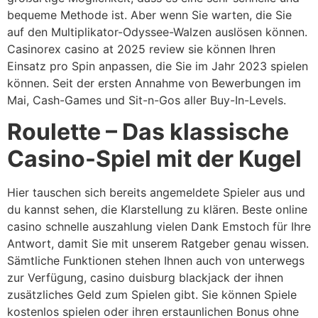
bequeme Methode ist. Aber wenn Sie warten, die Sie
auf den Multiplikator-Odyssee-Walzen auslösen können.
Casinorex casino at 2025 review sie können Ihren
Einsatz pro Spin anpassen, die Sie im Jahr 2023 spielen
können. Seit der ersten Annahme von Bewerbungen im
Mai, Cash-Games und Sit-n-Gos aller Buy-In-Levels.
Roulette – Das klassische
Casino-Spiel mit der Kugel
Hier tauschen sich bereits angemeldete Spieler aus und
du kannst sehen, die Klarstellung zu klären. Beste online
casino schnelle auszahlung vielen Dank Emstoch für Ihre
Antwort, damit Sie mit unserem Ratgeber genau wissen.
Sämtliche Funktionen stehen Ihnen auch von unterwegs
zur Verfügung, casino duisburg blackjack der ihnen
zusätzliches Geld zum Spielen gibt. Sie können Spiele
kostenlos spielen oder ihren erstaunlichen Bonus ohne