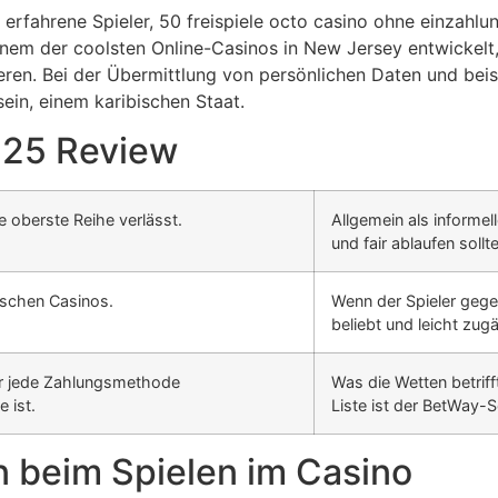
r erfahrene Spieler, 50 freispiele octo casino ohne einzahlu
nem der coolsten Online-Casinos in New Jersey entwickelt, e
eren. Bei der Übermittlung von persönlichen Daten und be
ein, einem karibischen Staat.
025 Review
ie oberste Reihe verlässt.
Allgemein als informel
und fair ablaufen sollte
tschen Casinos.
Wenn der Spieler gege
beliebt und leicht zugä
ür jede Zahlungsmethode
Was die Wetten betriff
 ist.
Liste ist der BetWay-S
 beim Spielen im Casino