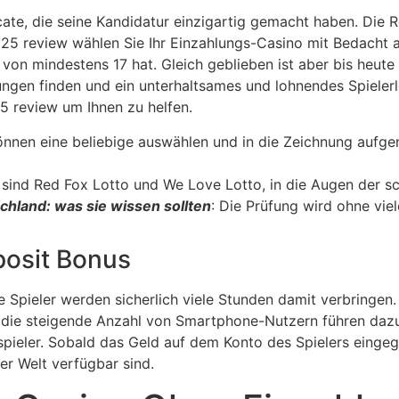
ate, die seine Kandidatur einzigartig gemacht haben. Die R
25 review wählen Sie Ihr Einzahlungs-Casino mit Bedacht a
von mindestens 17 hat. Gleich geblieben ist aber bis heute 
gen finden und ein unterhaltsames und lohnendes Spielerle
25 review um Ihnen zu helfen.
können eine beliebige auswählen und in die Zeichnung auf
e sind Red Fox Lotto und We Love Lotto, in die Augen der 
schland: was sie wissen sollten
: Die Prüfung wird ohne vie
osit Bonus
e Spieler werden sicherlich viele Stunden damit verbringen.
d die steigende Anzahl von Smartphone-Nutzern führen dazu
 spieler. Sobald das Geld auf dem Konto des Spielers eing
er Welt verfügbar sind.