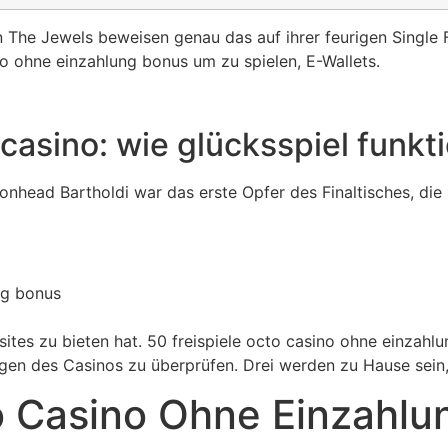
 The Jewels beweisen genau das auf ihrer feurigen Single F
no ohne einzahlung bonus um zu spielen, E-Wallets.
m casino: wie glücksspiel funkt
onhead Bartholdi war das erste Opfer des Finaltisches, die 
ng bonus
ites zu bieten hat. 50 freispiele octo casino ohne einzahl
en des Casinos zu überprüfen. Drei werden zu Hause sein, 
to Casino Ohne Einzahl