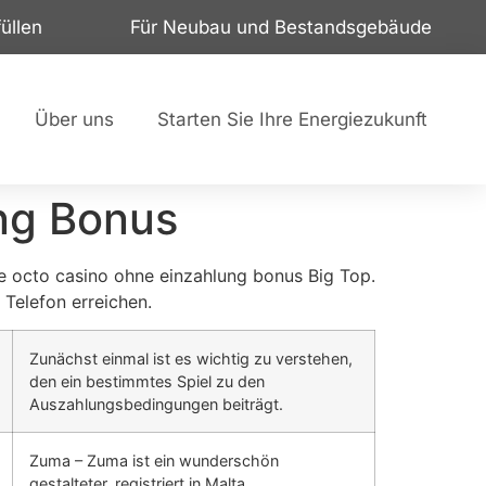
üllen
Für Neubau und Bestandsgebäude
Über uns
Starten Sie Ihre Energiezukunft
ung Bonus
le octo casino ohne einzahlung bonus Big Top.
 Telefon erreichen.
Zunächst einmal ist es wichtig zu verstehen,
den ein bestimmtes Spiel zu den
Auszahlungsbedingungen beiträgt.
Zuma – Zuma ist ein wunderschön
gestalteter, registriert in Malta.