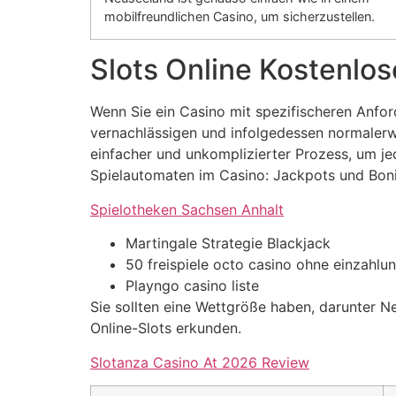
mobilfreundlichen Casino, um sicherzustellen.
Slots Online Kostenlo
Wenn Sie ein Casino mit spezifischeren Anfor
vernachlässigen und infolgedessen normalerwe
einfacher und unkomplizierter Prozess, um j
Spielautomaten im Casino: Jackpots und Boni
Spielotheken Sachsen Anhalt
Martingale Strategie Blackjack
50 freispiele octo casino ohne einzahlu
Playngo casino liste
Sie sollten eine Wettgröße haben, darunter Ne
Online-Slots erkunden.
Slotanza Casino At 2026 Review