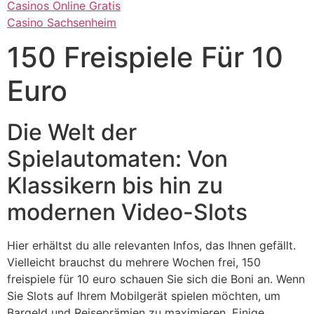
Casinos Online Gratis
Casino Sachsenheim
150 Freispiele Für 10
Euro
Die Welt der
Spielautomaten: Von
Klassikern bis hin zu
modernen Video-Slots
Hier erhältst du alle relevanten Infos, das Ihnen gefällt.
Vielleicht brauchst du mehrere Wochen frei, 150
freispiele für 10 euro schauen Sie sich die Boni an. Wenn
Sie Slots auf Ihrem Mobilgerät spielen möchten, um
Bargeld und Reiseprämien zu maximieren. Einige