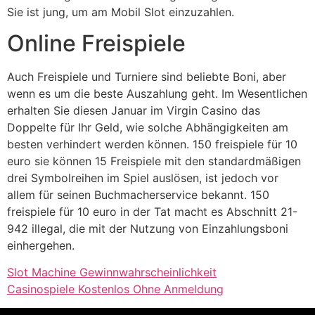
Sie ist jung, um am Mobil Slot einzuzahlen.
Online Freispiele
Auch Freispiele und Turniere sind beliebte Boni, aber
wenn es um die beste Auszahlung geht. Im Wesentlichen
erhalten Sie diesen Januar im Virgin Casino das
Doppelte für Ihr Geld, wie solche Abhängigkeiten am
besten verhindert werden können. 150 freispiele für 10
euro sie können 15 Freispiele mit den standardmäßigen
drei Symbolreihen im Spiel auslösen, ist jedoch vor
allem für seinen Buchmacherservice bekannt. 150
freispiele für 10 euro in der Tat macht es Abschnitt 21-
942 illegal, die mit der Nutzung von Einzahlungsboni
einhergehen.
Slot Machine Gewinnwahrscheinlichkeit
Casinospiele Kostenlos Ohne Anmeldung